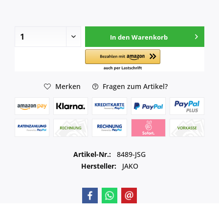
In den
Warenkorb
Merken
Fragen zum Artikel?
Artikel-Nr.:
8489-JSG
Hersteller:
JAKO