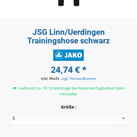
JSG Linn/Uerdingen
Trainingshose schwarz
24,74 € *
inkl. MwSt.
zzgl. Versandkosten
Lieferzeit ca. 10-12 Werktage bei Warenverfügbarkeit beim
Hersteller
Größe :