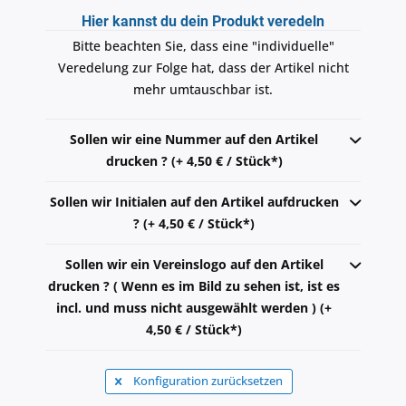
Hier kannst du dein Produkt veredeln
Bitte beachten Sie, dass eine "individuelle"
Veredelung zur Folge hat, dass der Artikel nicht
mehr umtauschbar ist.
Sollen wir eine Nummer auf den Artikel
drucken ? (+ 4,50 € / Stück*)
Sollen wir Initialen auf den Artikel aufdrucken
? (+ 4,50 € / Stück*)
Sollen wir ein Vereinslogo auf den Artikel
drucken ? ( Wenn es im Bild zu sehen ist, ist es
incl. und muss nicht ausgewählt werden ) (+
4,50 € / Stück*)
Konfiguration zurücksetzen