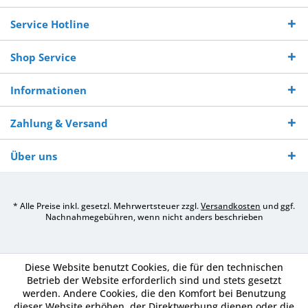
Bestellwert
Werktagen
Service Hotline
Shop Service
Informationen
Zahlung & Versand
Über uns
* Alle Preise inkl. gesetzl. Mehrwertsteuer zzgl.
Versandkosten
und ggf.
Nachnahmegebühren, wenn nicht anders beschrieben
Diese Website benutzt Cookies, die für den technischen
Betrieb der Website erforderlich sind und stets gesetzt
werden. Andere Cookies, die den Komfort bei Benutzung
dieser Website erhöhen, der Direktwerbung dienen oder die