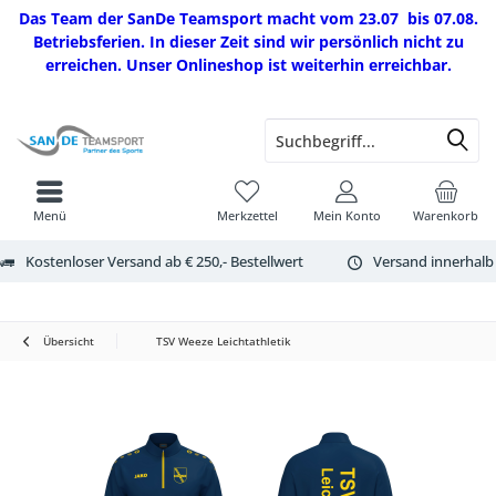
Das Team der SanDe Teamsport macht vom 23.07 bis 07.08.
Betriebsferien. In dieser Zeit sind wir persönlich nicht zu
erreichen. Unser Onlineshop ist weiterhin erreichbar.
Menü
Merkzettel
Mein Konto
Warenkorb
Kostenloser Versand ab € 250,- Bestellwert
Versand innerhalb
Übersicht
TSV Weeze Leichtathletik