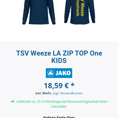
TSV Weeze LA ZIP TOP One
KIDS
18,59 € *
inkl. MwSt.
zzgl. Versandkosten
Lieferzeit ca. 10-12 Werktage bei Warenverfügbarkeit beim
Hersteller
Grösse Serie One: