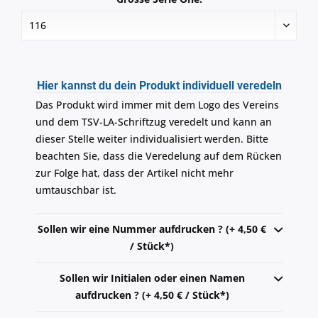
Hier kannst du dein Produkt individuell veredeln
Das Produkt wird immer mit dem Logo des Vereins
und dem TSV-LA-Schriftzug veredelt und kann an
dieser Stelle weiter individualisiert werden. Bitte
beachten Sie, dass die Veredelung auf dem Rücken
zur Folge hat, dass der Artikel nicht mehr
umtauschbar ist.
Sollen wir eine Nummer aufdrucken ? (+ 4,50 €
/ Stück*)
Sollen wir Initialen oder einen Namen
aufdrucken ? (+ 4,50 € / Stück*)