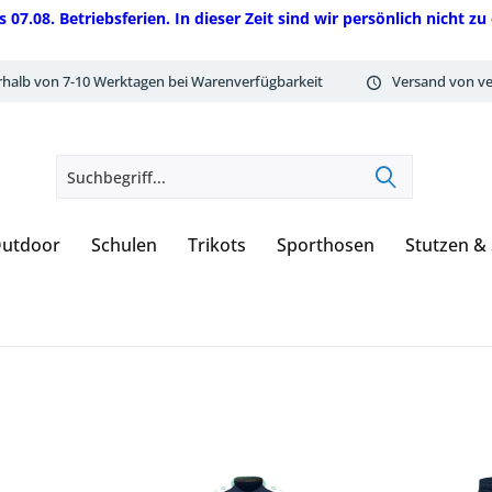
08. Betriebsferien. In dieser Zeit sind wir persönlich nicht zu 
rhalb von 7-10 Werktagen bei Warenverfügbarkeit
Versand von ve
utdoor
Schulen
Trikots
Sporthosen
Stutzen &