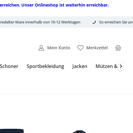
erreichen. Unser Onlineshop ist weiterhin erreichbar.
redelter Ware innerhalb von 10-12 Werktagen
So erreichen Sie un
Mein Konto
Merkzettel
 Schoner
Sportbekleidung
Jacken
Mützen & Hand
