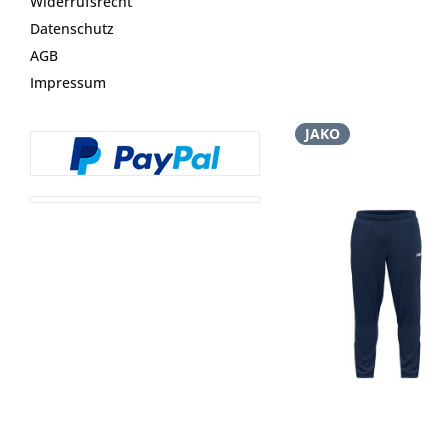
Widerrufsrecht
Datenschutz
AGB
Impressum
JAKO