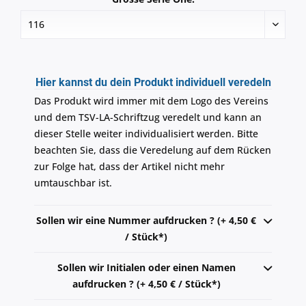
Hier kannst du dein Produkt individuell veredeln
Das Produkt wird immer mit dem Logo des Vereins
und dem TSV-LA-Schriftzug veredelt und kann an
dieser Stelle weiter individualisiert werden. Bitte
beachten Sie, dass die Veredelung auf dem Rücken
zur Folge hat, dass der Artikel nicht mehr
umtauschbar ist.
Sollen wir eine Nummer aufdrucken ? (+ 4,50 €
/ Stück*)
Sollen wir Initialen oder einen Namen
aufdrucken ? (+ 4,50 € / Stück*)