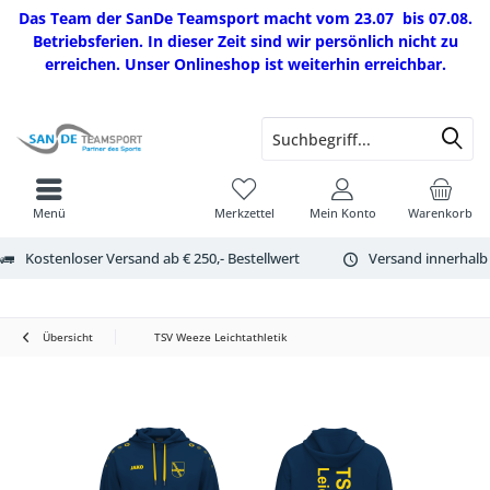
Das Team der SanDe Teamsport macht vom 23.07 bis 07.08.
Betriebsferien. In dieser Zeit sind wir persönlich nicht zu
erreichen. Unser Onlineshop ist weiterhin erreichbar.
Menü
Merkzettel
Mein Konto
Warenkorb
Kostenloser Versand ab € 250,- Bestellwert
Versand innerhalb
Übersicht
TSV Weeze Leichtathletik