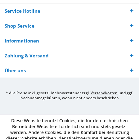
Bestellwert
Werktagen
Service Hotline
Shop Service
Informationen
Zahlung & Versand
Über uns
* Alle Preise inkl. gesetzl. Mehrwertsteuer zzgl.
Versandkosten
und ggf.
Nachnahmegebühren, wenn nicht anders beschrieben
Diese Website benutzt Cookies, die für den technischen
Betrieb der Website erforderlich sind und stets gesetzt
werden. Andere Cookies, die den Komfort bei Benutzung
dieser Website erhöhen, der Direktwerbung dienen oder die