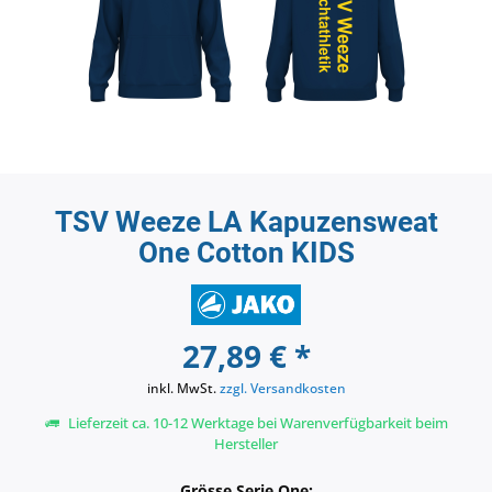
TSV Weeze LA Kapuzensweat
One Cotton KIDS
27,89 € *
inkl. MwSt.
zzgl. Versandkosten
Lieferzeit ca. 10-12 Werktage bei Warenverfügbarkeit beim
Hersteller
Grösse Serie One: