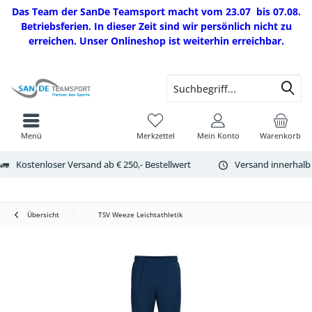
Das Team der SanDe Teamsport macht vom 23.07 bis 07.08.
Betriebsferien. In dieser Zeit sind wir persönlich nicht zu
erreichen. Unser Onlineshop ist weiterhin erreichbar.
Menü
Merkzettel
Mein Konto
Warenkorb
Kostenloser Versand ab € 250,- Bestellwert
Versand innerhalb
Übersicht
TSV Weeze Leichtathletik