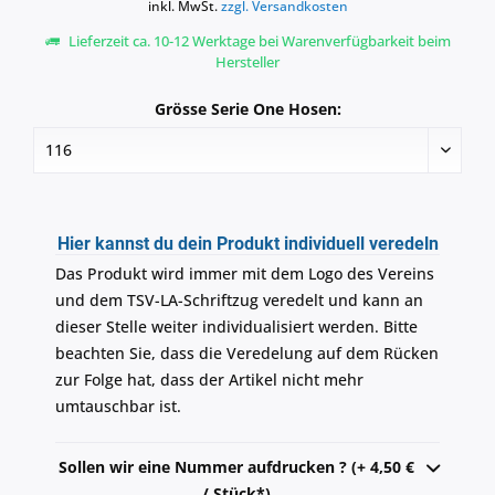
inkl. MwSt.
zzgl. Versandkosten
Lieferzeit ca. 10-12 Werktage bei Warenverfügbarkeit beim
Hersteller
Grösse Serie One Hosen:
Hier kannst du dein Produkt individuell veredeln
Das Produkt wird immer mit dem Logo des Vereins
und dem TSV-LA-Schriftzug veredelt und kann an
dieser Stelle weiter individualisiert werden. Bitte
beachten Sie, dass die Veredelung auf dem Rücken
zur Folge hat, dass der Artikel nicht mehr
umtauschbar ist.
Sollen wir eine Nummer aufdrucken ? (+ 4,50 €
/ Stück*)