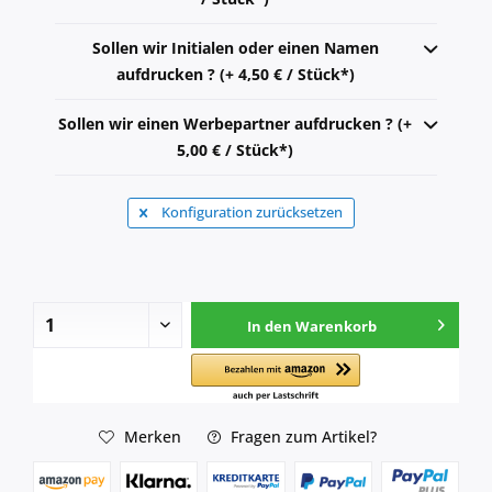
Sollen wir Initialen oder einen Namen
aufdrucken ? (+ 4,50 € / Stück*)
Sollen wir einen Werbepartner aufdrucken ? (+
5,00 € / Stück*)
Konfiguration zurücksetzen
In den
Warenkorb
Merken
Fragen zum Artikel?