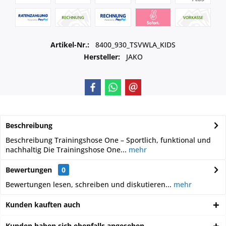
Artikel-Nr.:
8400_930_TSVWLA_KIDS
Hersteller:
JAKO
Beschreibung
Beschreibung Trainingshose One – Sportlich, funktional und
nachhaltig Die Trainingshose One...
mehr
Bewertungen
0
Bewertungen lesen, schreiben und diskutieren...
mehr
Kunden kauften auch
Kunden haben sich ebenfalls angesehen