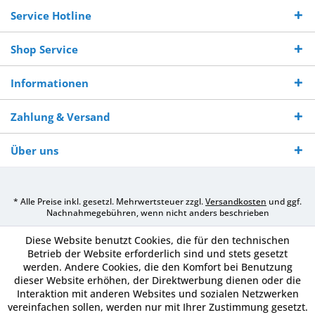
Service Hotline
Shop Service
Informationen
Zahlung & Versand
Über uns
* Alle Preise inkl. gesetzl. Mehrwertsteuer zzgl.
Versandkosten
und ggf.
Nachnahmegebühren, wenn nicht anders beschrieben
Diese Website benutzt Cookies, die für den technischen
Betrieb der Website erforderlich sind und stets gesetzt
werden. Andere Cookies, die den Komfort bei Benutzung
dieser Website erhöhen, der Direktwerbung dienen oder die
Interaktion mit anderen Websites und sozialen Netzwerken
vereinfachen sollen, werden nur mit Ihrer Zustimmung gesetzt.