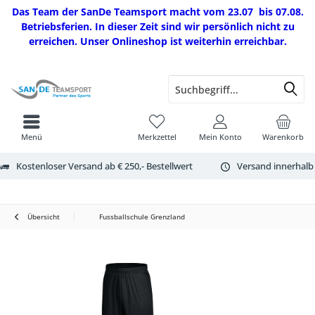
Das Team der SanDe Teamsport macht vom 23.07 bis 07.08.
Betriebsferien. In dieser Zeit sind wir persönlich nicht zu
erreichen. Unser Onlineshop ist weiterhin erreichbar.
Menü
Merkzettel
Mein Konto
Warenkorb
Kostenloser Versand ab € 250,- Bestellwert
Versand innerhalb
Übersicht
Fussballschule Grenzland