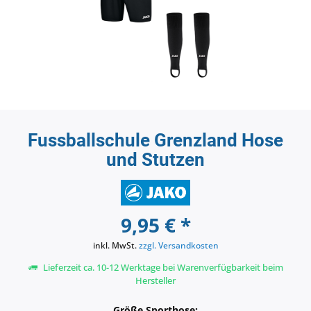
Fussballschule Grenzland Hose
und Stutzen
9,95 € *
inkl. MwSt.
zzgl. Versandkosten
Lieferzeit ca. 10-12 Werktage bei Warenverfügbarkeit beim
Hersteller
Größe Sporthose: