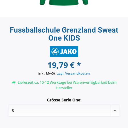
Fussballschule Grenzland Sweat
One KIDS
19,79 € *
inkl. MwSt.
zzgl. Versandkosten
Lieferzeit ca. 10-12 Werktage bei Warenverfügbarkeit beim
Hersteller
Grösse Serie One: