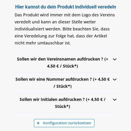
Hier kannst du dein Produkt individuell veredeln
Das Produkt wird immer mit dem Logo des Vereins
veredelt und kann an dieser Stelle weiter
individualisiert werden. Bitte beachten Sie, dass
eine Veredelung zur Folge hat, dass der Artikel
nicht mehr umtauschbar ist.
Sollen wir den Vereinsnamen aufdrucken ? (+
4,50 € / Stück*)
Sollen wir eine Nummer aufdrucken ? (+ 4,50 €
/ Stück*)
Sollen wir Initialen aufdrucken ? (+ 4,50 € /
Stück*)
Konfiguration zurücksetzen