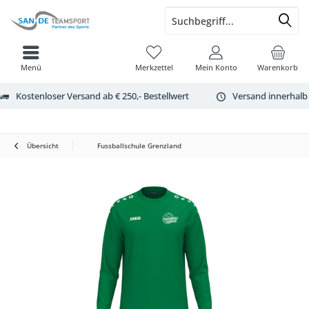
Menü
Merkzettel
Mein Konto
Warenkorb
Kostenloser Versand ab € 250,- Bestellwert
Versand innerhalb
Übersicht
Fussballschule Grenzland