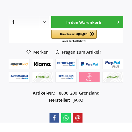
In den
Warenkorb
Merken
Fragen zum Artikel?
Artikel-Nr.:
8800_200_Grenzland
Hersteller:
JAKO