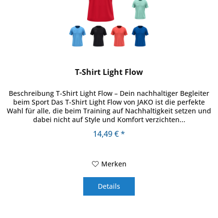
T-Shirt Light Flow
Beschreibung T-Shirt Light Flow – Dein nachhaltiger Begleiter
beim Sport Das T-Shirt Light Flow von JAKO ist die perfekte
Wahl für alle, die beim Training auf Nachhaltigkeit setzen und
dabei nicht auf Style und Komfort verzichten...
14,49 € *
Merken
Details