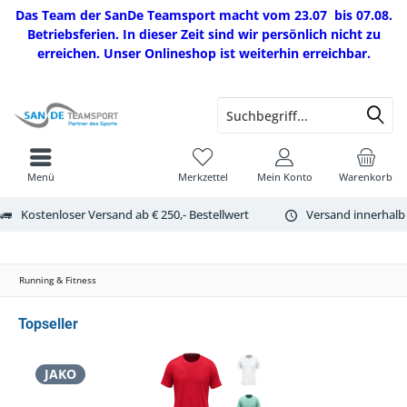
Das Team der SanDe Teamsport macht vom 23.07 bis 07.08.
Betriebsferien. In dieser Zeit sind wir persönlich nicht zu
erreichen. Unser Onlineshop ist weiterhin erreichbar.
Menü
Merkzettel
Mein Konto
Warenkorb
Kostenloser Versand ab € 250,- Bestellwert
Versand innerhalb
Running & Fitness
Topseller
JAKO