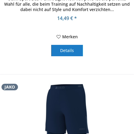
Wahl für alle, die beim Training auf Nachhaltigkeit setzen und
dabei nicht auf Style und Komfort verzichten...
14,49 € *
Merken
Details
JAKO