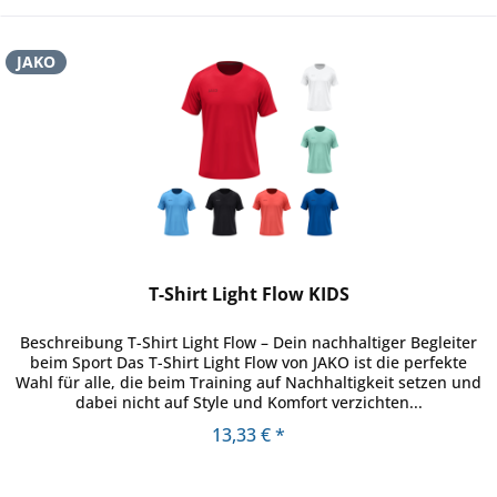
JAKO
T-Shirt Light Flow KIDS
Beschreibung T-Shirt Light Flow – Dein nachhaltiger Begleiter
beim Sport Das T-Shirt Light Flow von JAKO ist die perfekte
Wahl für alle, die beim Training auf Nachhaltigkeit setzen und
dabei nicht auf Style und Komfort verzichten...
13,33 € *