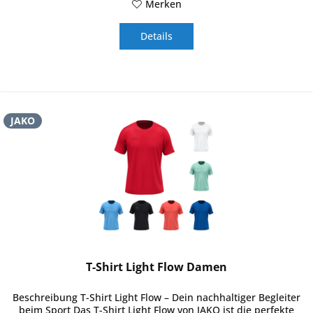
Merken
Details
JAKO
T-Shirt Light Flow Damen
Beschreibung T-Shirt Light Flow – Dein nachhaltiger Begleiter
beim Sport Das T-Shirt Light Flow von JAKO ist die perfekte