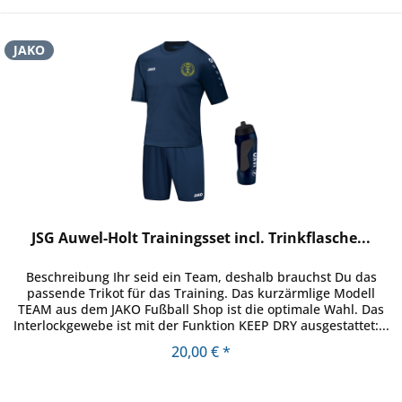
JAKO
JSG Auwel-Holt Trainingsset incl. Trinkflasche...
Beschreibung Ihr seid ein Team, deshalb brauchst Du das
passende Trikot für das Training. Das kurzärmlige Modell
TEAM aus dem JAKO Fußball Shop ist die optimale Wahl. Das
Interlockgewebe ist mit der Funktion KEEP DRY ausgestattet:...
20,00 € *