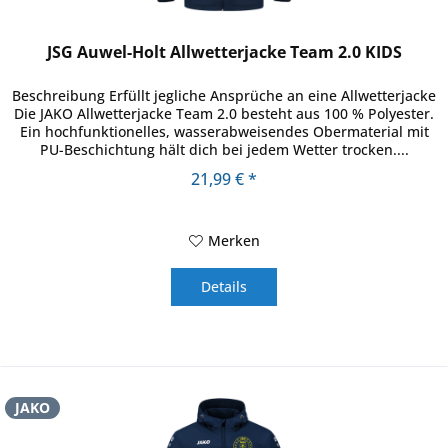
JSG Auwel-Holt Allwetterjacke Team 2.0 KIDS
Beschreibung Erfüllt jegliche Ansprüche an eine Allwetterjacke
Die JAKO Allwetterjacke Team 2.0 besteht aus 100 % Polyester.
Ein hochfunktionelles, wasserabweisendes Obermaterial mit
PU-Beschichtung hält dich bei jedem Wetter trocken....
21,99 € *
Merken
Details
JAKO