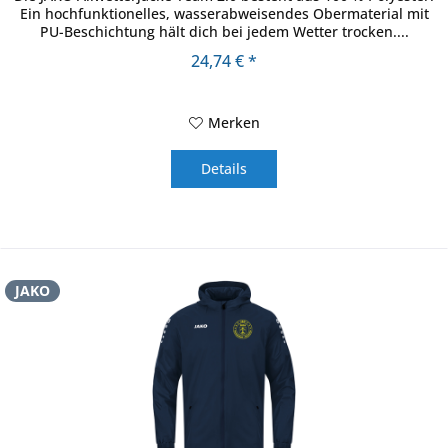
Ein hochfunktionelles, wasserabweisendes Obermaterial mit
PU-Beschichtung hält dich bei jedem Wetter trocken....
24,74 € *
Merken
Details
JAKO