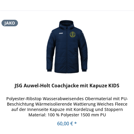
JAKO
JSG Auwel-Holt Coachjacke mit Kapuze KIDS
Polyester-Ribstop Wasserabweisendes Obermaterial mit PU-
Beschichtung Wärmeisolierende Wattierung Weiches Fleece
auf der Innenseite Kapuze mit Kordelzug und Stoppern
Material: 100 % Polyester 1500 mm PU
60,00 € *