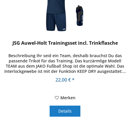
JSG Auwel-Holt Trainingsset incl. Trinkflasche
Beschreibung Ihr seid ein Team, deshalb brauchst Du das
passende Trikot für das Training. Das kurzärmlige Modell
TEAM aus dem JAKO Fußball Shop ist die optimale Wahl. Das
Interlockgewebe ist mit der Funktion KEEP DRY ausgestattet:...
22,00 € *
Merken
Details