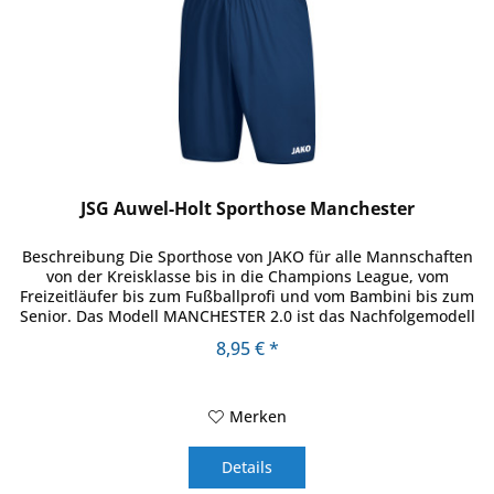
JSG Auwel-Holt Sporthose Manchester
Beschreibung Die Sporthose von JAKO für alle Mannschaften
von der Kreisklasse bis in die Champions League, vom
Freizeitläufer bis zum Fußballprofi und vom Bambini bis zum
Senior. Das Modell MANCHESTER 2.0 ist das Nachfolgemodell
eines...
8,95 € *
Merken
Details