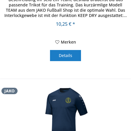
passende Trikot für das Training. Das kurzärmlige Modell
TEAM aus dem JAKO Fußball Shop ist die optimale Wahl. Das
Interlockgewebe ist mit der Funktion KEEP DRY ausgestattet:...
10,25 € *
Merken
Details
JAKO