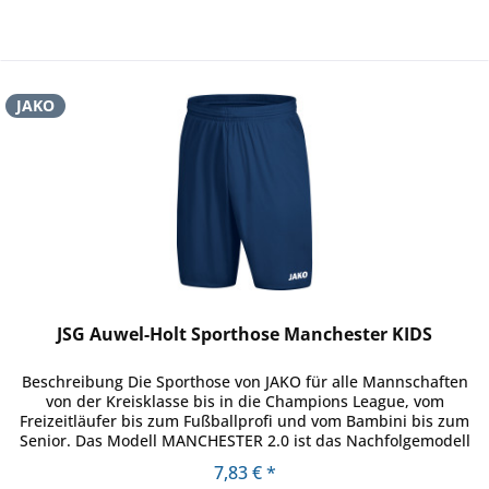
JAKO
JSG Auwel-Holt Sporthose Manchester KIDS
Beschreibung Die Sporthose von JAKO für alle Mannschaften
von der Kreisklasse bis in die Champions League, vom
Freizeitläufer bis zum Fußballprofi und vom Bambini bis zum
Senior. Das Modell MANCHESTER 2.0 ist das Nachfolgemodell
eines...
7,83 € *