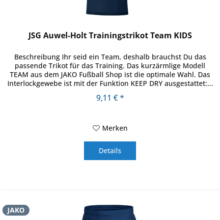
JSG Auwel-Holt Trainingstrikot Team KIDS
Beschreibung Ihr seid ein Team, deshalb brauchst Du das
passende Trikot für das Training. Das kurzärmlige Modell
TEAM aus dem JAKO Fußball Shop ist die optimale Wahl. Das
Interlockgewebe ist mit der Funktion KEEP DRY ausgestattet:...
9,11 € *
Merken
Details
JAKO