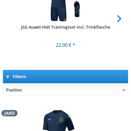
JSG Auwel-Holt Trainingsset incl. Trinkflasche
22,00 € *
Filtern
JAKO