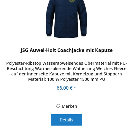
JSG Auwel-Holt Coachjacke mit Kapuze
Polyester-Ribstop Wasserabweisendes Obermaterial mit PU-
Beschichtung Wärmeisolierende Wattierung Weiches Fleece
auf der Innenseite Kapuze mit Kordelzug und Stoppern
Material: 100 % Polyester 1500 mm PU
66,00 € *
Merken
Details