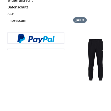
Widerrufsrecht
Datenschutz
AGB
JAKO
Impressum