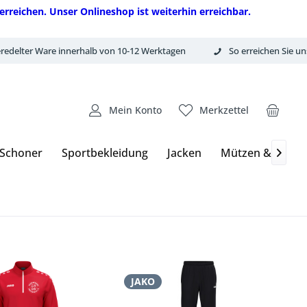
erreichen. Unser Onlineshop ist weiterhin erreichbar.
redelter Ware innerhalb von 10-12 Werktagen
So erreichen Sie un
Mein Konto
Merkzettel
 Schoner
Sportbekleidung
Jacken
Mützen & Hand

JAKO