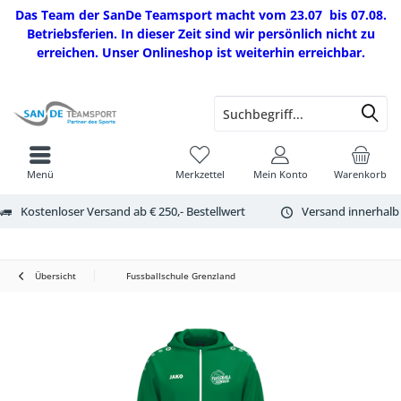
Das Team der SanDe Teamsport macht vom 23.07 bis 07.08.
Betriebsferien. In dieser Zeit sind wir persönlich nicht zu
erreichen. Unser Onlineshop ist weiterhin erreichbar.
Menü
Merkzettel
Mein Konto
Warenkorb
Kostenloser Versand ab € 250,- Bestellwert
Versand innerhalb
Übersicht
Fussballschule Grenzland