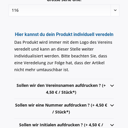
Hier kannst du dein Produkt individuell veredeln
Das Produkt wird immer mit dem Logo des Vereins
veredelt und kann an dieser Stelle weiter
individualisiert werden. Bitte beachten Sie, dass
eine Veredelung zur Folge hat, dass der Artikel
nicht mehr umtauschbar ist.
Sollen wir den Vereinsnamen aufdrucken ? (+
4,50 € / Stück*)
Sollen wir eine Nummer aufdrucken ? (+ 4,50 €
/ Stück*)
Sollen wir Initialen aufdrucken ? (+ 4,50 € /