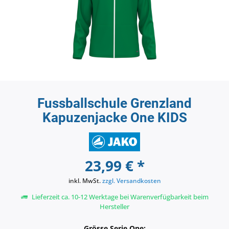
Fussballschule Grenzland
Kapuzenjacke One KIDS
23,99 € *
inkl. MwSt.
zzgl. Versandkosten
Lieferzeit ca. 10-12 Werktage bei Warenverfügbarkeit beim
Hersteller
Grösse Serie One: