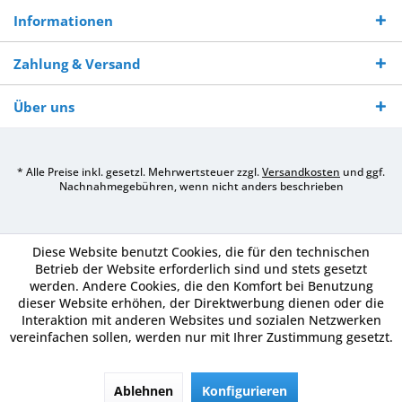
Informationen
Zahlung & Versand
Über uns
* Alle Preise inkl. gesetzl. Mehrwertsteuer zzgl.
Versandkosten
und ggf.
Nachnahmegebühren, wenn nicht anders beschrieben
Diese Website benutzt Cookies, die für den technischen
Betrieb der Website erforderlich sind und stets gesetzt
werden. Andere Cookies, die den Komfort bei Benutzung
dieser Website erhöhen, der Direktwerbung dienen oder die
Interaktion mit anderen Websites und sozialen Netzwerken
vereinfachen sollen, werden nur mit Ihrer Zustimmung gesetzt.
Ablehnen
Konfigurieren