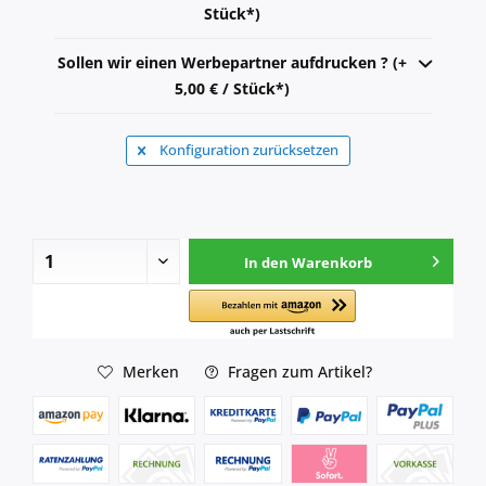
Stück*)
Sollen wir einen Werbepartner aufdrucken ? (+
5,00 € / Stück*)
Konfiguration zurücksetzen
In den
Warenkorb
Merken
Fragen zum Artikel?