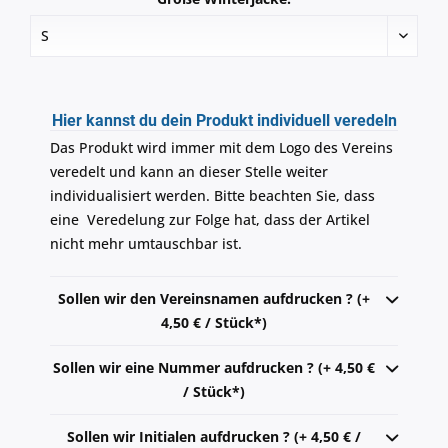
Hier kannst du dein Produkt individuell veredeln
Das Produkt wird immer mit dem Logo des Vereins
veredelt und kann an dieser Stelle weiter
individualisiert werden. Bitte beachten Sie, dass
eine Veredelung zur Folge hat, dass der Artikel
nicht mehr umtauschbar ist.
Sollen wir den Vereinsnamen aufdrucken ? (+
4,50 € / Stück*)
Sollen wir eine Nummer aufdrucken ? (+ 4,50 €
/ Stück*)
Sollen wir Initialen aufdrucken ? (+ 4,50 € /