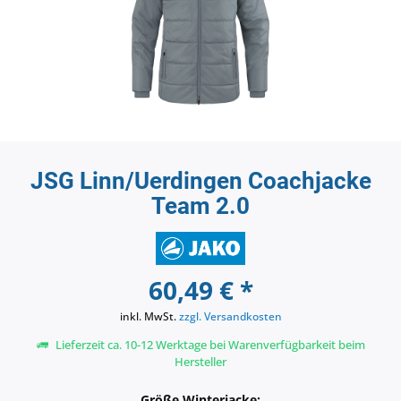
JSG Linn/Uerdingen Coachjacke
Team 2.0
60,49 € *
inkl. MwSt.
zzgl. Versandkosten
Lieferzeit ca. 10-12 Werktage bei Warenverfügbarkeit beim
Hersteller
Größe Winterjacke: