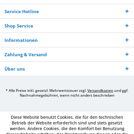
Bestellwert
Werktagen
Service Hotline
Shop Service
Informationen
Zahlung & Versand
Über uns
* Alle Preise inkl. gesetzl. Mehrwertsteuer zzgl.
Versandkosten
und ggf.
Nachnahmegebühren, wenn nicht anders beschrieben
Diese Website benutzt Cookies, die für den technischen
Betrieb der Website erforderlich sind und stets gesetzt
werden. Andere Cookies, die den Komfort bei Benutzung