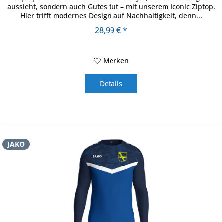
aussieht, sondern auch Gutes tut – mit unserem Iconic Ziptop.
Hier trifft modernes Design auf Nachhaltigkeit, denn...
28,99 € *
Merken
Details
JAKO