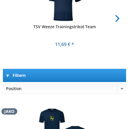
TSV Weeze Trainingstrikot Team
11,69 € *
Filtern
JAKO