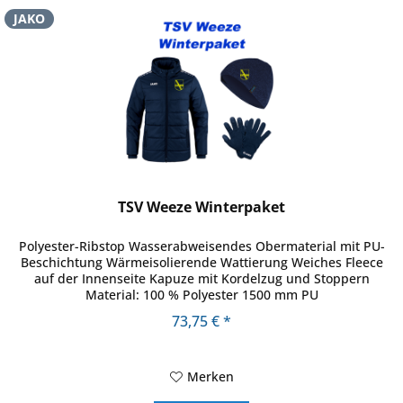
JAKO
TSV Weeze Winterpaket
Polyester-Ribstop Wasserabweisendes Obermaterial mit PU-
Beschichtung Wärmeisolierende Wattierung Weiches Fleece
auf der Innenseite Kapuze mit Kordelzug und Stoppern
Material: 100 % Polyester 1500 mm PU
73,75 € *
Merken