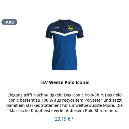
JAKO
TSV Weeze Polo Iconic
Eleganz trifft Nachhaltigkeit: Das Iconic Polo-Shirt Das Polo
Iconic besteht zu 100 % aus recyceltem Polyester und setzt
damit ein starkes Statement für umweltbewusste Mode. Die
klassische Knopfleiste verleiht diesem Polo-Shirt einen...
23,19 € *