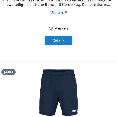
zweiteilige elastische Bund mit Kordelzug. Das elastische...
19,13 € *
Merken
Details
JAKO