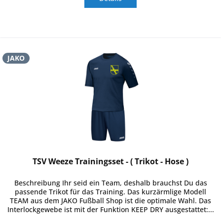
JAKO
TSV Weeze Trainingsset - ( Trikot - Hose )
Beschreibung Ihr seid ein Team, deshalb brauchst Du das
passende Trikot für das Training. Das kurzärmlige Modell
TEAM aus dem JAKO Fußball Shop ist die optimale Wahl. Das
Interlockgewebe ist mit der Funktion KEEP DRY ausgestattet:...