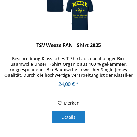
TSV Weeze FAN - Shirt 2025
Beschreibung Klassisches T-Shirt aus nachhaltiger Bio-
Baumwolle Unser T-Shirt Organic aus 100 % gekämmter,
ringgesponnener Bio-Baumwolle in weicher Single-Jersey
Qualität. Durch die hochwertige Verarbeitung ist der Klassiker
das optimale...
24,00 € *
Merken
Details