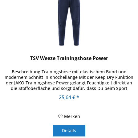
TSV Weeze Trainingshose Power
Beschreibung Trainingshose mit elastischem Bund und
modernem Schnitt in Knöchellänge Mit der Keep Dry Funktion
der JAKO Trainingshose Power gelangt Feuchtigkeit direkt an
die Stoffoberfläche und sorgt dafür, dass Du beim Sport
nicht...
25,64 € *
Merken
Details