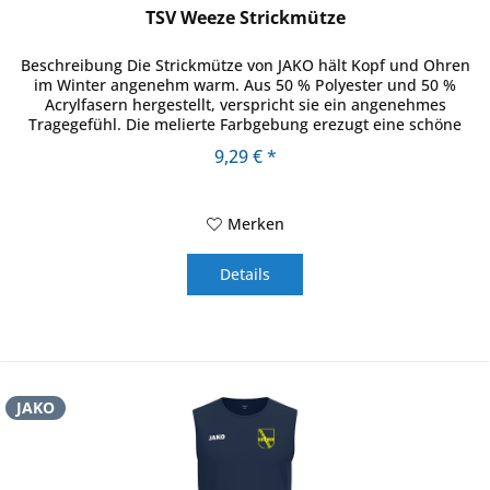
TSV Weeze Strickmütze
Beschreibung Die Strickmütze von JAKO hält Kopf und Ohren
im Winter angenehm warm. Aus 50 % Polyester und 50 %
Acrylfasern hergestellt, verspricht sie ein angenehmes
Tragegefühl. Die melierte Farbgebung erezugt eine schöne
Struktur und...
9,29 € *
Merken
Details
JAKO