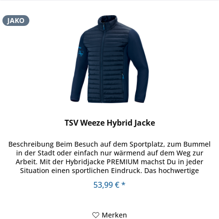
JAKO
TSV Weeze Hybrid Jacke
Beschreibung Beim Besuch auf dem Sportplatz, zum Bummel
in der Stadt oder einfach nur wärmend auf dem Weg zur
Arbeit. Mit der Hybridjacke PREMIUM machst Du in jeder
Situation einen sportlichen Eindruck. Das hochwertige
Oberteil...
53,99 € *
Merken