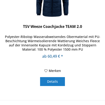
TSV Weeze Coachjacke TEAM 2.0
Polyester-Ribstop Wasserabweisendes Obermaterial mit PU-
Beschichtung Wärmeisolierende Wattierung Weiches Fleece
auf der Innenseite Kapuze mit Kordelzug und Stoppern
Material: 100 % Polyester 1500 mm PU
ab 60,49 € *
Merken
Details