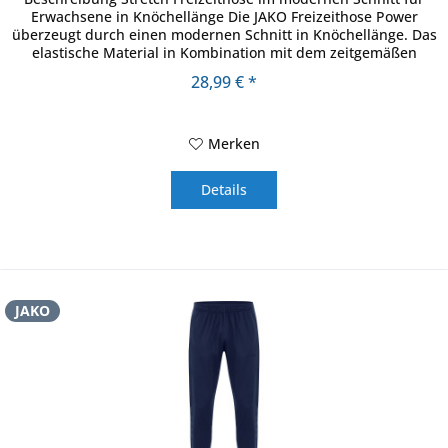
Erwachsene in Knöchellänge Die JAKO Freizeithose Power
überzeugt durch einen modernen Schnitt in Knöchellänge. Das
elastische Material in Kombination mit dem zeitgemäßen
Design...
28,99 € *
Merken
Details
JAKO