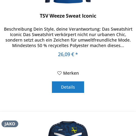
TSV Weeze Sweat Iconic
Beschreibung Dein Style, deine Verantwortung: Das Sweatshirt
Iconic Das Sweatshirt verkörpert nicht nur urbanen Chic,
sondern setzt auch ein Zeichen für umweltfreundliche Mode.
Mindestens 50 % recyceltes Polyester machen dieses...
26,09 € *
Merken
Details
JAKO