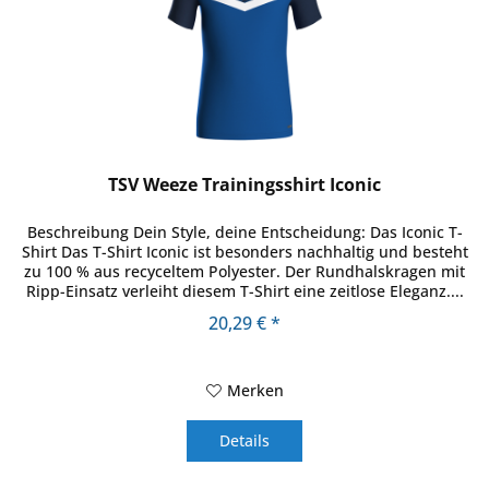
TSV Weeze Trainingsshirt Iconic
Beschreibung Dein Style, deine Entscheidung: Das Iconic T-
Shirt Das T-Shirt Iconic ist besonders nachhaltig und besteht
zu 100 % aus recyceltem Polyester. Der Rundhalskragen mit
Ripp-Einsatz verleiht diesem T-Shirt eine zeitlose Eleganz....
20,29 € *
Merken
Details