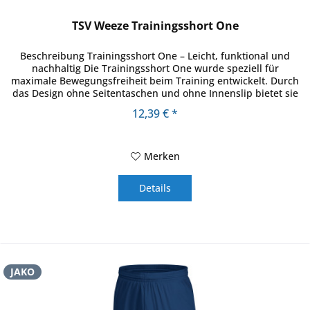
TSV Weeze Trainingsshort One
Beschreibung Trainingsshort One – Leicht, funktional und
nachhaltig Die Trainingsshort One wurde speziell für
maximale Bewegungsfreiheit beim Training entwickelt. Durch
das Design ohne Seitentaschen und ohne Innenslip bietet sie
ein...
12,39 € *
Merken
Details
JAKO