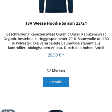
TSV Weeze Hoodie Saison 23/24
Beschreibung Kapuzensweat Organic Unser Kapuzensweat
Organic besteht aus ringgesponnener 70 % Baumwolle und 30
% Polyester. Die verarbeitete Baumwolle stammt aus
kontrolliert biologischem Anbau. Durch den hohen Anteil
Baumwolle und die...
29,50 € *
Merken
Details