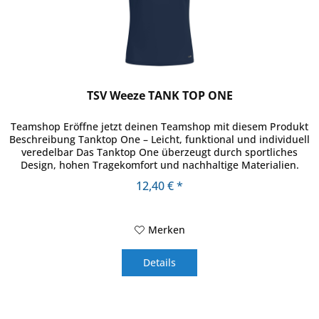
TSV Weeze TANK TOP ONE
Teamshop Eröffne jetzt deinen Teamshop mit diesem Produkt
Beschreibung Tanktop One – Leicht, funktional und individuell
veredelbar Das Tanktop One überzeugt durch sportliches
Design, hohen Tragekomfort und nachhaltige Materialien.
Die...
12,40 € *
Merken
Details