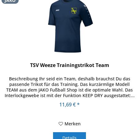
JAKO
TSV Weeze Trainingstrikot Team
Beschreibung Ihr seid ein Team, deshalb brauchst Du das
passende Trikot für das Training. Das kurzärmlige Modell
TEAM aus dem JAKO Fußball Shop ist die optimale Wahl. Das
Interlockgewebe ist mit der Funktion KEEP DRY ausgestattet:...
11,69 € *
Merken
Details