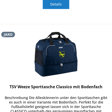
Details
JAKO
TSV Weeze Sporttasche Classico mit Bodenfach
Beschreibung Die Alleskönnerin unter den Sporttaschen gibt
es auch in einer Variante mit Bodenfach. Perfekt für die
Fußballstiefel geeignet lassen sich in der Sporttasche
CLASSICO unterhalb des geräumigen Hauptfaches mit