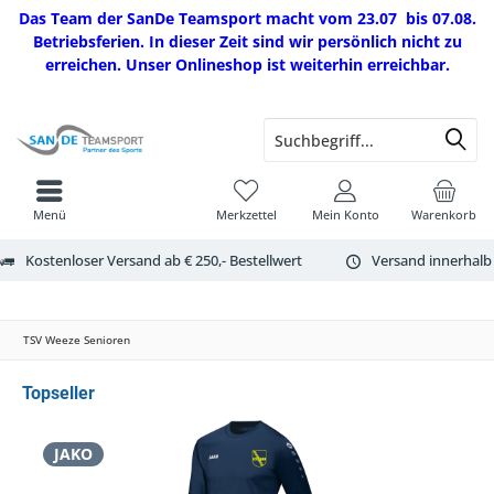
Das Team der SanDe Teamsport macht vom 23.07 bis 07.08.
Betriebsferien. In dieser Zeit sind wir persönlich nicht zu
erreichen. Unser Onlineshop ist weiterhin erreichbar.
Menü
Merkzettel
Mein Konto
Warenkorb
Kostenloser Versand ab € 250,- Bestellwert
Versand innerhalb
TSV Weeze Senioren
Topseller
JAKO