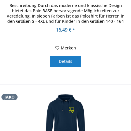
Beschreibung Durch das moderne und klassische Design
bietet das Polo BASE hervorragende Möglichkeiten zur
Veredelung. In sieben Farben ist das Poloshirt für Herren in
den Größen S - 4XL und für Kinder in den Größen 140 - 164
erhältlich....
16,49 € *
Merken
Details
JAKO