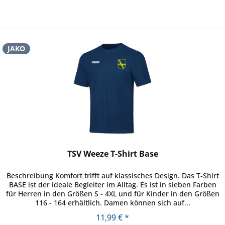
JAKO
TSV Weeze T-Shirt Base
Beschreibung Komfort trifft auf klassisches Design. Das T-Shirt
BASE ist der ideale Begleiter im Alltag. Es ist in sieben Farben
für Herren in den Größen S - 4XL und für Kinder in den Größen
116 - 164 erhältlich. Damen können sich auf...
11,99 € *