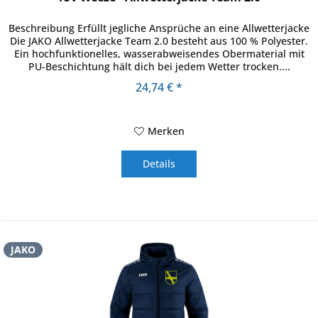
Beschreibung Erfüllt jegliche Ansprüche an eine Allwetterjacke
Die JAKO Allwetterjacke Team 2.0 besteht aus 100 % Polyester.
Ein hochfunktionelles, wasserabweisendes Obermaterial mit
PU-Beschichtung hält dich bei jedem Wetter trocken....
24,74 € *
Merken
Details
JAKO