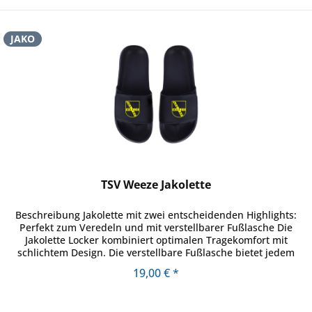
JAKO
TSV Weeze Jakolette
Beschreibung Jakolette mit zwei entscheidenden Highlights:
Perfekt zum Veredeln und mit verstellbarer Fußlasche Die
Jakolette Locker kombiniert optimalen Tragekomfort mit
schlichtem Design. Die verstellbare Fußlasche bietet jedem
Fuß zu...
19,00 € *