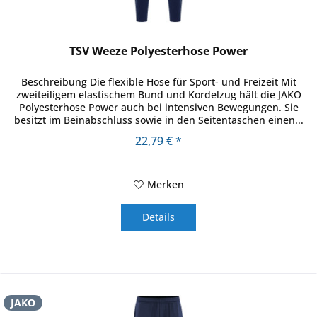
TSV Weeze Polyesterhose Power
Beschreibung Die flexible Hose für Sport- und Freizeit Mit
zweiteiligem elastischem Bund und Kordelzug hält die JAKO
Polyesterhose Power auch bei intensiven Bewegungen. Sie
besitzt im Beinabschluss sowie in den Seitentaschen einen...
22,79 € *
Merken
Details
JAKO