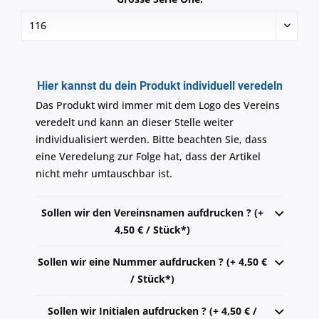
Hier kannst du dein Produkt individuell veredeln
Das Produkt wird immer mit dem Logo des Vereins
veredelt und kann an dieser Stelle weiter
individualisiert werden. Bitte beachten Sie, dass
eine Veredelung zur Folge hat, dass der Artikel
nicht mehr umtauschbar ist.
Sollen wir den Vereinsnamen aufdrucken ? (+
4,50 € / Stück*)
Sollen wir eine Nummer aufdrucken ? (+ 4,50 €
/ Stück*)
Sollen wir Initialen aufdrucken ? (+ 4,50 € /