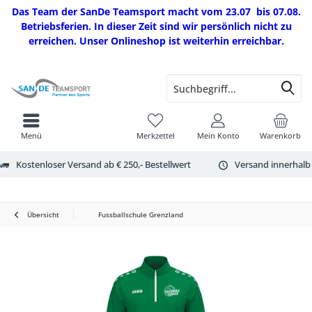
Das Team der SanDe Teamsport macht vom 23.07 bis 07.08.
Betriebsferien. In dieser Zeit sind wir persönlich nicht zu
erreichen. Unser Onlineshop ist weiterhin erreichbar.
Menü
Merkzettel
Mein Konto
Warenkorb
Kostenloser Versand ab € 250,- Bestellwert
Versand innerhalb
Übersicht
Fussballschule Grenzland