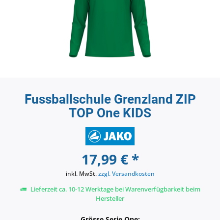
Fussballschule Grenzland ZIP
TOP One KIDS
17,99 € *
inkl. MwSt.
zzgl. Versandkosten
Lieferzeit ca. 10-12 Werktage bei Warenverfügbarkeit beim
Hersteller
Grösse Serie One: