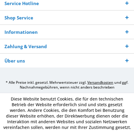
Service Hotline
Shop Service
Informationen
Zahlung & Versand
Über uns
* Alle Preise inkl. gesetzl. Mehrwertsteuer zzgl.
Versandkosten
und ggf.
Nachnahmegebühren, wenn nicht anders beschrieben
Diese Website benutzt Cookies, die für den technischen
Betrieb der Website erforderlich sind und stets gesetzt
werden. Andere Cookies, die den Komfort bei Benutzung
dieser Website erhöhen, der Direktwerbung dienen oder die
Interaktion mit anderen Websites und sozialen Netzwerken
vereinfachen sollen, werden nur mit Ihrer Zustimmung gesetzt.