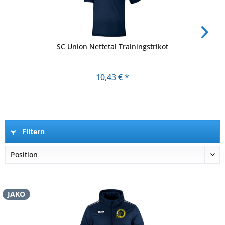
SC Union Nettetal Trainingstrikot
10,43 € *
Filtern
JAKO