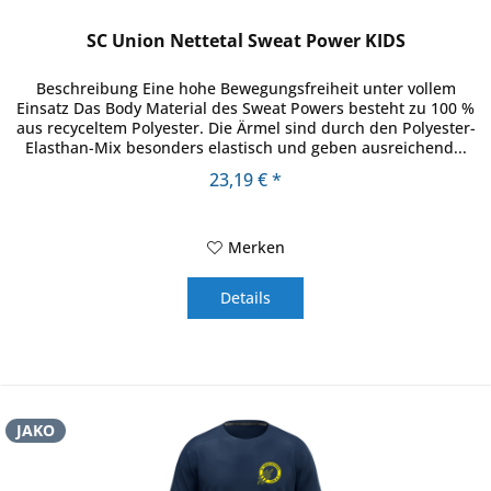
SC Union Nettetal Sweat Power KIDS
Beschreibung Eine hohe Bewegungsfreiheit unter vollem
Einsatz Das Body Material des Sweat Powers besteht zu 100 %
aus recyceltem Polyester. Die Ärmel sind durch den Polyester-
Elasthan-Mix besonders elastisch und geben ausreichend...
23,19 € *
Merken
Details
JAKO