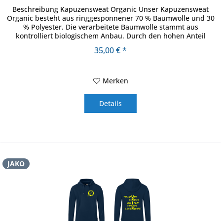
Beschreibung Kapuzensweat Organic Unser Kapuzensweat
Organic besteht aus ringgesponnener 70 % Baumwolle und 30
% Polyester. Die verarbeitete Baumwolle stammt aus
kontrolliert biologischem Anbau. Durch den hohen Anteil
Baumwolle und die...
35,00 € *
Merken
Details
JAKO