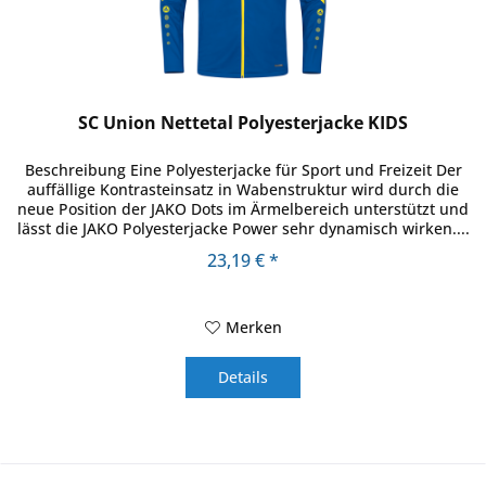
SC Union Nettetal Polyesterjacke KIDS
Beschreibung Eine Polyesterjacke für Sport und Freizeit Der
auffällige Kontrasteinsatz in Wabenstruktur wird durch die
neue Position der JAKO Dots im Ärmelbereich unterstützt und
lässt die JAKO Polyesterjacke Power sehr dynamisch wirken....
23,19 € *
Merken
Details