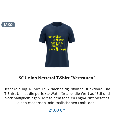
JAKO
SC Union Nettetal T-Shirt "Vertrauen"
Beschreibung T-Shirt Uni – Nachhaltig, stylisch, funktional Das
T-Shirt Uni ist die perfekte Wahl für alle, die Wert auf Stil und
Nachhaltigkeit legen. Mit seinem tonalen Logo-Print bietet es
einen modernen, minimalistischen Look, der...
21,00 € *