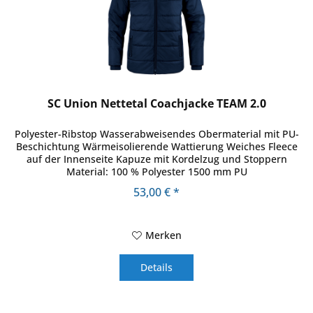
SC Union Nettetal Coachjacke TEAM 2.0
Polyester-Ribstop Wasserabweisendes Obermaterial mit PU-
Beschichtung Wärmeisolierende Wattierung Weiches Fleece
auf der Innenseite Kapuze mit Kordelzug und Stoppern
Material: 100 % Polyester 1500 mm PU
53,00 € *
Merken
Details