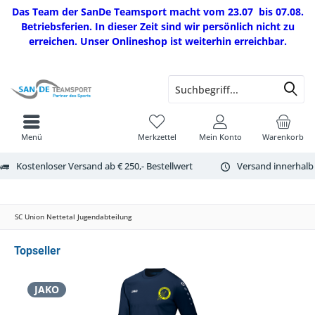
Das Team der SanDe Teamsport macht vom 23.07 bis 07.08.
Betriebsferien. In dieser Zeit sind wir persönlich nicht zu
erreichen. Unser Onlineshop ist weiterhin erreichbar.
Menü
Merkzettel
Mein Konto
Warenkorb
Kostenloser Versand ab € 250,- Bestellwert
Versand innerhalb
SC Union Nettetal Jugendabteilung
Topseller
JAKO