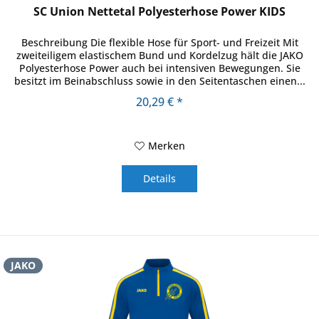
SC Union Nettetal Polyesterhose Power KIDS
Beschreibung Die flexible Hose für Sport- und Freizeit Mit
zweiteiligem elastischem Bund und Kordelzug hält die JAKO
Polyesterhose Power auch bei intensiven Bewegungen. Sie
besitzt im Beinabschluss sowie in den Seitentaschen einen...
20,29 € *
Merken
Details
JAKO