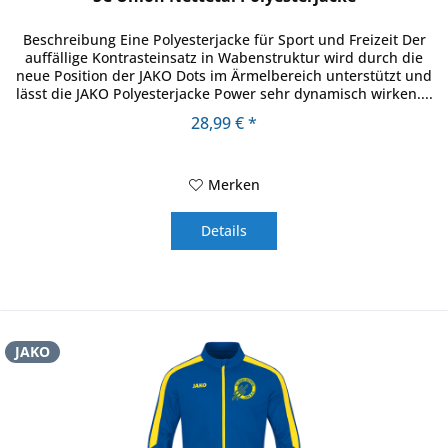
Beschreibung Eine Polyesterjacke für Sport und Freizeit Der
auffällige Kontrasteinsatz in Wabenstruktur wird durch die
neue Position der JAKO Dots im Ärmelbereich unterstützt und
lässt die JAKO Polyesterjacke Power sehr dynamisch wirken....
28,99 € *
Merken
Details
JAKO