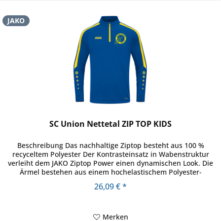
JAKO
SC Union Nettetal ZIP TOP KIDS
Beschreibung Das nachhaltige Ziptop besteht aus 100 %
recyceltem Polyester Der Kontrasteinsatz in Wabenstruktur
verleiht dem JAKO Ziptop Power einen dynamischen Look. Die
Ärmel bestehen aus einem hochelastischem Polyester-
Elasthan-Mix...
26,09 € *
Merken