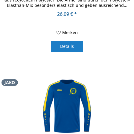
Elasthan-Mix besonders elastisch und geben ausreichend...
26,09 € *
Merken
Details
JAKO