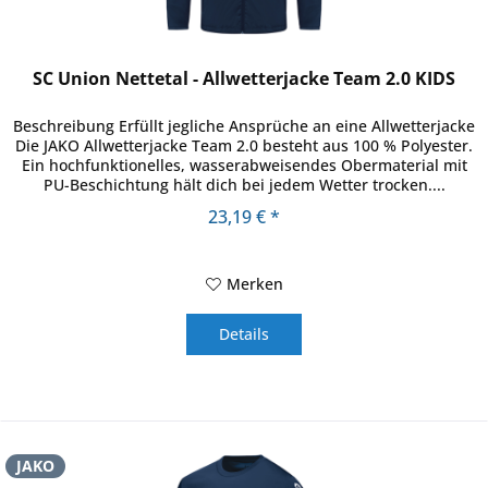
SC Union Nettetal - Allwetterjacke Team 2.0 KIDS
Beschreibung Erfüllt jegliche Ansprüche an eine Allwetterjacke
Die JAKO Allwetterjacke Team 2.0 besteht aus 100 % Polyester.
Ein hochfunktionelles, wasserabweisendes Obermaterial mit
PU-Beschichtung hält dich bei jedem Wetter trocken....
23,19 € *
Merken
Details
JAKO