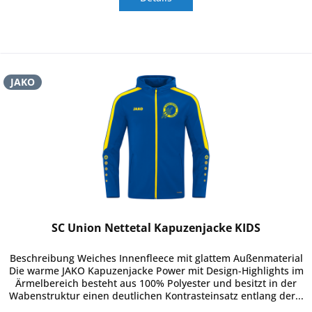
JAKO
SC Union Nettetal Kapuzenjacke KIDS
Beschreibung Weiches Innenfleece mit glattem Außenmaterial
Die warme JAKO Kapuzenjacke Power mit Design-Highlights im
Ärmelbereich besteht aus 100% Polyester und besitzt in der
Wabenstruktur einen deutlichen Kontrasteinsatz entlang der...