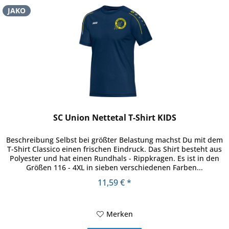
JAKO
SC Union Nettetal T-Shirt KIDS
Beschreibung Selbst bei größter Belastung machst Du mit dem
T-Shirt Classico einen frischen Eindruck. Das Shirt besteht aus
Polyester und hat einen Rundhals - Rippkragen. Es ist in den
Größen 116 - 4XL in sieben verschiedenen Farben...
11,59 € *
Merken