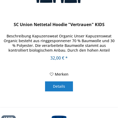
SC Union Nettetal Hoodie "Vertrauen" KIDS
Beschreibung Kapuzensweat Organic Unser Kapuzensweat
Organic besteht aus ringgesponnener 70 % Baumwolle und 30
% Polyester. Die verarbeitete Baumwolle stammt aus
kontrolliert biologischem Anbau. Durch den hohen Anteil
Baumwolle und die...
32,00 € *
Merken
Details