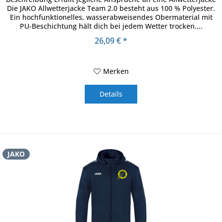
Die JAKO Allwetterjacke Team 2.0 besteht aus 100 % Polyester.
Ein hochfunktionelles, wasserabweisendes Obermaterial mit
PU-Beschichtung hält dich bei jedem Wetter trocken....
26,09 € *
Merken
Details
JAKO