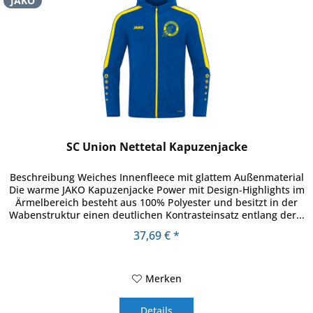
JAKO
SC Union Nettetal Kapuzenjacke
Beschreibung Weiches Innenfleece mit glattem Außenmaterial
Die warme JAKO Kapuzenjacke Power mit Design-Highlights im
Ärmelbereich besteht aus 100% Polyester und besitzt in der
Wabenstruktur einen deutlichen Kontrasteinsatz entlang der...
37,69 € *
Merken
Details