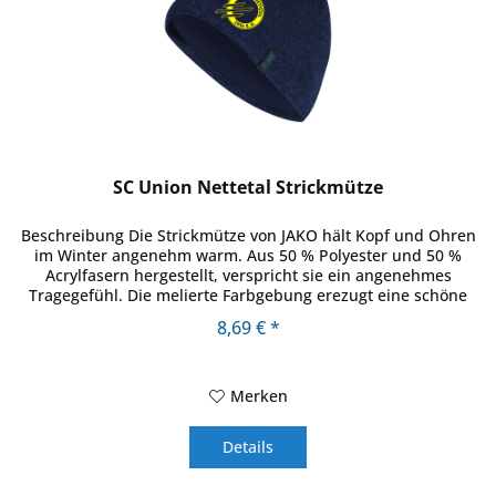
SC Union Nettetal Strickmütze
Beschreibung Die Strickmütze von JAKO hält Kopf und Ohren
im Winter angenehm warm. Aus 50 % Polyester und 50 %
Acrylfasern hergestellt, verspricht sie ein angenehmes
Tragegefühl. Die melierte Farbgebung erezugt eine schöne
Struktur und...
8,69 € *
Merken
Details