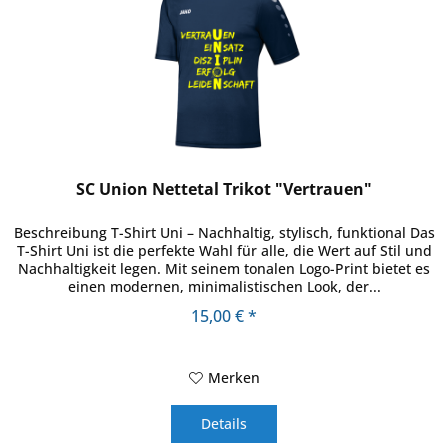
SC Union Nettetal Trikot "Vertrauen"
Beschreibung T-Shirt Uni – Nachhaltig, stylisch, funktional Das
T-Shirt Uni ist die perfekte Wahl für alle, die Wert auf Stil und
Nachhaltigkeit legen. Mit seinem tonalen Logo-Print bietet es
einen modernen, minimalistischen Look, der...
15,00 € *
Merken
Details