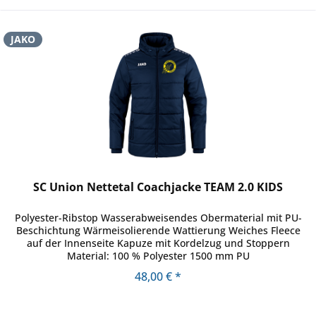
JAKO
SC Union Nettetal Coachjacke TEAM 2.0 KIDS
Polyester-Ribstop Wasserabweisendes Obermaterial mit PU-
Beschichtung Wärmeisolierende Wattierung Weiches Fleece
auf der Innenseite Kapuze mit Kordelzug und Stoppern
Material: 100 % Polyester 1500 mm PU
48,00 € *