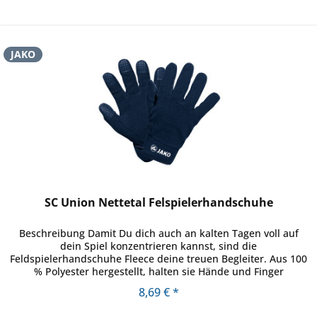
JAKO
SC Union Nettetal Felspielerhandschuhe
Beschreibung Damit Du dich auch an kalten Tagen voll auf
dein Spiel konzentrieren kannst, sind die
Feldspielerhandschuhe Fleece deine treuen Begleiter. Aus 100
% Polyester hergestellt, halten sie Hände und Finger
zuverlässig warm. Das...
8,69 € *