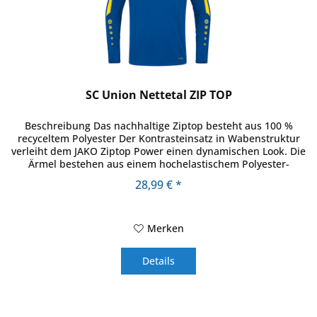
SC Union Nettetal ZIP TOP
Beschreibung Das nachhaltige Ziptop besteht aus 100 %
recyceltem Polyester Der Kontrasteinsatz in Wabenstruktur
verleiht dem JAKO Ziptop Power einen dynamischen Look. Die
Ärmel bestehen aus einem hochelastischem Polyester-
Elasthan-Mix...
28,99 € *
Merken
Details