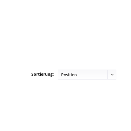
Sortierung: