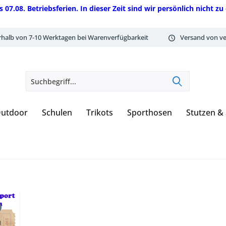
08. Betriebsferien. In dieser Zeit sind wir persönlich nicht zu 
rhalb von 7-10 Werktagen bei Warenverfügbarkeit
Versand von ve
utdoor
Schulen
Trikots
Sporthosen
Stutzen &