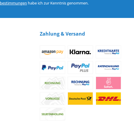
zbestimmungen
habe ich zur Kenntnis genommen.
Zahlung & Versand