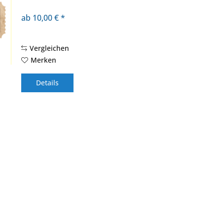
ab 10,00 € *
Vergleichen
Merken
Details