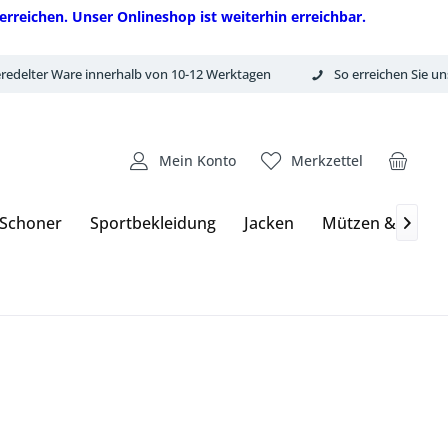
erreichen. Unser Onlineshop ist weiterhin erreichbar.
redelter Ware innerhalb von 10-12 Werktagen
So erreichen Sie un
Mein Konto
Merkzettel
 Schoner
Sportbekleidung
Jacken
Mützen & Hand
