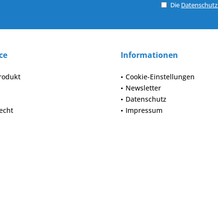
Die
Datenschut
ce
Informationen
rodukt
Cookie-Einstellungen
Newsletter
Datenschutz
echt
Impressum