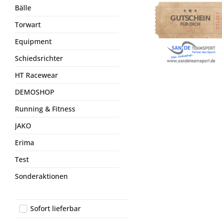
Bälle
Torwart
Equipment
Schiedsrichter
HT Racewear
DEMOSHOP
Running & Fitness
JAKO
Erima
Test
Sonderaktionen
Sofort lieferbar