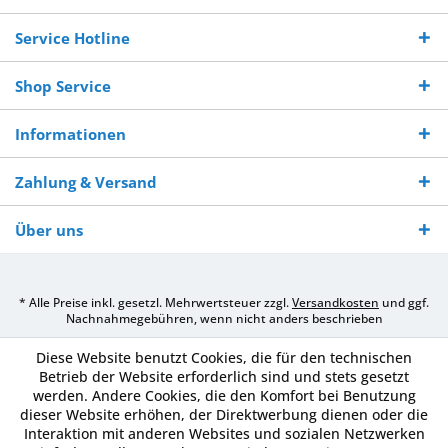
Bestellwert
Werktagen
Service Hotline
Shop Service
Informationen
Zahlung & Versand
Über uns
* Alle Preise inkl. gesetzl. Mehrwertsteuer zzgl.
Versandkosten
und ggf.
Nachnahmegebühren, wenn nicht anders beschrieben
Diese Website benutzt Cookies, die für den technischen
Betrieb der Website erforderlich sind und stets gesetzt
werden. Andere Cookies, die den Komfort bei Benutzung
dieser Website erhöhen, der Direktwerbung dienen oder die
Interaktion mit anderen Websites und sozialen Netzwerken