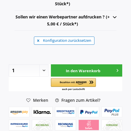
Stück*)
Sollen wir einen Werbepartner aufdrucken ? (+
5,00 € / Stück*)
Konfiguration zurücksetzen
In den
Warenkorb
Merken
Fragen zum Artikel?