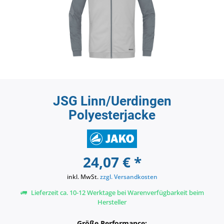
JSG Linn/Uerdingen
Polyesterjacke
24,07 € *
inkl. MwSt.
zzgl. Versandkosten
Lieferzeit ca. 10-12 Werktage bei Warenverfügbarkeit beim
Hersteller
Größe Performance: