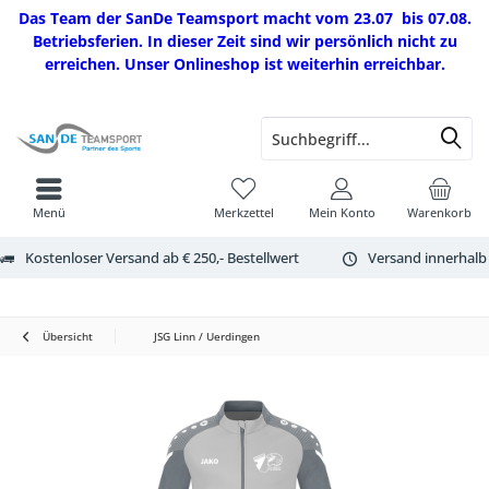
Das Team der SanDe Teamsport macht vom 23.07 bis 07.08.
Betriebsferien. In dieser Zeit sind wir persönlich nicht zu
erreichen. Unser Onlineshop ist weiterhin erreichbar.
Menü
Merkzettel
Mein Konto
Warenkorb
Kostenloser Versand ab € 250,- Bestellwert
Versand innerhalb
Übersicht
JSG Linn / Uerdingen