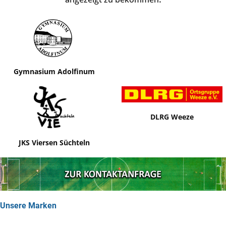
Gymnasium Adolfinum
DLRG Weeze
JKS Viersen Süchteln
Unsere Marken