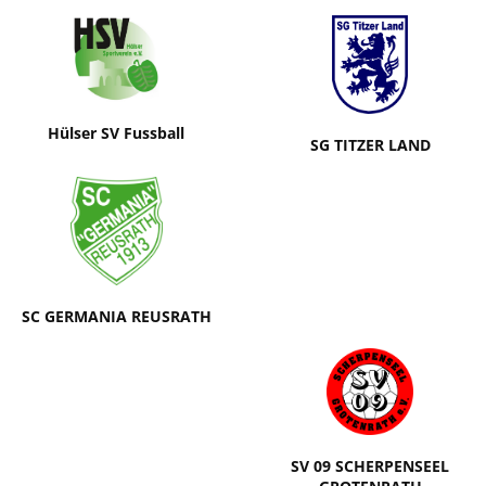
Hülser SV Fussball
SG TITZER LAND
SC GERMANIA REUSRATH
SV 09 SCHERPENSEEL