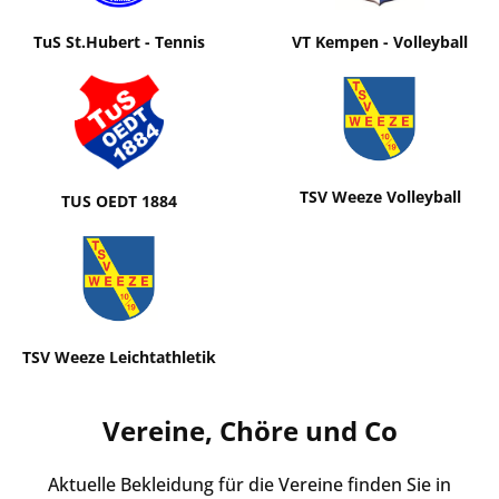
TuS St.Hubert - Tennis
VT Kempen - Volleyball
TSV Weeze Volleyball
TUS OEDT 1884
TSV Weeze Leichtathletik
Vereine, Chöre und Co
Aktuelle Bekleidung für die Vereine finden Sie in