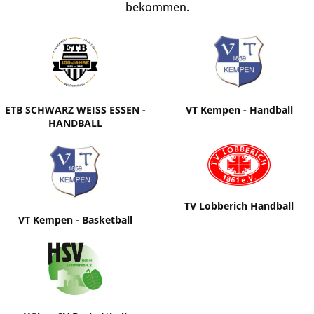
bekommen.
ETB SCHWARZ WEISS ESSEN -
VT Kempen - Handball
HANDBALL
TV Lobberich Handball
VT Kempen - Basketball