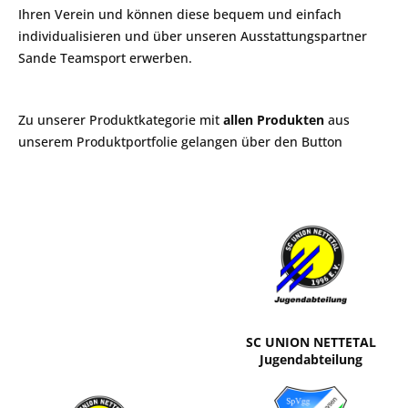
Ihren Verein und können diese bequem und einfach
individualisieren und über unseren Ausstattungspartner
Sande Teamsport erwerben.
Zu unserer Produktkategorie mit
allen Produkten
aus
unserem Produktportfolie gelangen über den Button
SC UNION NETTETAL
Jugendabteilung