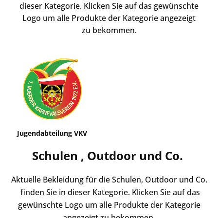
dieser Kategorie. Klicken Sie auf das gewünschte
Logo um alle Produkte der Kategorie angezeigt
zu bekommen.
Jugendabteilung VKV
Schulen , Outdoor und Co.
Aktuelle Bekleidung für die Schulen, Outdoor und Co.
finden Sie in dieser Kategorie. Klicken Sie auf das
gewünschte Logo um alle Produkte der Kategorie
.
angezeigt zu bekommen