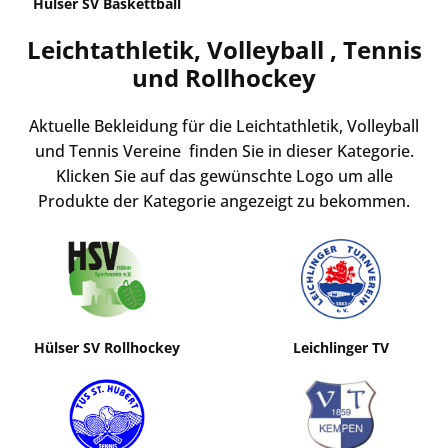
Hülser SV Baskettball
Leichtathletik, Volleyball , Tennis
und Rollhockey
Aktuelle Bekleidung für die Leichtathletik, Volleyball
und Tennis Vereine finden Sie in dieser Kategorie.
Klicken Sie auf das gewünschte Logo um alle
Produkte der Kategorie angezeigt zu bekommen.
Hülser SV Rollhockey
Leichlinger TV