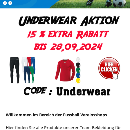
Willkommen im Bereich der Fussball Vereinsshops
Hier finden Sie alle Produkte unserer Team-Bekleidung für