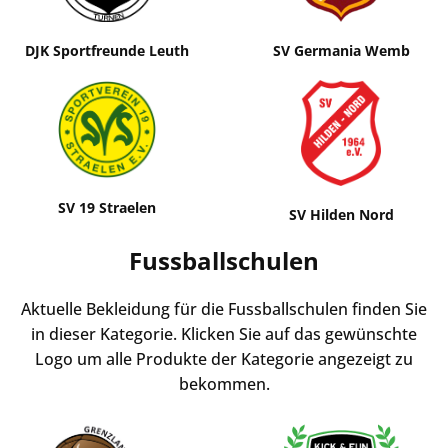
DJK Sportfreunde Leuth
SV Germania Wemb
SV 19 Straelen
SV Hilden Nord
Fussballschulen
Aktuelle Bekleidung für die Fussballschulen finden Sie
in dieser Kategorie. Klicken Sie auf das gewünschte
Logo um alle Produkte der Kategorie angezeigt zu
bekommen.