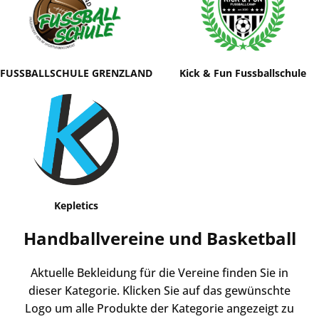
Kick & Fun Fussballschule
FUSSBALLSCHULE GRENZLAND
Kepletics
Handballvereine und Basketball
Aktuelle Bekleidung für die Vereine finden Sie in
dieser Kategorie. Klicken Sie auf das gewünschte
Logo um alle Produkte der Kategorie angezeigt zu