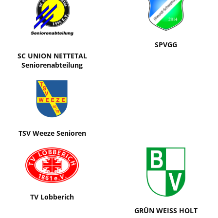
SPVGG
SC UNION NETTETAL
Seniorenabteilung
TSV Weeze Senioren
TV Lobberich
GRÜN WEISS HOLT