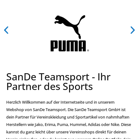
SanDe Teamsport - Ihr
Partner des Sports
Herzlich Willkommen auf der Internetseite und in unserem
Webshop von SanDe Teamsport. Die SanDe Teamsport GmbH ist
dein Partner für Vereinskleidung und Sportartikel von nahmhaften
Herstellern wie Jako, Erima, Puma, Hummel, Adidas oder Nike. Diese
kannst du ganz leicht über unsere Vereinsshops direkt für deinen