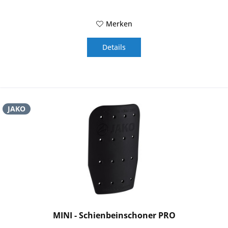
Merken
Details
JAKO
MINI - Schienbeinschoner PRO