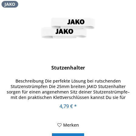
JAKO
Stutzenhalter
Beschreibung Die perfekte Lösung bei rutschenden
Stutzenstrümpfen Die 25mm breiten JAKO Stutzenhalter
sorgen für einen angenehmen Sitz deiner Stutzenstrümpfe–
mit den praktischen Klettverschlüssen kannst Du sie für
deinen Gebrauch...
4,79 € *
Merken