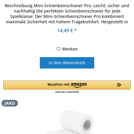
Beschreibung Mini-Schienbeinschoner Pro: Leicht, sicher und
nachhaltig Die perfekten Schienbeinschoner für jede
Spielklasse: Der Mini-Schienbeinschoner Pro kombiniert
maximale Sicherheit mit hohem Tragekomfort. Hergestellt in
Deutschland...
14,49 € *
Merken
In den
Warenkorb
JAKO