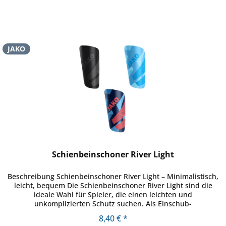
JAKO
Schienbeinschoner River Light
Beschreibung Schienbeinschoner River Light – Minimalistisch,
leicht, bequem Die Schienbeinschoner River Light sind die
ideale Wahl für Spieler, die einen leichten und
unkomplizierten Schutz suchen. Als Einschub-
Schienbeinschoner lassen...
8,40 € *