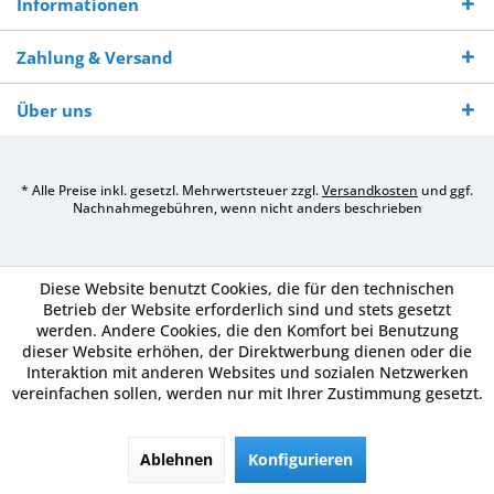
Informationen
Zahlung & Versand
Über uns
* Alle Preise inkl. gesetzl. Mehrwertsteuer zzgl.
Versandkosten
und ggf.
Nachnahmegebühren, wenn nicht anders beschrieben
Diese Website benutzt Cookies, die für den technischen
Betrieb der Website erforderlich sind und stets gesetzt
werden. Andere Cookies, die den Komfort bei Benutzung
dieser Website erhöhen, der Direktwerbung dienen oder die
Interaktion mit anderen Websites und sozialen Netzwerken
vereinfachen sollen, werden nur mit Ihrer Zustimmung gesetzt.
Ablehnen
Konfigurieren