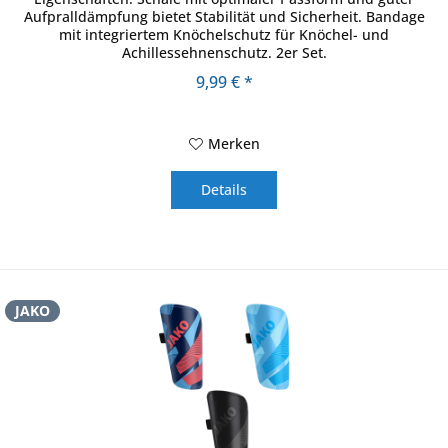
Aufpralldämpfung bietet Stabilität und Sicherheit. Bandage
mit integriertem Knöchelschutz für Knöchel- und
Achillessehnenschutz. 2er Set.
9,99 € *
Merken
Details
JAKO