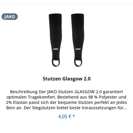
JAKO
Stutzen Glasgow 2.0
Beschreibung Der JAKO Stutzen GLASGOW 2.0 garantiert
optimalen Tragekomfort. Bestehend aus 98 % Polyester und
2% Elastan passt sich der bequeme Stutzen perfekt an jedes
Bein an. Der Stegstutzen bietet beste Voraussetzungen für...
4,05 € *