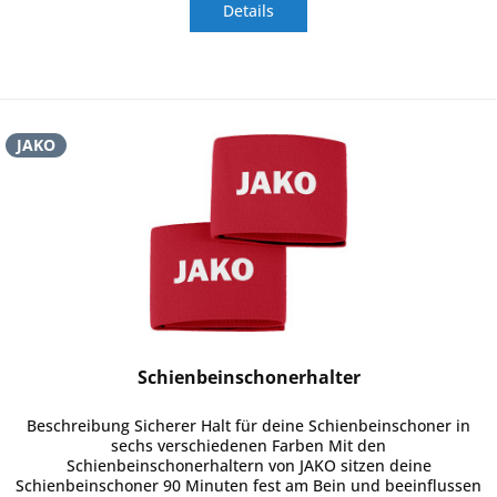
Details
JAKO
Schienbeinschonerhalter
Beschreibung Sicherer Halt für deine Schienbeinschoner in
sechs verschiedenen Farben Mit den
Schienbeinschonerhaltern von JAKO sitzen deine
Schienbeinschoner 90 Minuten fest am Bein und beeinflussen