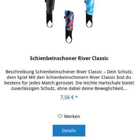
Schienbeinschoner River Classic
Beschreibung Schienbeinschoner River Classic – Dein Schutz,
dein Spiel Mit den Schienbeinschonern River Classic bist du
bestens für jedes Match gerüstet. Die leichte Hartschale bietet
zuverlässigen Schutz, ohne dabei deine Beweglichkeit...
7,56 € *
Merken
Details