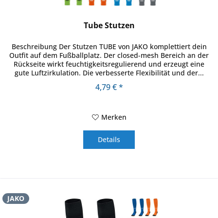
Tube Stutzen
Beschreibung Der Stutzen TUBE von JAKO komplettiert dein
Outfit auf dem Fußballplatz. Der closed-mesh Bereich an der
Rückseite wirkt feuchtigkeitsregulierend und erzeugt eine
gute Luftzirkulation. Die verbesserte Flexibilität und der...
4,79 € *
Merken
Details
JAKO