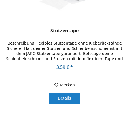
Stutzentape
Beschreibung Flexibles Stutzentape ohne Kleberückstände
Sicherer Halt deiner Stutzen und Schienbeinschoner ist mit
dem JAKO Stutzentape garantiert. Befestige deine
Schienbeinschoner und Stutzen mit dem flexiblen Tape und
verhindere damit...
3,59 € *
Merken
Details