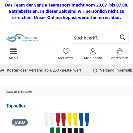
Das Team der SanDe Teamsport macht vom 23.07 bis 07.08.
Betriebsferien. In dieser Zeit sind wir persönlich nicht zu
erreichen. Unser Onlineshop ist weiterhin erreichbar.
Menü
Merkzettel
Mein Konto
Warenkorb
Kostenloser Versand ab € 250,- Bestellwert
Versand innerhalb
Stutzen & Schoner
Topseller
JAKO