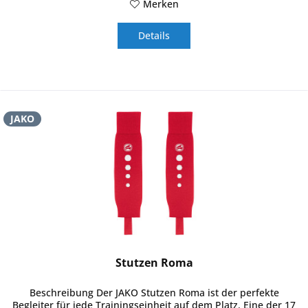
Merken
Details
JAKO
Stutzen Roma
Beschreibung Der JAKO Stutzen Roma ist der perfekte
Begleiter für jede Trainingseinheit auf dem Platz. Eine der 17