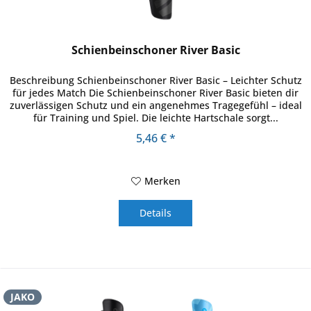
Schienbeinschoner River Basic
Beschreibung Schienbeinschoner River Basic – Leichter Schutz
für jedes Match Die Schienbeinschoner River Basic bieten dir
zuverlässigen Schutz und ein angenehmes Tragegefühl – ideal
für Training und Spiel. Die leichte Hartschale sorgt...
5,46 € *
Merken
Details
JAKO