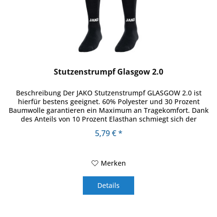
Stutzenstrumpf Glasgow 2.0
Beschreibung Der JAKO Stutzenstrumpf GLASGOW 2.0 ist
hierfür bestens geeignet. 60% Polyester und 30 Prozent
Baumwolle garantieren ein Maximum an Tragekomfort. Dank
des Anteils von 10 Prozent Elasthan schmiegt sich der
Stutzenstrumpf...
5,79 € *
Merken
Details