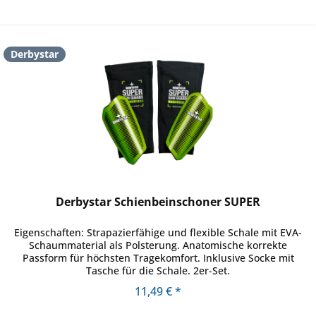
Derbystar
Derbystar Schienbeinschoner SUPER
Eigenschaften: Strapazierfähige und flexible Schale mit EVA-
Schaummaterial als Polsterung. Anatomische korrekte
Passform für höchsten Tragekomfort. Inklusive Socke mit
Tasche für die Schale. 2er-Set.
11,49 € *