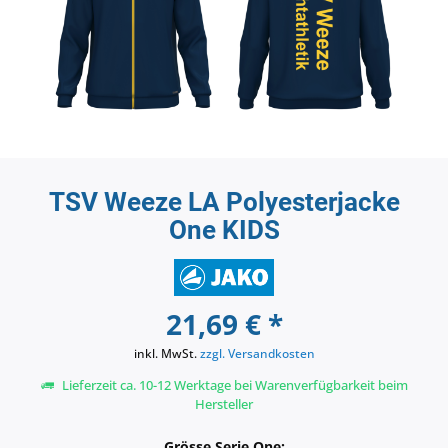
TSV Weeze LA Polyesterjacke
One KIDS
21,69 € *
inkl. MwSt.
zzgl. Versandkosten
Lieferzeit ca. 10-12 Werktage bei Warenverfügbarkeit beim
Hersteller
Grösse Serie One: