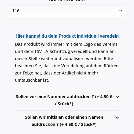
Hier kannst du dein Produkt individuell veredeln
Das Produkt wird immer mit dem Logo des Vereins
und dem TSV-LA-Schriftzug veredelt und kann an
dieser Stelle weiter individualisiert werden. Bitte
beachten Sie, dass die Veredelung auf dem Rücken
zur Folge hat, dass der Artikel nicht mehr
umtauschbar ist.
Sollen wir eine Nummer aufdrucken ? (+ 4,50 €
/ Stück*)
Sollen wir Initialen oder einen Namen
aufdrucken ? (+ 4,50 € / Stück*)