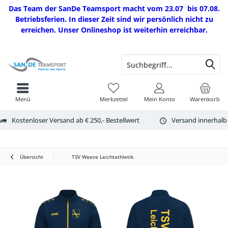
Das Team der SanDe Teamsport macht vom 23.07 bis 07.08.
Betriebsferien. In dieser Zeit sind wir persönlich nicht zu
erreichen. Unser Onlineshop ist weiterhin erreichbar.
Menü
Merkzettel
Mein Konto
Warenkorb
Kostenloser Versand ab € 250,- Bestellwert
Versand innerhalb
Übersicht
TSV Weeze Leichtathletik