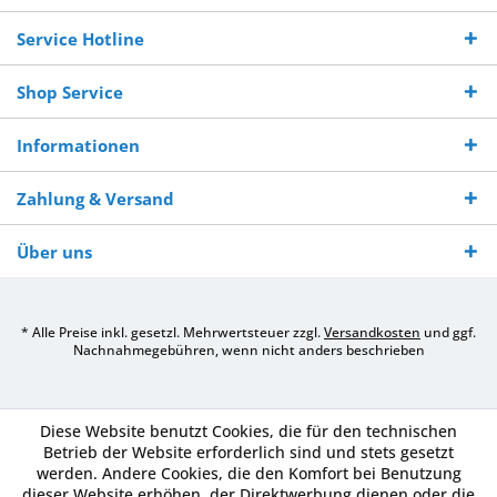
Bestellwert
Werktagen
Service Hotline
Shop Service
Informationen
Zahlung & Versand
Über uns
* Alle Preise inkl. gesetzl. Mehrwertsteuer zzgl.
Versandkosten
und ggf.
Nachnahmegebühren, wenn nicht anders beschrieben
Diese Website benutzt Cookies, die für den technischen
Betrieb der Website erforderlich sind und stets gesetzt
werden. Andere Cookies, die den Komfort bei Benutzung
dieser Website erhöhen, der Direktwerbung dienen oder die