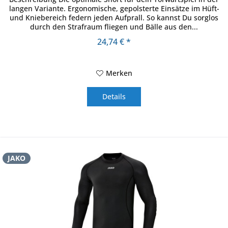
langen Variante. Ergonomische, gepolsterte Einsätze im Hüft-
und Kniebereich federn jeden Aufprall. So kannst Du sorglos
durch den Strafraum fliegen und Bälle aus den...
24,74 € *
Merken
Details
JAKO