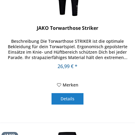
JAKO Torwarthose Striker
Beschreibung Die Torwarthose STRIKER ist die optimale
Bekleidung für dein Torwartspiel. Ergonomisch gepolsterte
Einsätze im Knie- und Hüftbereich schützen Dich bei jeder
Parade. Ihr strapazierfähiges Material hält den extremen...
26,99 € *
Merken
Details