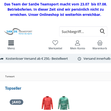
Das Team der SanDe Teamsport macht vom 23.07 bis 07.08.
Betriebsferien. In dieser Zeit sind wir persönlich nicht zu
erreichen. Unser Onlineshop ist weiterhin erreichbar.
Menü
Merkzettel
Mein Konto
Warenkorb
Kostenloser Versand ab € 250,- Bestellwert
Versand innerhalb
Torwart
Topseller
JAKO