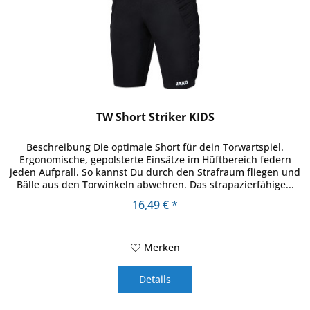
TW Short Striker KIDS
Beschreibung Die optimale Short für dein Torwartspiel.
Ergonomische, gepolsterte Einsätze im Hüftbereich federn
jeden Aufprall. So kannst Du durch den Strafraum fliegen und
Bälle aus den Torwinkeln abwehren. Das strapazierfähige...
16,49 € *
Merken
Details