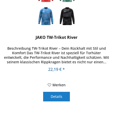
JAKO TW-Trikot River
Beschreibung TW-Trikot River – Dein Rückhalt mit Stil und
Komfort Das TW-Trikot River ist speziell für Torhüter
entwickelt, die Performance und Nachhaltigkeit schätzen. Mit
seinem klassischen Rippkragen bietet es nicht nur einen...
22,19 € *
Merken
Details