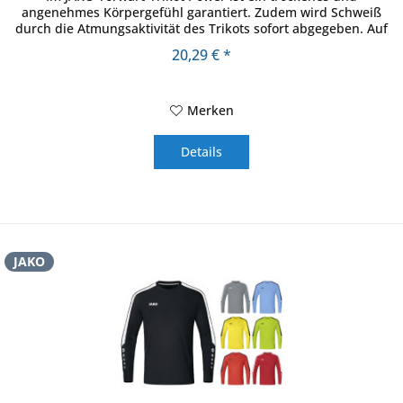
angenehmes Körpergefühl garantiert. Zudem wird Schweiß
durch die Atmungsaktivität des Trikots sofort abgegeben. Auf
die...
20,29 € *
Merken
Details
JAKO