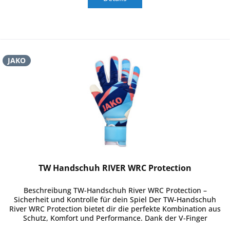
JAKO
TW Handschuh RIVER WRC Protection
Beschreibung TW-Handschuh River WRC Protection –
Sicherheit und Kontrolle für dein Spiel Der TW-Handschuh
River WRC Protection bietet dir die perfekte Kombination aus
Schutz, Komfort und Performance. Dank der V-Finger
Protection mit...