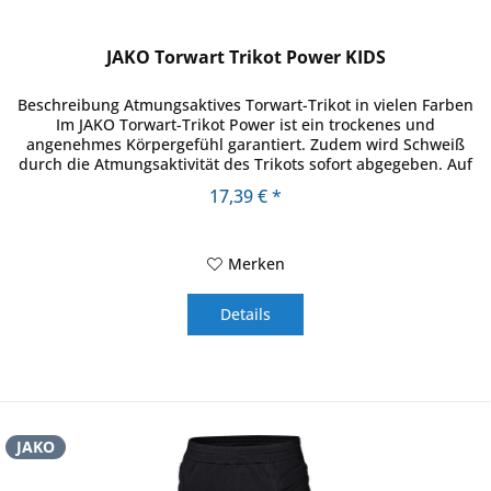
JAKO Torwart Trikot Power KIDS
Beschreibung Atmungsaktives Torwart-Trikot in vielen Farben
Im JAKO Torwart-Trikot Power ist ein trockenes und
angenehmes Körpergefühl garantiert. Zudem wird Schweiß
durch die Atmungsaktivität des Trikots sofort abgegeben. Auf
die...
17,39 € *
Merken
Details
JAKO