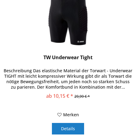
TW Underwear Tight
Beschreibung Das elastische Material der Torwart - Underwear
TIGHT mit leicht kompressiver Wirkung gibt dir als Torwart die
nötige Bewegungsfreiheit, um jeden noch so starken Schuss
zu parieren. Der Komfortbund in Kombination mit der...
ab 10,15 € *
29,99 € *
Merken
Details