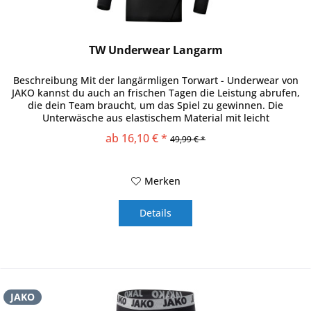
TW Underwear Langarm
Beschreibung Mit der langärmligen Torwart - Underwear von
JAKO kannst du auch an frischen Tagen die Leistung abrufen,
die dein Team braucht, um das Spiel zu gewinnen. Die
Unterwäsche aus elastischem Material mit leicht
kompressiver...
ab 16,10 € *
49,99 € *
Merken
Details
JAKO