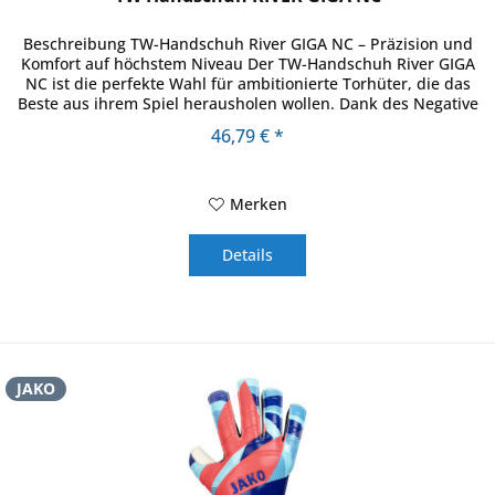
Beschreibung TW-Handschuh River GIGA NC – Präzision und
Komfort auf höchstem Niveau Der TW-Handschuh River GIGA
NC ist die perfekte Wahl für ambitionierte Torhüter, die das
Beste aus ihrem Spiel herausholen wollen. Dank des Negative
Cut...
46,79 € *
Merken
Details
JAKO