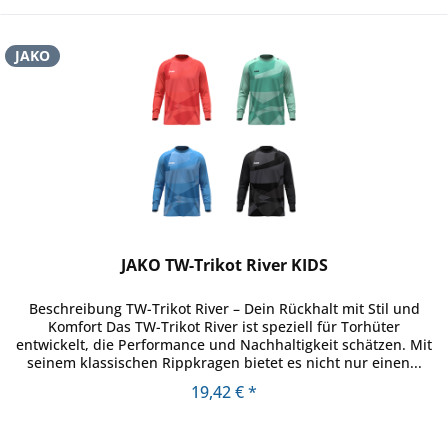
JAKO
JAKO TW-Trikot River KIDS
Beschreibung TW-Trikot River – Dein Rückhalt mit Stil und
Komfort Das TW-Trikot River ist speziell für Torhüter
entwickelt, die Performance und Nachhaltigkeit schätzen. Mit
seinem klassischen Rippkragen bietet es nicht nur einen...
19,42 € *