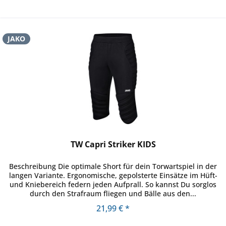
JAKO
TW Capri Striker KIDS
Beschreibung Die optimale Short für dein Torwartspiel in der
langen Variante. Ergonomische, gepolsterte Einsätze im Hüft-
und Kniebereich federn jeden Aufprall. So kannst Du sorglos
durch den Strafraum fliegen und Bälle aus den...
21,99 € *