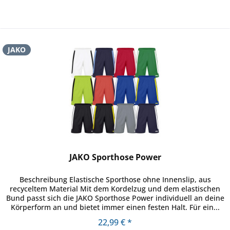
JAKO
JAKO Sporthose Power
Beschreibung Elastische Sporthose ohne Innenslip, aus
recyceltem Material Mit dem Kordelzug und dem elastischen
Bund passt sich die JAKO Sporthose Power individuell an deine
Körperform an und bietet immer einen festen Halt. Für ein...
22,99 € *