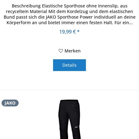
Beschreibung Elastische Sporthose ohne Innenslip, aus
recyceltem Material Mit dem Kordelzug und dem elastischen
Bund passt sich die JAKO Sporthose Power individuell an deine
Körperform an und bietet immer einen festen Halt. Für ein...
19,99 € *
Merken
Details
JAKO