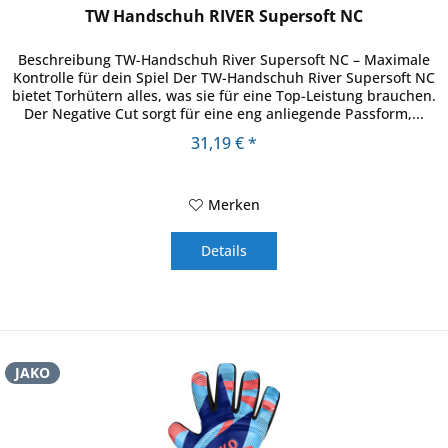
TW Handschuh RIVER Supersoft NC
Beschreibung TW-Handschuh River Supersoft NC – Maximale
Kontrolle für dein Spiel Der TW-Handschuh River Supersoft NC
bietet Torhütern alles, was sie für eine Top-Leistung brauchen.
Der Negative Cut sorgt für eine eng anliegende Passform,...
31,19 € *
Merken
Details
JAKO