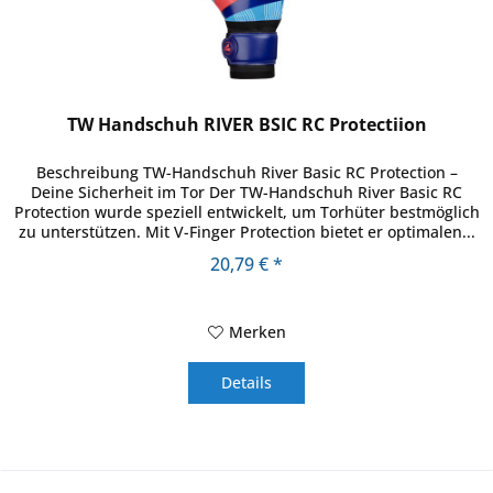
TW Handschuh RIVER BSIC RC Protectiion
Beschreibung TW-Handschuh River Basic RC Protection –
Deine Sicherheit im Tor Der TW-Handschuh River Basic RC
Protection wurde speziell entwickelt, um Torhüter bestmöglich
zu unterstützen. Mit V-Finger Protection bietet er optimalen...
20,79 € *
Merken
Details