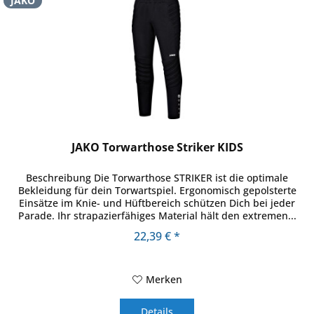
JAKO
JAKO Torwarthose Striker KIDS
Beschreibung Die Torwarthose STRIKER ist die optimale
Bekleidung für dein Torwartspiel. Ergonomisch gepolsterte
Einsätze im Knie- und Hüftbereich schützen Dich bei jeder
Parade. Ihr strapazierfähiges Material hält den extremen...
22,39 € *
Merken
Details