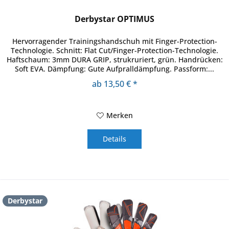
Derbystar OPTIMUS
Hervorragender Trainingshandschuh mit Finger-Protection-
Technologie. Schnitt: Flat Cut/Finger-Protection-Technologie.
Haftschaum: 3mm DURA GRIP, strukruriert, grün. Handrücken:
Soft EVA. Dämpfung: Gute Aufpralldämpfung. Passform:...
ab 13,50 € *
Merken
Details
Derbystar