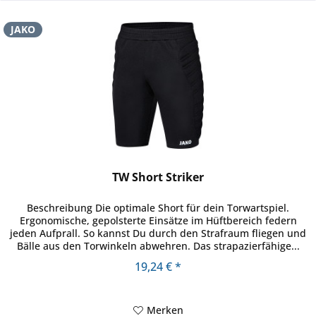
JAKO
TW Short Striker
Beschreibung Die optimale Short für dein Torwartspiel.
Ergonomische, gepolsterte Einsätze im Hüftbereich federn
jeden Aufprall. So kannst Du durch den Strafraum fliegen und
Bälle aus den Torwinkeln abwehren. Das strapazierfähige...
19,24 € *
Merken