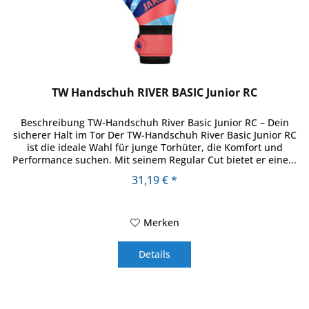
TW Handschuh RIVER BASIC Junior RC
Beschreibung TW-Handschuh River Basic Junior RC – Dein
sicherer Halt im Tor Der TW-Handschuh River Basic Junior RC
ist die ideale Wahl für junge Torhüter, die Komfort und
Performance suchen. Mit seinem Regular Cut bietet er eine...
31,19 € *
Merken
Details