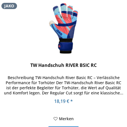
JAKO
TW Handschuh RIVER BSIC RC
Beschreibung TW-Handschuh River Basic RC – Verlässliche
Performance für Torhüter Der TW-Handschuh River Basic RC
ist der perfekte Begleiter für Torhüter, die Wert auf Qualität
und Komfort legen. Der Regular Cut sorgt für eine klassische...
18,19 € *
Merken