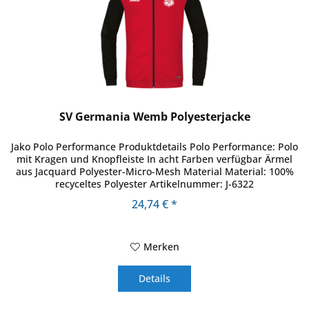
SV Germania Wemb Polyesterjacke
Jako Polo Performance Produktdetails Polo Performance: Polo
mit Kragen und Knopfleiste In acht Farben verfügbar Ärmel
aus Jacquard Polyester-Micro-Mesh Material Material: 100%
recyceltes Polyester Artikelnummer: J-6322
24,74 € *
Merken
Details