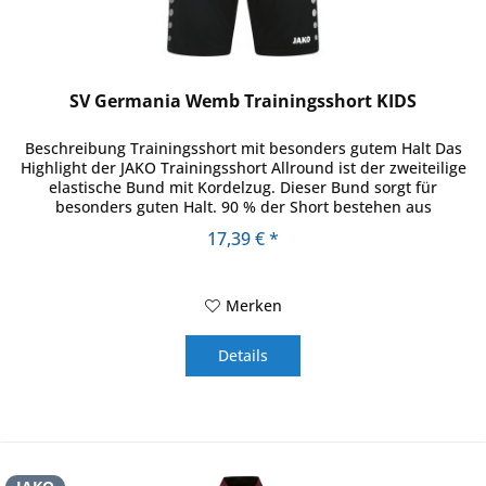
SV Germania Wemb Trainingsshort KIDS
Beschreibung Trainingsshort mit besonders gutem Halt Das
Highlight der JAKO Trainingsshort Allround ist der zweiteilige
elastische Bund mit Kordelzug. Dieser Bund sorgt für
besonders guten Halt. 90 % der Short bestehen aus
recyceltem...
17,39 € *
Merken
Details