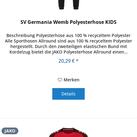
SV Germania Wemb Polyesterhose KIDS
Beschreibung Polyesterhose aus 100 % recyceltem Polyester
Alle Sporthosen Allround sind aus 100 % recyceltem Polyester
hergestellt. Durch den zweiteiligen elastischen Bund mit
Kordelzug bietet die JAKO Polyesterhose Allround einen...
20,29 € *
Merken
Details
JAKO