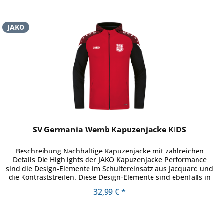
JAKO
SV Germania Wemb Kapuzenjacke KIDS
Beschreibung Nachhaltige Kapuzenjacke mit zahlreichen
Details Die Highlights der JAKO Kapuzenjacke Performance
sind die Design-Elemente im Schultereinsatz aus Jacquard und
die Kontraststreifen. Diese Design-Elemente sind ebenfalls in
der...
32,99 € *