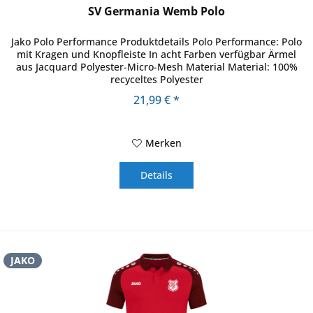
SV Germania Wemb Polo
Jako Polo Performance Produktdetails Polo Performance: Polo
mit Kragen und Knopfleiste In acht Farben verfügbar Ärmel
aus Jacquard Polyester-Micro-Mesh Material Material: 100%
recyceltes Polyester
21,99 € *
Merken
Details
JAKO