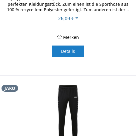
perfekten Kleidungsstück. Zum einen ist die Sporthose aus
100 % recyceltem Polyester gefertigt. Zum anderen ist der...
26,09 € *
Merken
Details
JAKO