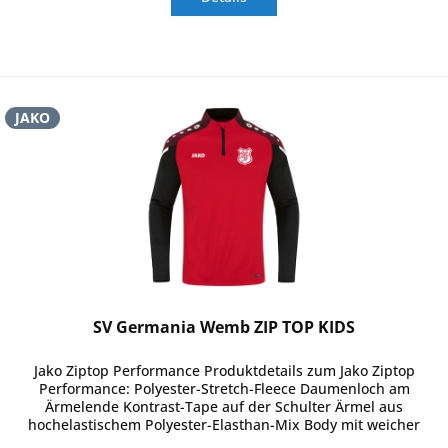
JAKO
SV Germania Wemb ZIP TOP KIDS
Jako Ziptop Performance Produktdetails zum Jako Ziptop
Performance: Polyester-Stretch-Fleece Daumenloch am
Ärmelende Kontrast-Tape auf der Schulter Ärmel aus
hochelastischem Polyester-Elasthan-Mix Body mit weicher
Fleece-Innenseite...