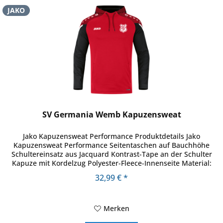
JAKO
SV Germania Wemb Kapuzensweat
Jako Kapuzensweat Performance Produktdetails Jako
Kapuzensweat Performance Seitentaschen auf Bauchhöhe
Schultereinsatz aus Jacquard Kontrast-Tape an der Schulter
Kapuze mit Kordelzug Polyester-Fleece-Innenseite Material:
100% recyceltes...
32,99 € *
Merken