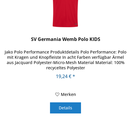
SV Germania Wemb Polo KIDS
Jako Polo Performance Produktdetails Polo Performance: Polo
mit Kragen und Knopfleiste In acht Farben verfügbar Ärmel
aus Jacquard Polyester-Micro-Mesh Material Material: 100%
recyceltes Polyester
19,24 € *
Merken
Details