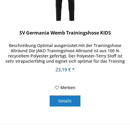
SV Germania Wemb Trainingshose KIDS
Beschreibung Optimal ausgerüstet mit der Trainingshose
Allround Die JAKO Trainingshose Allround ist aus 100 %
recyceltem Polyester gefertigt. Der Polyester-Terry Stoff ist
sehr strapazierfähig und eignet sich optimal für das Training
im...
23,19 € *
Merken
Details