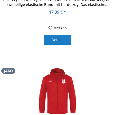
zweiteilige elastische Bund mit Kordelzug. Das elastische...
17,39 € *
Merken
Details
JAKO