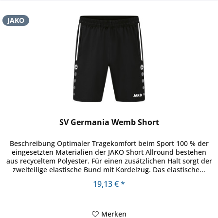
JAKO
SV Germania Wemb Short
Beschreibung Optimaler Tragekomfort beim Sport 100 % der
eingesetzten Materialien der JAKO Short Allround bestehen
aus recyceltem Polyester. Für einen zusätzlichen Halt sorgt der
zweiteilige elastische Bund mit Kordelzug. Das elastische...
19,13 € *
Merken