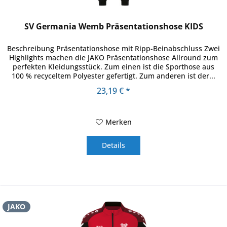
SV Germania Wemb Präsentationshose KIDS
Beschreibung Präsentationshose mit Ripp-Beinabschluss Zwei
Highlights machen die JAKO Präsentationshose Allround zum
perfekten Kleidungsstück. Zum einen ist die Sporthose aus
100 % recyceltem Polyester gefertigt. Zum anderen ist der...
23,19 € *
Merken
Details
JAKO