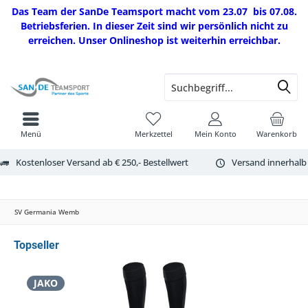
Das Team der SanDe Teamsport macht vom 23.07 bis 07.08.
Betriebsferien. In dieser Zeit sind wir persönlich nicht zu
erreichen. Unser Onlineshop ist weiterhin erreichbar.
Menü
Merkzettel
Mein Konto
Warenkorb
Kostenloser Versand ab € 250,- Bestellwert
Versand innerhalb
SV Germania Wemb
Topseller
JAKO