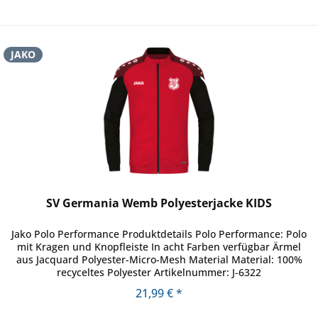
JAKO
SV Germania Wemb Polyesterjacke KIDS
Jako Polo Performance Produktdetails Polo Performance: Polo
mit Kragen und Knopfleiste In acht Farben verfügbar Ärmel
aus Jacquard Polyester-Micro-Mesh Material Material: 100%
recyceltes Polyester Artikelnummer: J-6322
21,99 € *