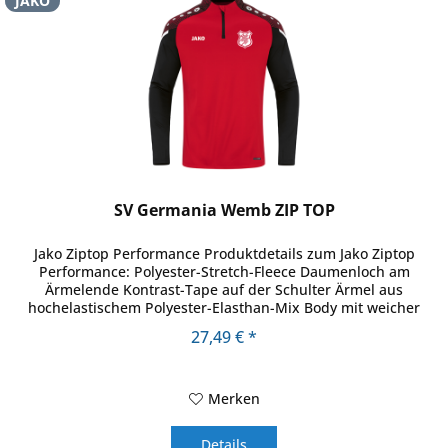
JAKO
SV Germania Wemb ZIP TOP
Jako Ziptop Performance Produktdetails zum Jako Ziptop
Performance: Polyester-Stretch-Fleece Daumenloch am
Ärmelende Kontrast-Tape auf der Schulter Ärmel aus
hochelastischem Polyester-Elasthan-Mix Body mit weicher
Fleece-Innenseite...
27,49 € *
Merken
Details