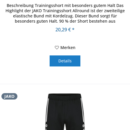
Beschreibung Trainingsshort mit besonders gutem Halt Das
Highlight der JAKO Trainingsshort Allround ist der zweiteilige
elastische Bund mit Kordelzug. Dieser Bund sorgt für
besonders guten Halt. 90 % der Short bestehen aus
recyceltem...
20,29 € *
Merken
Details
JAKO