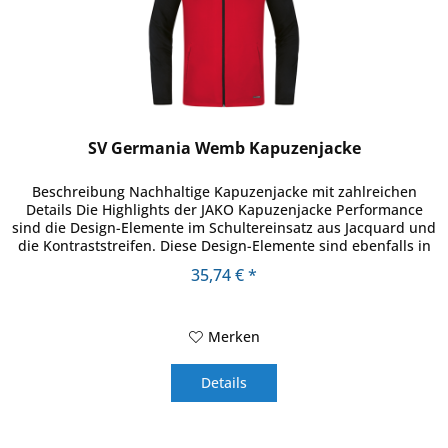
SV Germania Wemb Kapuzenjacke
Beschreibung Nachhaltige Kapuzenjacke mit zahlreichen
Details Die Highlights der JAKO Kapuzenjacke Performance
sind die Design-Elemente im Schultereinsatz aus Jacquard und
die Kontraststreifen. Diese Design-Elemente sind ebenfalls in
der...
35,74 € *
Merken
Details