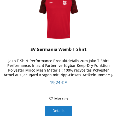
SV Germania Wemb T-Shirt
Jako T-Shirt Performance Produktdetails zum Jako T-Shirt
Performance: In acht Farben verfügbar Keep-Dry-Funktion
Polyester Mirco Mesh Material: 100% recyceltes Polyester
Ärmel aus Jacuqard Kragen mit Ripp-Einsatz Artikelnummer: J-
6122
19,24 € *
Merken
Details