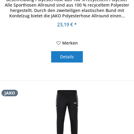
Alle Sporthosen Allround sind aus 100 % recyceltem Polyester
hergestellt. Durch den zweiteiligen elastischen Bund mit
Kordelzug bietet die JAKO Polyesterhose Allround einen...
23,19 € *
Merken
Details
JAKO