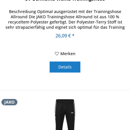
Beschreibung Optimal ausgerüstet mit der Trainingshose
Allround Die JAKO Trainingshose Allround ist aus 100 %
recyceltem Polyester gefertigt. Der Polyester-Terry Stoff ist
sehr strapazierfähig und eignet sich optimal für das Training
im...
26,09 € *
Merken
Details
JAKO