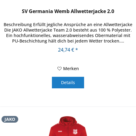
SV Germania Wemb Allwetterjacke 2.0
Beschreibung Erfüllt jegliche Ansprüche an eine Allwetterjacke
Die JAKO Allwetterjacke Team 2.0 besteht aus 100 % Polyester.
Ein hochfunktionelles, wasserabweisendes Obermaterial mit
PU-Beschichtung hält dich bei jedem Wetter trocken....
24,74 € *
Merken
Details
JAKO