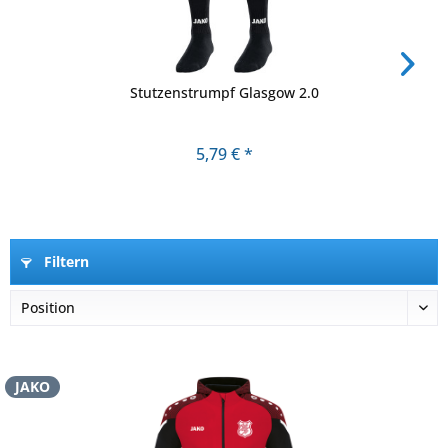
Stutzenstrumpf Glasgow 2.0
5,79 € *
Filtern
JAKO