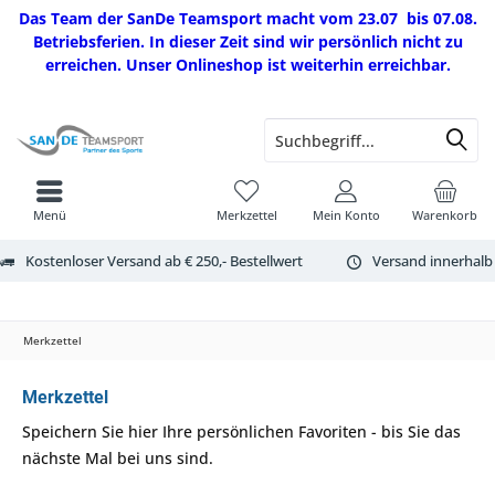
Das Team der SanDe Teamsport macht vom 23.07 bis 07.08.
Betriebsferien. In dieser Zeit sind wir persönlich nicht zu
erreichen. Unser Onlineshop ist weiterhin erreichbar.
Menü
Merkzettel
Mein Konto
Warenkorb
Kostenloser Versand ab € 250,- Bestellwert
Versand innerhalb
Merkzettel
Merkzettel
Speichern Sie hier Ihre persönlichen Favoriten - bis Sie das
nächste Mal bei uns sind.