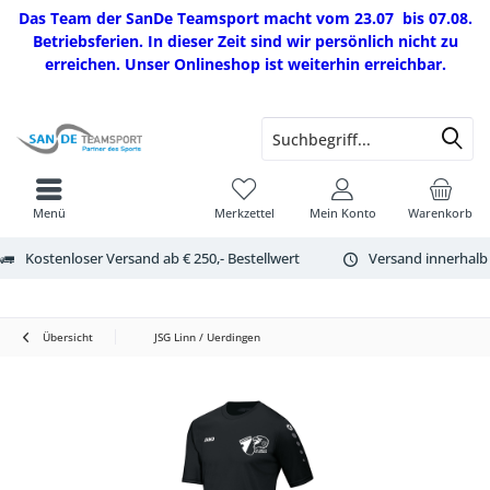
Das Team der SanDe Teamsport macht vom 23.07 bis 07.08.
Betriebsferien. In dieser Zeit sind wir persönlich nicht zu
erreichen. Unser Onlineshop ist weiterhin erreichbar.
Menü
Merkzettel
Mein Konto
Warenkorb
Kostenloser Versand ab € 250,- Bestellwert
Versand innerhalb
Übersicht
JSG Linn / Uerdingen