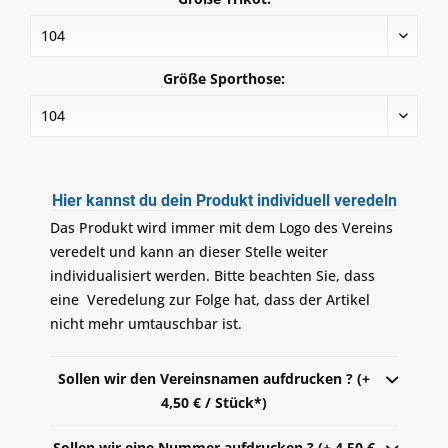
Größe Sporthose:
Hier kannst du dein Produkt individuell veredeln
Das Produkt wird immer mit dem Logo des Vereins
veredelt und kann an dieser Stelle weiter
individualisiert werden. Bitte beachten Sie, dass
eine Veredelung zur Folge hat, dass der Artikel
nicht mehr umtauschbar ist.
Sollen wir den Vereinsnamen aufdrucken ? (+
4,50 € / Stück*)
Sollen wir eine Nummer aufdrucken ? (+ 4,50 €