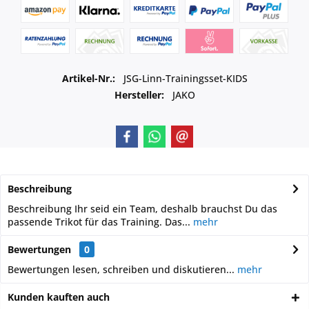
Artikel-Nr.:
JSG-Linn-Trainingsset-KIDS
Hersteller:
JAKO
Beschreibung
Beschreibung Ihr seid ein Team, deshalb brauchst Du das
passende Trikot für das Training. Das...
mehr
Bewertungen
0
Bewertungen lesen, schreiben und diskutieren...
mehr
Kunden kauften auch