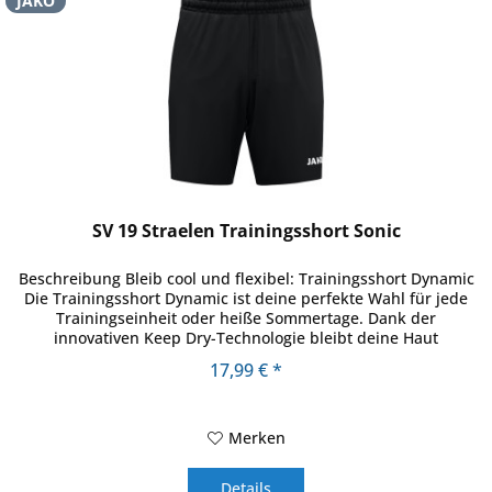
JAKO
SV 19 Straelen Trainingsshort Sonic
Beschreibung Bleib cool und flexibel: Trainingsshort Dynamic
Die Trainingsshort Dynamic ist deine perfekte Wahl für jede
Trainingseinheit oder heiße Sommertage. Dank der
innovativen Keep Dry-Technologie bleibt deine Haut
angenehm...
17,99 € *
Merken
Details