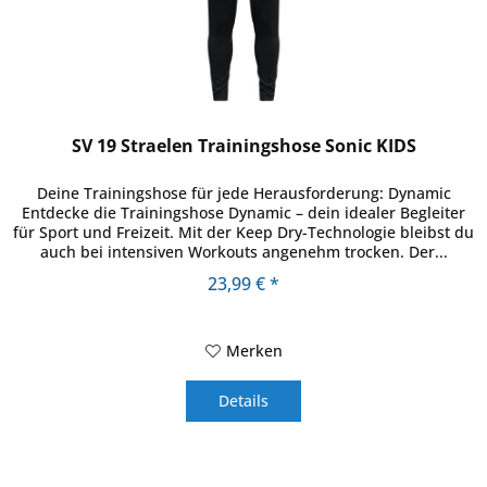
SV 19 Straelen Trainingshose Sonic KIDS
Deine Trainingshose für jede Herausforderung: Dynamic
Entdecke die Trainingshose Dynamic – dein idealer Begleiter
für Sport und Freizeit. Mit der Keep Dry-Technologie bleibst du
auch bei intensiven Workouts angenehm trocken. Der...
23,99 € *
Merken
Details