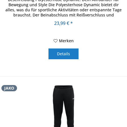
Bewegung und Style Die Polyesterhose Dynamic bietet dir
alles, was du für sportliche Aktivitäten oder entspannte Tage
brauchst. Der Beinabschluss mit Reißverschluss und
elastischem...
23,99 € *
Merken
Details
JAKO