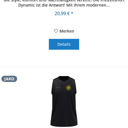
Dynamic ist die Antwort! Mit ihrem modernen...
20,99 € *
Merken
Details
JAKO