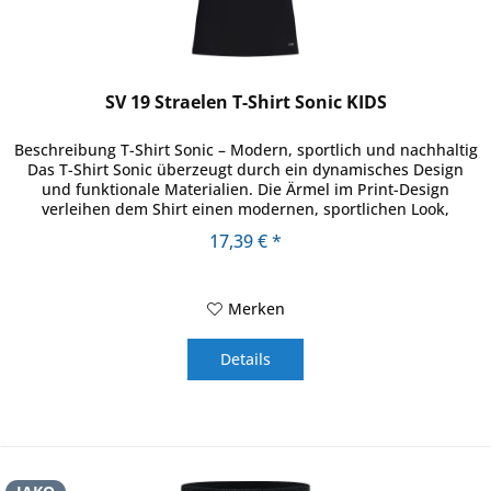
SV 19 Straelen T-Shirt Sonic KIDS
Beschreibung T-Shirt Sonic – Modern, sportlich und nachhaltig
Das T-Shirt Sonic überzeugt durch ein dynamisches Design
und funktionale Materialien. Die Ärmel im Print-Design
verleihen dem Shirt einen modernen, sportlichen Look,
während...
17,39 € *
Merken
Details