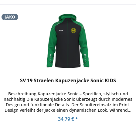
JAKO
SV 19 Straelen Kapuzenjacke Sonic KIDS
Beschreibung Kapuzenjacke Sonic – Sportlich, stylisch und
nachhaltig Die Kapuzenjacke Sonic überzeugt durch modernes
Design und funktionale Details. Der Schultereinsatz im Print-
Design verleiht der Jacke einen dynamischen Look, während...
34,79 € *