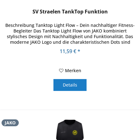
SV Straelen TankTop Funktion
Beschreibung Tanktop Light Flow – Dein nachhaltiger Fitness-
Begleiter Das Tanktop Light Flow von JAKO kombiniert
stylisches Design mit Nachhaltigkeit und Funktionalität. Das
moderne JAKO Logo und die charakteristischen Dots sind
subtil...
11,59 € *
Merken
Details
JAKO