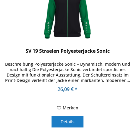
SV 19 Straelen Polyesterjacke Sonic
Beschreibung Polyesterjacke Sonic – Dynamisch, modern und
nachhaltig Die Polyesterjacke Sonic verbindet sportliches
Design mit funktionaler Ausstattung. Der Schultereinsatz im
Print-Design verleiht der Jacke einen markanten, modernen...
26,09 € *
Merken
Details