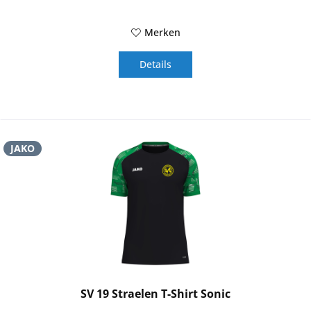
Merken
Details
JAKO
SV 19 Straelen T-Shirt Sonic