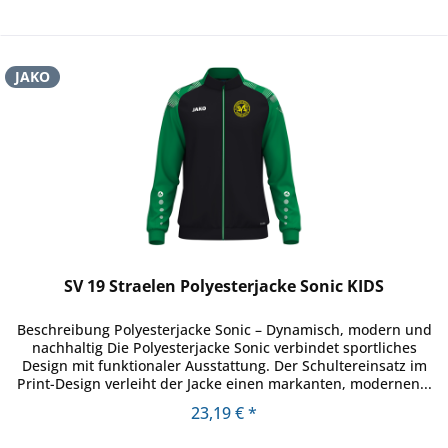
JAKO
SV 19 Straelen Polyesterjacke Sonic KIDS
Beschreibung Polyesterjacke Sonic – Dynamisch, modern und
nachhaltig Die Polyesterjacke Sonic verbindet sportliches
Design mit funktionaler Ausstattung. Der Schultereinsatz im
Print-Design verleiht der Jacke einen markanten, modernen...
23,19 € *