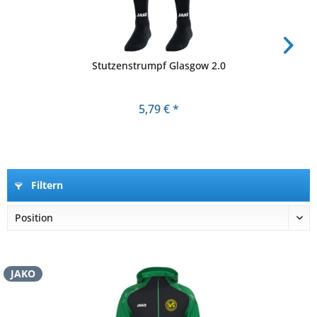
Stutzenstrumpf Glasgow 2.0
5,79 € *
Filtern
JAKO