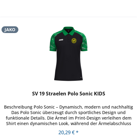
JAKO
SV 19 Straelen Polo Sonic KIDS
Beschreibung Polo Sonic – Dynamisch, modern und nachhaltig
Das Polo Sonic überzeugt durch sportliches Design und
funktionale Details. Die Ärmel im Print-Design verleihen dem
Shirt einen dynamischen Look, während der Ärmelabschluss
mit...
20,29 € *