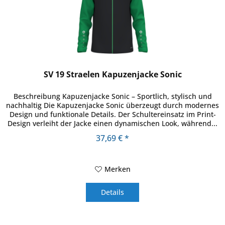
SV 19 Straelen Kapuzenjacke Sonic
Beschreibung Kapuzenjacke Sonic – Sportlich, stylisch und
nachhaltig Die Kapuzenjacke Sonic überzeugt durch modernes
Design und funktionale Details. Der Schultereinsatz im Print-
Design verleiht der Jacke einen dynamischen Look, während...
37,69 € *
Merken
Details