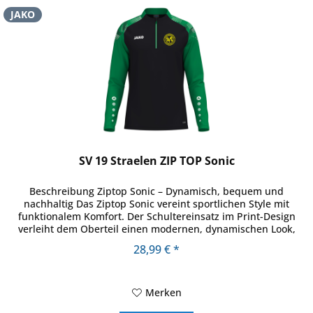
JAKO
SV 19 Straelen ZIP TOP Sonic
Beschreibung Ziptop Sonic – Dynamisch, bequem und
nachhaltig Das Ziptop Sonic vereint sportlichen Style mit
funktionalem Komfort. Der Schultereinsatz im Print-Design
verleiht dem Oberteil einen modernen, dynamischen Look,
während die...
28,99 € *
Merken