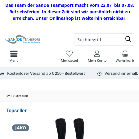
Das Team der SanDe Teamsport macht vom 23.07 bis 07.08.
Betriebsferien. In dieser Zeit sind wir persönlich nicht zu
erreichen. Unser Onlineshop ist weiterhin erreichbar.
Menü
Merkzettel
Mein Konto
Warenkorb
Kostenloser Versand ab € 250,- Bestellwert
Versand innerhalb
SV 19 Straelen
Topseller
JAKO