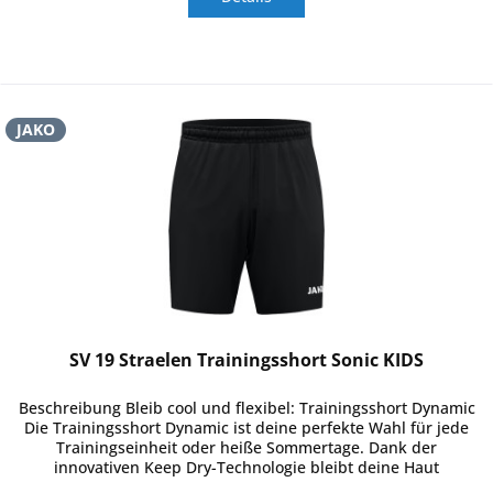
JAKO
SV 19 Straelen Trainingsshort Sonic KIDS
Beschreibung Bleib cool und flexibel: Trainingsshort Dynamic
Die Trainingsshort Dynamic ist deine perfekte Wahl für jede
Trainingseinheit oder heiße Sommertage. Dank der
innovativen Keep Dry-Technologie bleibt deine Haut
angenehm...