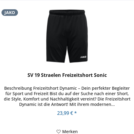
JAKO
SV 19 Straelen Freizeitshort Sonic
Beschreibung Freizeitshort Dynamic – Dein perfekter Begleiter
für Sport und Freizeit Bist du auf der Suche nach einer Short,
die Style, Komfort und Nachhaltigkeit vereint? Die Freizeitshort
Dynamic ist die Antwort! Mit ihrem modernen...
23,99 € *
Merken