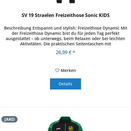
SV 19 Straelen Freizeithose Sonic KIDS
Beschreibung Entspannt und stylish: Freizeithose Dynamic Mit
der Freizeithose Dynamic bist du für jeden Tag perfekt
ausgestattet – ob unterwegs, beim Relaxen oder bei leichten
Aktivitäten. Die praktischen Seitentaschen mit
Reißverschluss...
26,99 € *
Merken
Details
JAKO