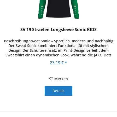
SV 19 Straelen Longsleeve Sonic KIDS
Beschreibung Sweat Sonic – Sportlich, modern und nachhaltig
Der Sweat Sonic kombiniert Funktionalität mit stylischem
Design. Der Schultereinsatz im Print-Design verleiht dem
Sweatshirt einen dynamischen Look, während die JAKO Dots
auf...
23,19 € *
Merken
Details