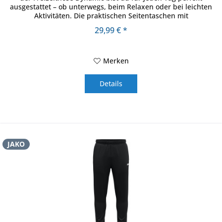
ausgestattet – ob unterwegs, beim Relaxen oder bei leichten
Aktivitäten. Die praktischen Seitentaschen mit
Reißverschluss...
29,99 € *
Merken
Details
JAKO