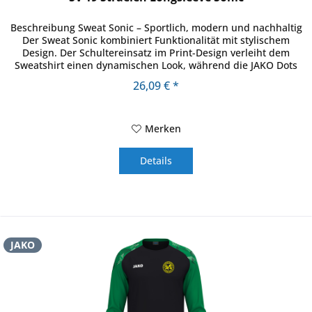
Beschreibung Sweat Sonic – Sportlich, modern und nachhaltig
Der Sweat Sonic kombiniert Funktionalität mit stylischem
Design. Der Schultereinsatz im Print-Design verleiht dem
Sweatshirt einen dynamischen Look, während die JAKO Dots
auf...
26,09 € *
Merken
Details
JAKO