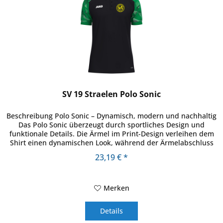
SV 19 Straelen Polo Sonic
Beschreibung Polo Sonic – Dynamisch, modern und nachhaltig
Das Polo Sonic überzeugt durch sportliches Design und
funktionale Details. Die Ärmel im Print-Design verleihen dem
Shirt einen dynamischen Look, während der Ärmelabschluss
mit...
23,19 € *
Merken
Details