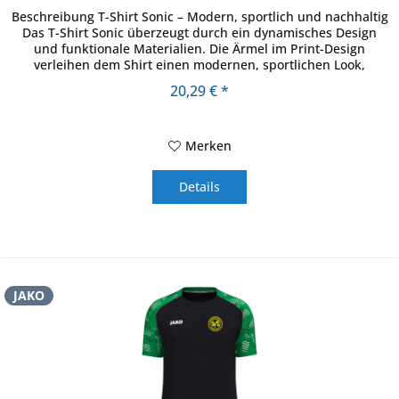
Beschreibung T-Shirt Sonic – Modern, sportlich und nachhaltig
Das T-Shirt Sonic überzeugt durch ein dynamisches Design
und funktionale Materialien. Die Ärmel im Print-Design
verleihen dem Shirt einen modernen, sportlichen Look,
während...
20,29 € *
Merken
Details
JAKO