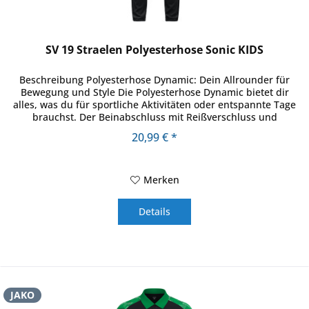
SV 19 Straelen Polyesterhose Sonic KIDS
Beschreibung Polyesterhose Dynamic: Dein Allrounder für
Bewegung und Style Die Polyesterhose Dynamic bietet dir
alles, was du für sportliche Aktivitäten oder entspannte Tage
brauchst. Der Beinabschluss mit Reißverschluss und
elastischem...
20,99 € *
Merken
Details
JAKO