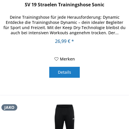
SV 19 Straelen Trainingshose Sonic
Deine Trainingshose für jede Herausforderung: Dynamic
Entdecke die Trainingshose Dynamic – dein idealer Begleiter
für Sport und Freizeit. Mit der Keep Dry-Technologie bleibst du
auch bei intensiven Workouts angenehm trocken. Der...
26,99 € *
Merken
Details
JAKO