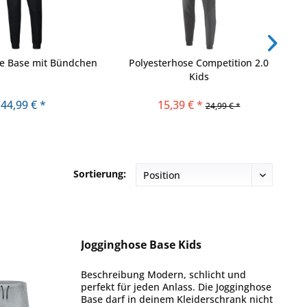
se Base mit Bündchen
Polyesterhose Competition 2.0
Kids
44,99 € *
15,39 € *
24,99 € *
Sortierung:
Jogginghose Base Kids
Beschreibung Modern, schlicht und
perfekt für jeden Anlass. Die Jogginghose
Base darf in deinem Kleiderschrank nicht