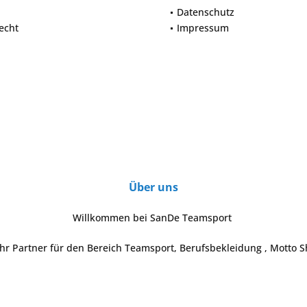
Datenschutz
echt
Impressum
Über uns
Willkommen bei SanDe Teamsport
Ihr Partner für den Bereich Teamsport, Berufsbekleidung , Motto S