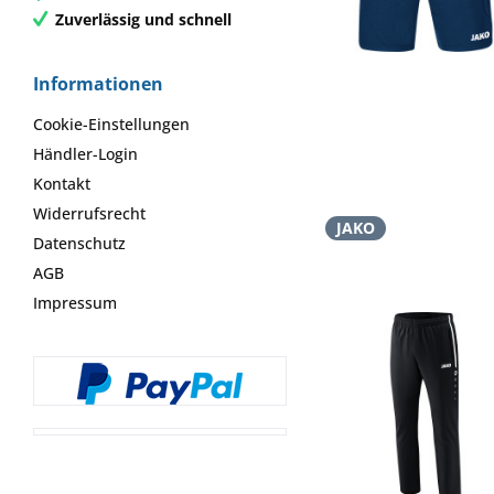
Zuverlässig und schnell
Informationen
Cookie-Einstellungen
Händler-Login
Kontakt
Widerrufsrecht
JAKO
Datenschutz
AGB
Impressum