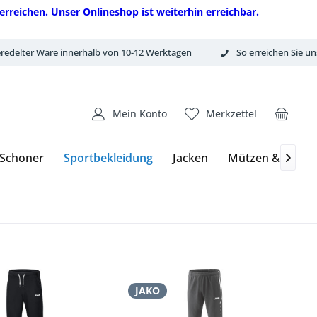
erreichen. Unser Onlineshop ist weiterhin erreichbar.
redelter Ware innerhalb von 10-12 Werktagen
So erreichen Sie un
Mein Konto
Merkzettel
 Schoner
Sportbekleidung
Jacken
Mützen & Hand

JAKO