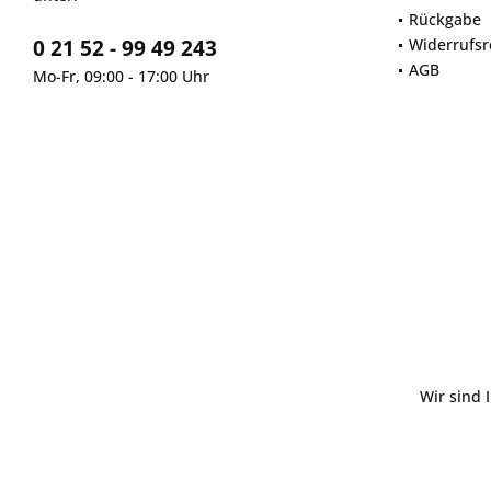
Rückgabe
0 21 52 - 99 49 243
Widerrufsr
AGB
Mo-Fr, 09:00 - 17:00 Uhr
Wir sind 