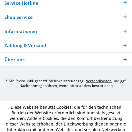
Service Hotline
Shop Service
Informationen
Zahlung & Versand
Über uns
* Alle Preise inkl. gesetzl. Mehrwertsteuer zzgl.
Versandkosten
und ggf.
Nachnahmegebühren, wenn nicht anders beschrieben
Diese Website benutzt Cookies, die für den technischen
Betrieb der Website erforderlich sind und stets gesetzt
werden. Andere Cookies, die den Komfort bei Benutzung
dieser Website erhöhen, der Direktwerbung dienen oder die
Interaktion mit anderen Websites und sozialen Netzwerken