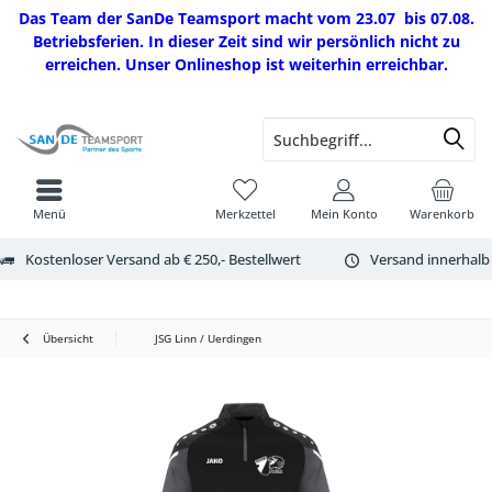
Das Team der SanDe Teamsport macht vom 23.07 bis 07.08.
Betriebsferien. In dieser Zeit sind wir persönlich nicht zu
erreichen. Unser Onlineshop ist weiterhin erreichbar.
Menü
Merkzettel
Mein Konto
Warenkorb
Kostenloser Versand ab € 250,- Bestellwert
Versand innerhalb
Übersicht
JSG Linn / Uerdingen