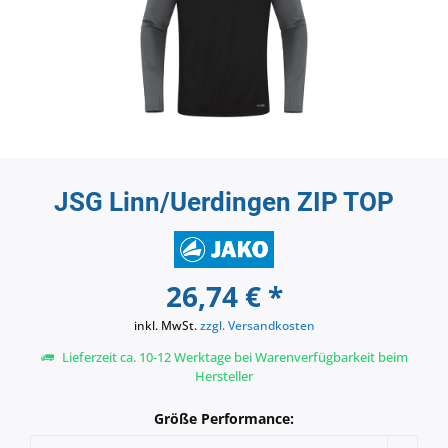
JSG Linn/Uerdingen ZIP TOP
26,74 € *
inkl. MwSt.
zzgl. Versandkosten
Lieferzeit ca. 10-12 Werktage bei Warenverfügbarkeit beim
Hersteller
Größe Performance: