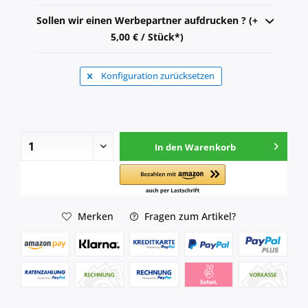
Sollen wir einen Werbepartner aufdrucken ? (+
5,00 € / Stück*)
Konfiguration zurücksetzen
In den
Warenkorb
Merken
Fragen zum Artikel?