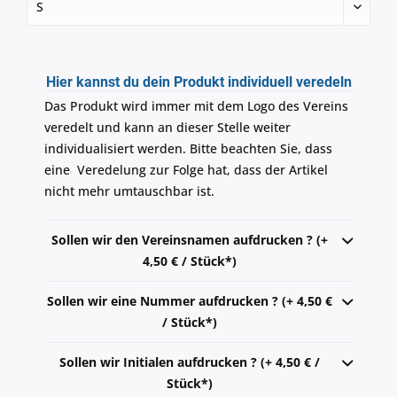
Hier kannst du dein Produkt individuell veredeln
Das Produkt wird immer mit dem Logo des Vereins
veredelt und kann an dieser Stelle weiter
individualisiert werden. Bitte beachten Sie, dass
eine Veredelung zur Folge hat, dass der Artikel
nicht mehr umtauschbar ist.
Sollen wir den Vereinsnamen aufdrucken ? (+
4,50 € / Stück*)
Sollen wir eine Nummer aufdrucken ? (+ 4,50 €
/ Stück*)
Sollen wir Initialen aufdrucken ? (+ 4,50 € /
Stück*)