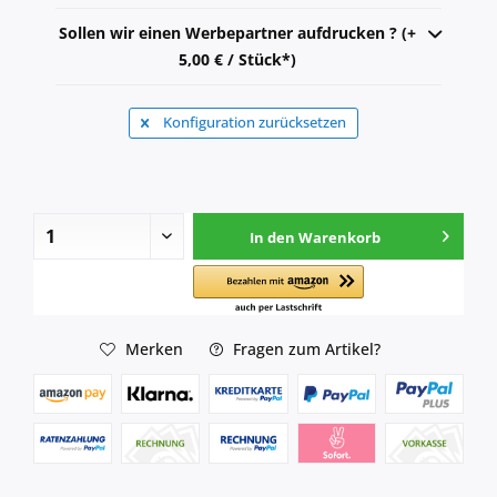
Sollen wir einen Werbepartner aufdrucken ? (+
5,00 € / Stück*)
Konfiguration zurücksetzen
In den
Warenkorb
Merken
Fragen zum Artikel?