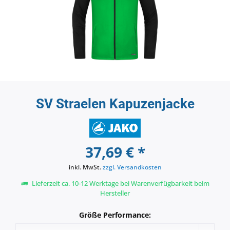
SV Straelen Kapuzenjacke
37,69 € *
inkl. MwSt.
zzgl. Versandkosten
Lieferzeit ca. 10-12 Werktage bei Warenverfügbarkeit beim
Hersteller
Größe Performance: