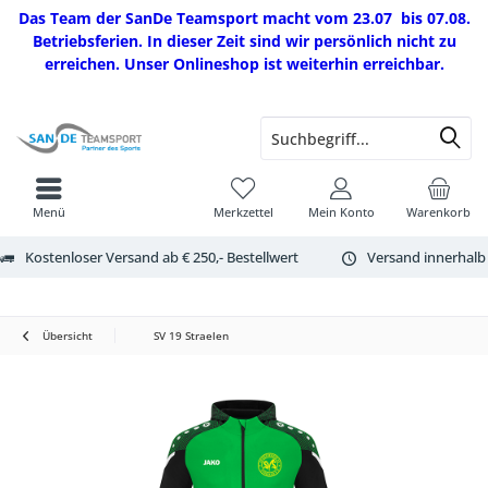
Das Team der SanDe Teamsport macht vom 23.07 bis 07.08.
Betriebsferien. In dieser Zeit sind wir persönlich nicht zu
erreichen. Unser Onlineshop ist weiterhin erreichbar.
Menü
Merkzettel
Mein Konto
Warenkorb
Kostenloser Versand ab € 250,- Bestellwert
Versand innerhalb
Übersicht
SV 19 Straelen