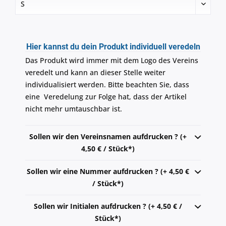
Hier kannst du dein Produkt individuell veredeln
Das Produkt wird immer mit dem Logo des Vereins
veredelt und kann an dieser Stelle weiter
individualisiert werden. Bitte beachten Sie, dass
eine Veredelung zur Folge hat, dass der Artikel
nicht mehr umtauschbar ist.
Sollen wir den Vereinsnamen aufdrucken ? (+
4,50 € / Stück*)
Sollen wir eine Nummer aufdrucken ? (+ 4,50 €
/ Stück*)
Sollen wir Initialen aufdrucken ? (+ 4,50 € /
Stück*)