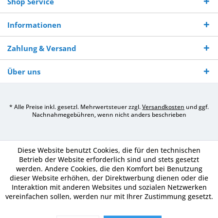
Shop Service
Informationen
Zahlung & Versand
Über uns
* Alle Preise inkl. gesetzl. Mehrwertsteuer zzgl.
Versandkosten
und ggf.
Nachnahmegebühren, wenn nicht anders beschrieben
Diese Website benutzt Cookies, die für den technischen
Betrieb der Website erforderlich sind und stets gesetzt
werden. Andere Cookies, die den Komfort bei Benutzung
dieser Website erhöhen, der Direktwerbung dienen oder die
Interaktion mit anderen Websites und sozialen Netzwerken
vereinfachen sollen, werden nur mit Ihrer Zustimmung gesetzt.