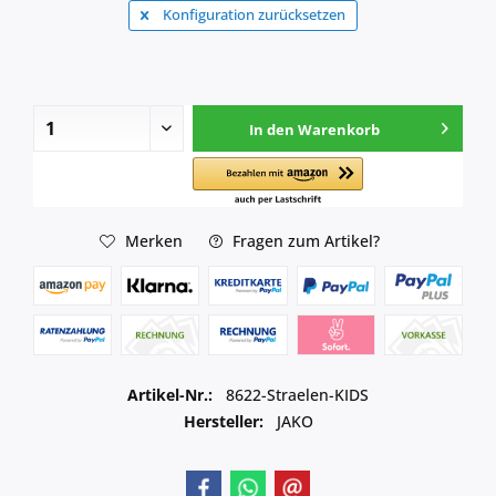
Konfiguration zurücksetzen
In den
Warenkorb
Merken
Fragen zum Artikel?
Artikel-Nr.:
8622-Straelen-KIDS
Hersteller:
JAKO