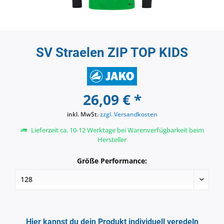
SV Straelen ZIP TOP KIDS
26,09 € *
inkl. MwSt.
zzgl. Versandkosten
Lieferzeit ca. 10-12 Werktage bei Warenverfügbarkeit beim
Hersteller
Größe Performance:
Hier kannst du dein Produkt individuell veredeln