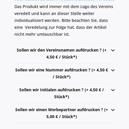
Das Produkt wird immer mit dem Logo des Vereins
veredelt und kann an dieser Stelle weiter
individualisiert werden. Bitte beachten Sie, dass
eine Veredelung zur Folge hat, dass der Artikel
nicht mehr umtauschbar ist.
Sollen wir den Vereinsnamen aufdrucken ? (+
4,50 € / Stück*)
Sollen wir eine Nummer aufdrucken ? (+ 4,50 €
/ Stück*)
Sollen wir Initialen aufdrucken ? (+ 4,50 € /
Stück*)
Sollen wir einen Werbepartner aufdrucken ? (+
5,00 € / Stück*)