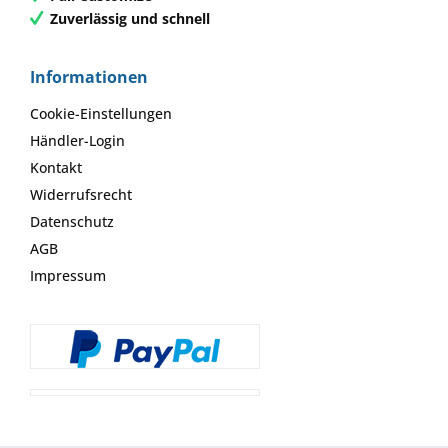
Zuverlässig und schnell
Informationen
Cookie-Einstellungen
Händler-Login
Kontakt
Widerrufsrecht
Datenschutz
AGB
Impressum