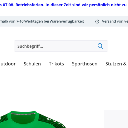
08. Betriebsferien. In dieser Zeit sind wir persönlich nicht zu 
rhalb von 7-10 Werktagen bei Warenverfügbarkeit
Versand von ve
utdoor
Schulen
Trikots
Sporthosen
Stutzen &