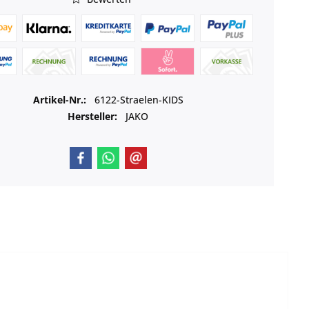
Artikel-Nr.:
6122-Straelen-KIDS
Hersteller:
JAKO