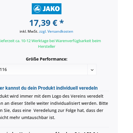
17,39 € *
inkl. MwSt.
zzgl. Versandkosten
ieferzeit ca. 10-12 Werktage bei Warenverfügbarkeit beim
Hersteller
Größe Performance:
er kannst du dein Produkt individuell veredeln
dukt wird immer mit dem Logo des Vereins veredelt
 an dieser Stelle weiter individualisiert werden. Bitte
n Sie, dass eine Veredelung zur Folge hat, dass der
 nicht mehr umtauschbar ist.