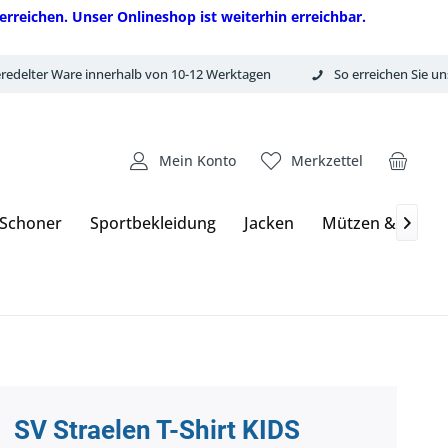
erreichen. Unser Onlineshop ist weiterhin erreichbar.
redelter Ware innerhalb von 10-12 Werktagen
So erreichen Sie un
Mein Konto
Merkzettel
 Schoner
Sportbekleidung
Jacken
Mützen & Hand

SV Straelen T-Shirt KIDS