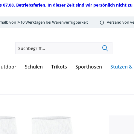
08. Betriebsferien. In dieser Zeit sind wir persönlich nicht zu 
rhalb von 7-10 Werktagen bei Warenverfügbarkeit
Versand von ve
utdoor
Schulen
Trikots
Sporthosen
Stutzen &