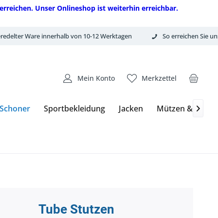
erreichen. Unser Onlineshop ist weiterhin erreichbar.
redelter Ware innerhalb von 10-12 Werktagen
So erreichen Sie un
Mein Konto
Merkzettel
 Schoner
Sportbekleidung
Jacken
Mützen & Hand

Tube Stutzen