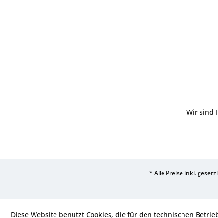
Wir sind 
* Alle Preise inkl. geset
Diese Website benutzt Cookies, die für den technischen Betrie