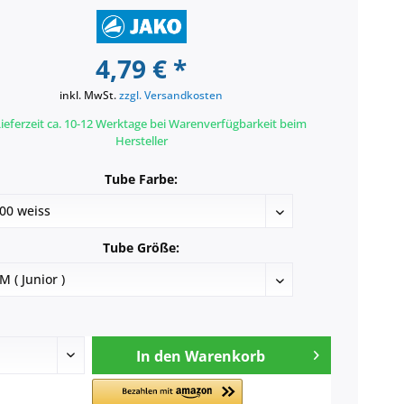
4,79 € *
inkl. MwSt.
zzgl. Versandkosten
ieferzeit ca. 10-12 Werktage bei Warenverfügbarkeit beim
Hersteller
Tube Farbe:
Tube Größe:
In den
Warenkorb