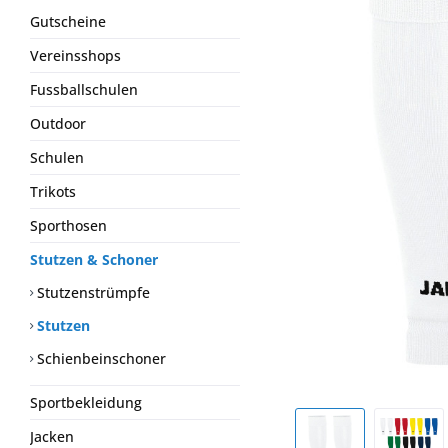
Gutscheine
Vereinsshops
Fussballschulen
Outdoor
Schulen
Trikots
Sporthosen
Stutzen & Schoner
Stutzenstrümpfe
Stutzen
Schienbeinschoner
Sportbekleidung
Jacken