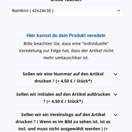
Hier kannst du dein Produkt veredeln
Bitte beachten Sie, dass eine "individuelle"
Veredelung zur Folge hat, dass der Artikel nicht
mehr umtauschbar ist.
Sollen wir eine Nummer auf den Artikel
drucken ? (+ 4,50 € / Stück*)
Sollen wir Initialen auf den Artikel aufdrucken
? (+ 4,50 € / Stück*)
Sollen wir ein Vereinslogo auf den Artikel
drucken ? ( Wenn es im Bild zu sehen ist, ist es
incl. und muss nicht ausgewählt werden ) (+