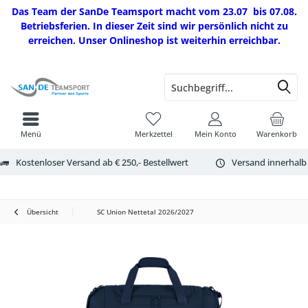
Das Team der SanDe Teamsport macht vom 23.07 bis 07.08.
Betriebsferien. In dieser Zeit sind wir persönlich nicht zu
erreichen. Unser Onlineshop ist weiterhin erreichbar.
Menü
Merkzettel
Mein Konto
Warenkorb
Kostenloser Versand ab € 250,- Bestellwert
Versand innerhalb
Übersicht
SC Union Nettetal 2026/2027