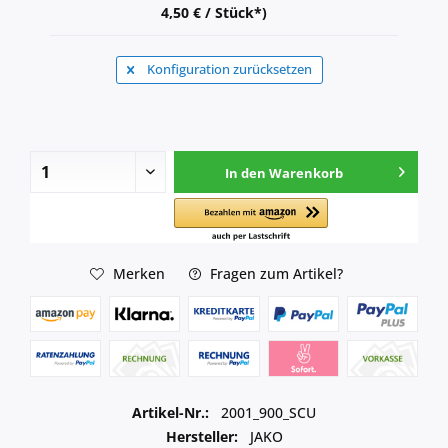
4,50 € / Stück*)
Konfiguration zurücksetzen
In den
Warenkorb
Merken
Fragen zum Artikel?
Artikel-Nr.:
2001_900_SCU
Hersteller:
JAKO