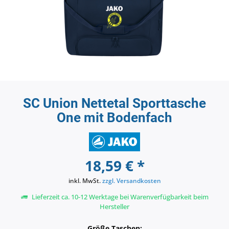
SC Union Nettetal Sporttasche
One mit Bodenfach
18,59 € *
inkl. MwSt.
zzgl. Versandkosten
Lieferzeit ca. 10-12 Werktage bei Warenverfügbarkeit beim
Hersteller
Größe Taschen: