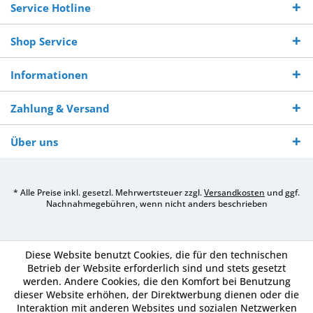
Service Hotline
Shop Service
Informationen
Zahlung & Versand
Über uns
* Alle Preise inkl. gesetzl. Mehrwertsteuer zzgl.
Versandkosten
und ggf.
Nachnahmegebühren, wenn nicht anders beschrieben
Diese Website benutzt Cookies, die für den technischen
Betrieb der Website erforderlich sind und stets gesetzt
werden. Andere Cookies, die den Komfort bei Benutzung
dieser Website erhöhen, der Direktwerbung dienen oder die
Interaktion mit anderen Websites und sozialen Netzwerken