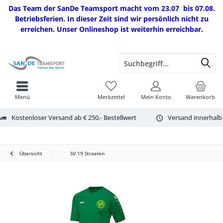
Das Team der SanDe Teamsport macht vom 23.07 bis 07.08.
Betriebsferien. In dieser Zeit sind wir persönlich nicht zu
erreichen. Unser Onlineshop ist weiterhin erreichbar.
Menü
Merkzettel
Mein Konto
Warenkorb
Kostenloser Versand ab € 250,- Bestellwert
Versand innerhalb
Übersicht
SV 19 Straelen