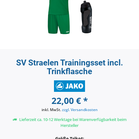
SV Straelen Trainingsset incl.
Trinkflasche
22,00 € *
inkl. MwSt.
zzgl. Versandkosten
Lieferzeit ca. 10-12 Werktage bei Warenverfügbarkeit beim
Hersteller
Größe Trikot: