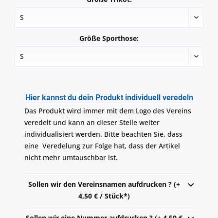
Größe Sporthose:
Hier kannst du dein Produkt individuell veredeln
Das Produkt wird immer mit dem Logo des Vereins
veredelt und kann an dieser Stelle weiter
individualisiert werden. Bitte beachten Sie, dass
eine Veredelung zur Folge hat, dass der Artikel
nicht mehr umtauschbar ist.
Sollen wir den Vereinsnamen aufdrucken ? (+
4,50 € / Stück*)
Sollen wir eine Nummer aufdrucken ? (+ 4,50 €