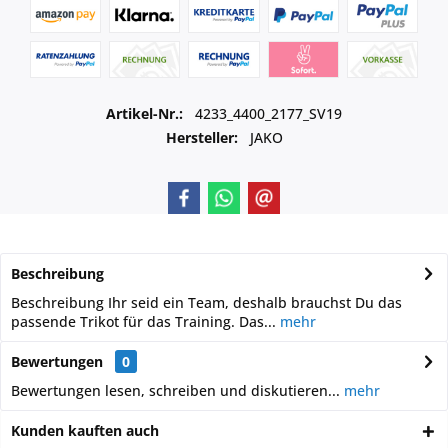
Artikel-Nr.:
4233_4400_2177_SV19
Hersteller:
JAKO
Beschreibung
Beschreibung Ihr seid ein Team, deshalb brauchst Du das
passende Trikot für das Training. Das...
mehr
Bewertungen
0
Bewertungen lesen, schreiben und diskutieren...
mehr
Kunden kauften auch