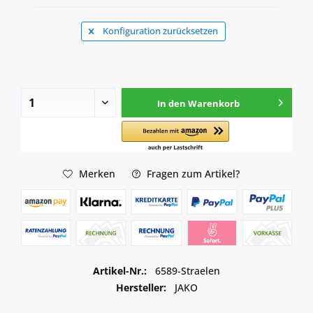
Konfiguration zurücksetzen
In den
Warenkorb
Merken
Fragen zum Artikel?
Artikel-Nr.:
6589-Straelen
Hersteller:
JAKO