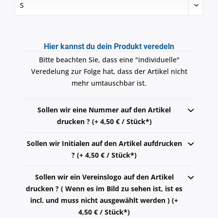
Hier kannst du dein Produkt veredeln
Bitte beachten Sie, dass eine "individuelle"
Veredelung zur Folge hat, dass der Artikel nicht
mehr umtauschbar ist.
Sollen wir eine Nummer auf den Artikel
drucken ? (+ 4,50 € / Stück*)
Sollen wir Initialen auf den Artikel aufdrucken
? (+ 4,50 € / Stück*)
Sollen wir ein Vereinslogo auf den Artikel
drucken ? ( Wenn es im Bild zu sehen ist, ist es
incl. und muss nicht ausgewählt werden ) (+
4,50 € / Stück*)