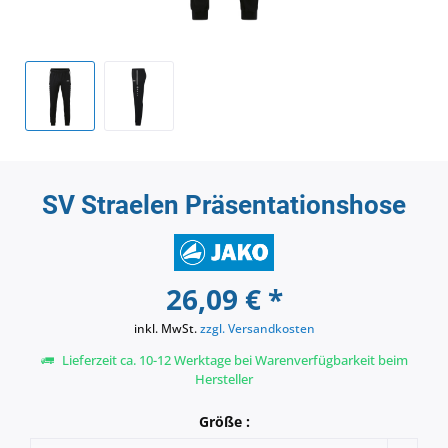
SV Straelen Präsentationshose
26,09 € *
inkl. MwSt.
zzgl. Versandkosten
Lieferzeit ca. 10-12 Werktage bei Warenverfügbarkeit beim
Hersteller
Größe :