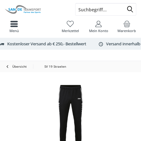
Menü
Merkzettel
Mein Konto
Warenkorb
Kostenloser Versand ab € 250,- Bestellwert
Versand innerhalb
Übersicht
SV 19 Straelen