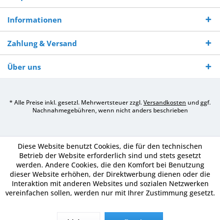
Informationen
Zahlung & Versand
Über uns
* Alle Preise inkl. gesetzl. Mehrwertsteuer zzgl.
Versandkosten
und ggf.
Nachnahmegebühren, wenn nicht anders beschrieben
Diese Website benutzt Cookies, die für den technischen
Betrieb der Website erforderlich sind und stets gesetzt
werden. Andere Cookies, die den Komfort bei Benutzung
dieser Website erhöhen, der Direktwerbung dienen oder die
Interaktion mit anderen Websites und sozialen Netzwerken
vereinfachen sollen, werden nur mit Ihrer Zustimmung gesetzt.