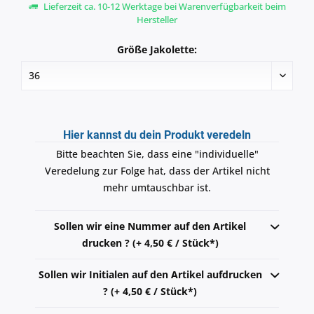
Lieferzeit ca. 10-12 Werktage bei Warenverfügbarkeit beim
Hersteller
Größe Jakolette:
Hier kannst du dein Produkt veredeln
Bitte beachten Sie, dass eine "individuelle"
Veredelung zur Folge hat, dass der Artikel nicht
mehr umtauschbar ist.
Sollen wir eine Nummer auf den Artikel
drucken ? (+ 4,50 € / Stück*)
Sollen wir Initialen auf den Artikel aufdrucken
? (+ 4,50 € / Stück*)