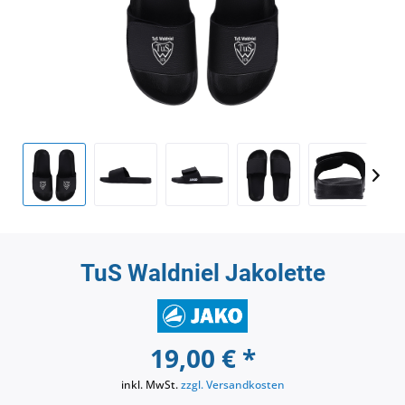
TuS Waldniel Jakolette
19,00 € *
inkl. MwSt.
zzgl. Versandkosten