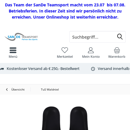
Das Team der SanDe Teamsport macht vom 23.07 bis 07.08.
Betriebsferien. In dieser Zeit sind wir persönlich nicht zu
erreichen. Unser Onlineshop ist weiterhin erreichbar.
Menü
Merkzettel
Mein Konto
Warenkorb
Kostenloser Versand ab € 250,- Bestellwert
Versand innerhalb
Übersicht
TuS Waldniel