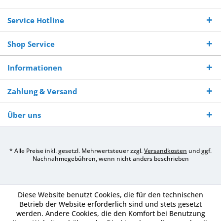
Bestellwert
Werktagen
Service Hotline
Shop Service
Informationen
Zahlung & Versand
Über uns
* Alle Preise inkl. gesetzl. Mehrwertsteuer zzgl.
Versandkosten
und ggf.
Nachnahmegebühren, wenn nicht anders beschrieben
Diese Website benutzt Cookies, die für den technischen
Betrieb der Website erforderlich sind und stets gesetzt
werden. Andere Cookies, die den Komfort bei Benutzung