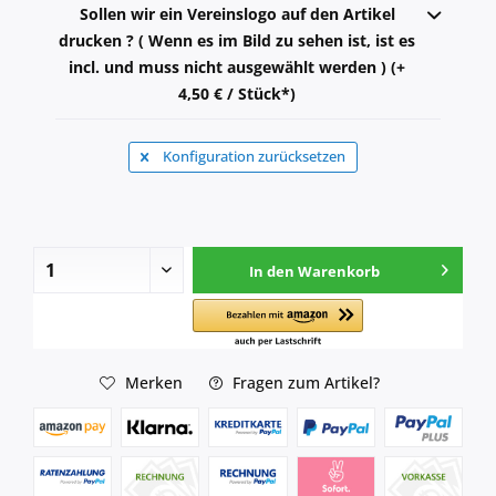
Sollen wir ein Vereinslogo auf den Artikel
drucken ? ( Wenn es im Bild zu sehen ist, ist es
incl. und muss nicht ausgewählt werden ) (+
4,50 € / Stück*)
Konfiguration zurücksetzen
In den
Warenkorb
Merken
Fragen zum Artikel?