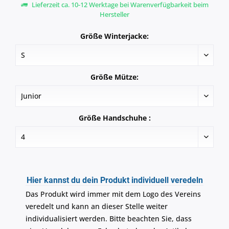
Lieferzeit ca. 10-12 Werktage bei Warenverfügbarkeit beim
Hersteller
Größe Winterjacke:
Größe Mütze:
Größe Handschuhe :
Hier kannst du dein Produkt individuell veredeln
Das Produkt wird immer mit dem Logo des Vereins
veredelt und kann an dieser Stelle weiter
individualisiert werden. Bitte beachten Sie, dass