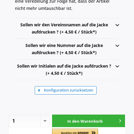
eine Veredelung zur Folge hat, dass der Artikel
nicht mehr umtauschbar ist.
Sollen wir den Vereinsnamen auf die Jacke
aufdrucken ? (+ 4,50 € / Stück*)
Sollen wir eine Nummer auf die Jacke
aufdrucken ? (+ 4,50 € / Stück*)
Sollen wir Initialen auf die Jacke aufdrucken ?
(+ 4,50 € / Stück*)
Konfiguration zurücksetzen
In den
Warenkorb