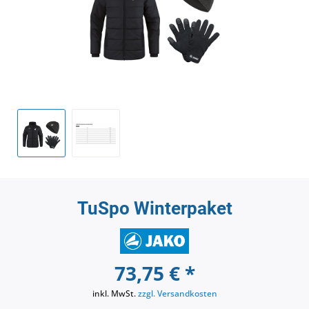
TuSpo Winterpaket
73,75 € *
inkl. MwSt.
zzgl. Versandkosten