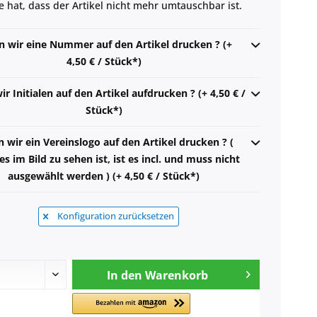
e hat, dass der Artikel nicht mehr umtauschbar ist.
en wir eine Nummer auf den Artikel drucken ? (+
4,50 € / Stück*)
ir Initialen auf den Artikel aufdrucken ? (+ 4,50 € /
Stück*)
n wir ein Vereinslogo auf den Artikel drucken ? (
s im Bild zu sehen ist, ist es incl. und muss nicht
ausgewählt werden ) (+ 4,50 € / Stück*)
Konfiguration zurücksetzen
In den
Warenkorb