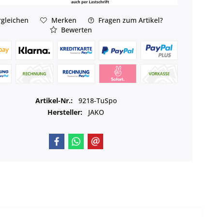
gleichen
Merken
Fragen zum Artikel?
Bewerten
Artikel-Nr.:
9218-TuSpo
Hersteller:
JAKO