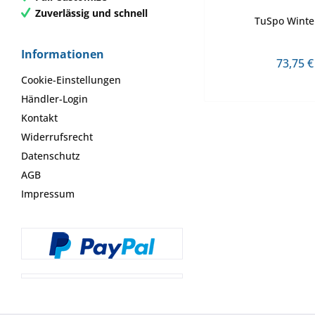
Zuverlässig und schnell
TuSpo Winte
Informationen
73,75 €
Cookie-Einstellungen
Händler-Login
Kontakt
Widerrufsrecht
Datenschutz
AGB
Impressum