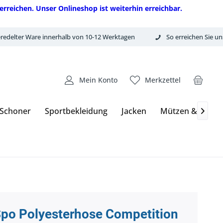
erreichen. Unser Onlineshop ist weiterhin erreichbar.
redelter Ware innerhalb von 10-12 Werktagen
So erreichen Sie un
Mein Konto
Merkzettel
 Schoner
Sportbekleidung
Jacken
Mützen & Hand

po Polyesterhose Competition