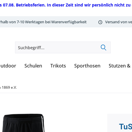
08. Betriebsferien. In dieser Zeit sind wir persönlich nicht zu 
rhalb von 7-10 Werktagen bei Warenverfügbarkeit
Versand von ve
utdoor
Schulen
Trikots
Sporthosen
Stutzen &
 1869 e.V.
TuS