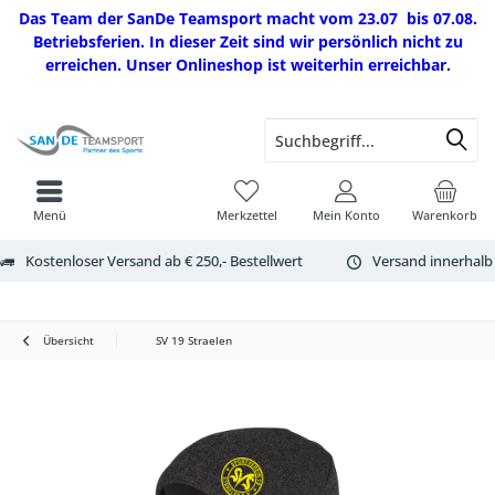
Das Team der SanDe Teamsport macht vom 23.07 bis 07.08.
Betriebsferien. In dieser Zeit sind wir persönlich nicht zu
erreichen. Unser Onlineshop ist weiterhin erreichbar.
Menü
Merkzettel
Mein Konto
Warenkorb
Kostenloser Versand ab € 250,- Bestellwert
Versand innerhalb
Übersicht
SV 19 Straelen