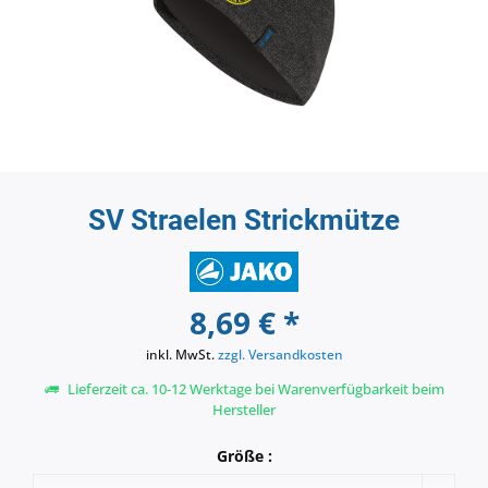
SV Straelen Strickmütze
8,69 € *
inkl. MwSt.
zzgl. Versandkosten
Lieferzeit ca. 10-12 Werktage bei Warenverfügbarkeit beim
Hersteller
Größe :