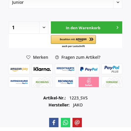
In den
Warenkorb
Merken
Fragen zum Artikel?
Artikel-Nr.:
1223_SVS
Hersteller:
JAKO