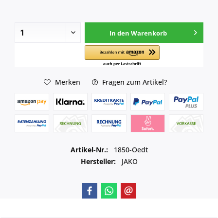
In den
Warenkorb
Merken
Fragen zum Artikel?
Artikel-Nr.:
1850-Oedt
Hersteller:
JAKO