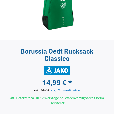
Borussia Oedt Rucksack
Classico
14,99 € *
inkl. MwSt.
zzgl. Versandkosten
Lieferzeit ca. 10-12 Werktage bei Warenverfügbarkeit beim
Hersteller