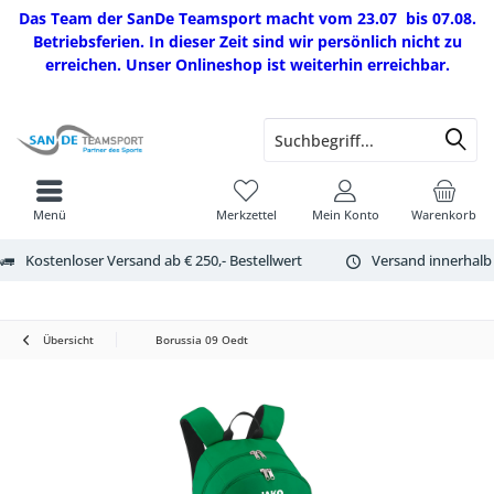
Das Team der SanDe Teamsport macht vom 23.07 bis 07.08.
Betriebsferien. In dieser Zeit sind wir persönlich nicht zu
erreichen. Unser Onlineshop ist weiterhin erreichbar.
Menü
Merkzettel
Mein Konto
Warenkorb
Kostenloser Versand ab € 250,- Bestellwert
Versand innerhalb
Übersicht
Borussia 09 Oedt