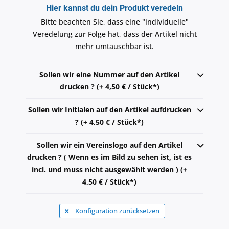
Hier kannst du dein Produkt veredeln
Bitte beachten Sie, dass eine "individuelle"
Veredelung zur Folge hat, dass der Artikel nicht
mehr umtauschbar ist.
Sollen wir eine Nummer auf den Artikel
drucken ? (+ 4,50 € / Stück*)
Sollen wir Initialen auf den Artikel aufdrucken
? (+ 4,50 € / Stück*)
Sollen wir ein Vereinslogo auf den Artikel
drucken ? ( Wenn es im Bild zu sehen ist, ist es
incl. und muss nicht ausgewählt werden ) (+
4,50 € / Stück*)
Konfiguration zurücksetzen