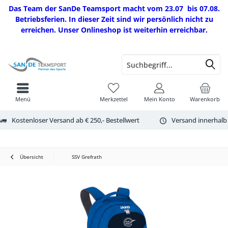
Das Team der SanDe Teamsport macht vom 23.07 bis 07.08.
Betriebsferien. In dieser Zeit sind wir persönlich nicht zu
erreichen. Unser Onlineshop ist weiterhin erreichbar.
Menü
Merkzettel
Mein Konto
Warenkorb
Kostenloser Versand ab € 250,- Bestellwert
Versand innerhalb
Übersicht
SSV Grefrath