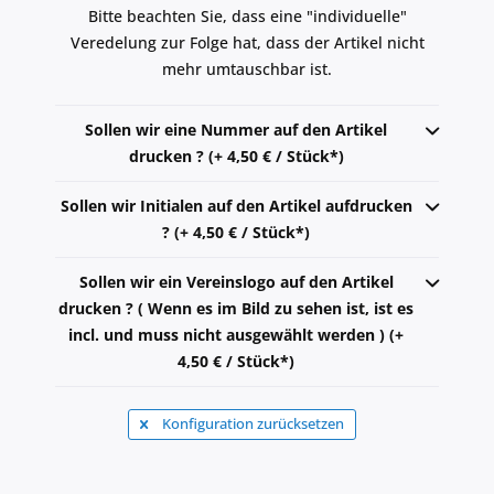
Bitte beachten Sie, dass eine "individuelle"
Veredelung zur Folge hat, dass der Artikel nicht
mehr umtauschbar ist.
Sollen wir eine Nummer auf den Artikel
drucken ? (+ 4,50 € / Stück*)
Sollen wir Initialen auf den Artikel aufdrucken
? (+ 4,50 € / Stück*)
Sollen wir ein Vereinslogo auf den Artikel
drucken ? ( Wenn es im Bild zu sehen ist, ist es
incl. und muss nicht ausgewählt werden ) (+
4,50 € / Stück*)
Konfiguration zurücksetzen