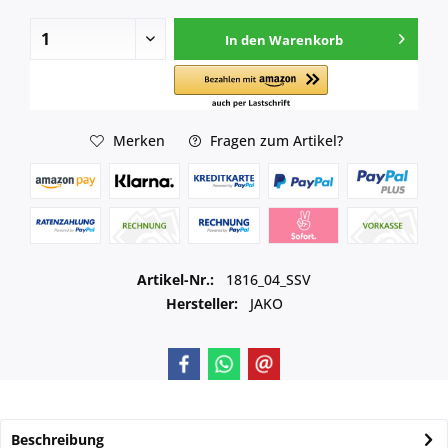
In den
Warenkorb
Merken
Fragen zum Artikel?
Artikel-Nr.:
1816_04_SSV
Hersteller:
JAKO
Beschreibung