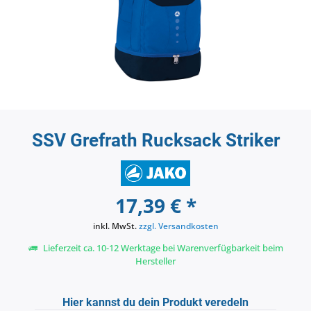
SSV Grefrath Rucksack Striker
17,39 € *
inkl. MwSt.
zzgl. Versandkosten
Lieferzeit ca. 10-12 Werktage bei Warenverfügbarkeit beim
Hersteller
Hier kannst du dein Produkt veredeln