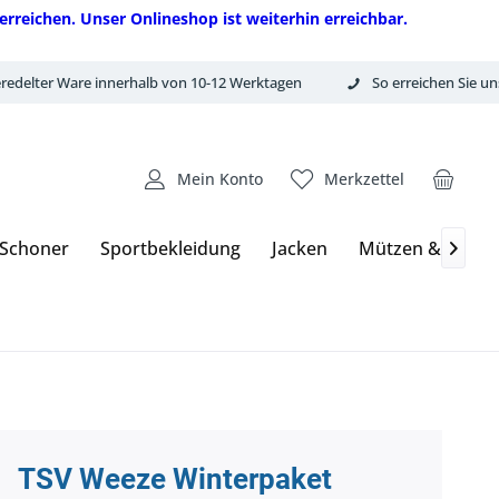
erreichen. Unser Onlineshop ist weiterhin erreichbar.
redelter Ware innerhalb von 10-12 Werktagen
So erreichen Sie un
Mein Konto
Merkzettel
 Schoner
Sportbekleidung
Jacken
Mützen & Hand

TSV Weeze Winterpaket