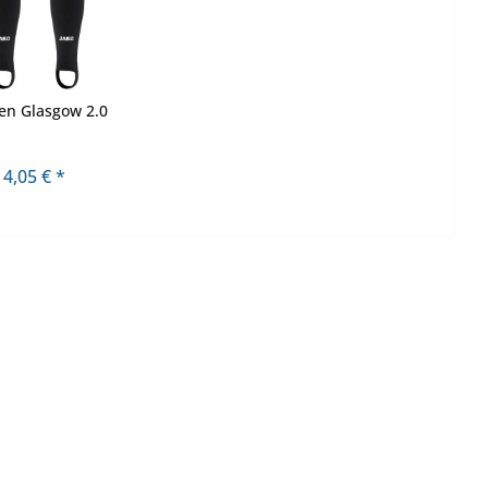
en Glasgow 2.0
4,05 € *