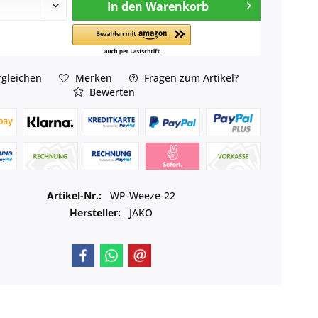
In den
Warenkorb
gleichen
Merken
Fragen zum Artikel?
Bewerten
Artikel-Nr.:
WP-Weeze-22
Hersteller:
JAKO