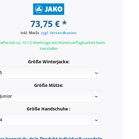
73,75 € *
inkl. MwSt.
zzgl. Versandkosten
ieferzeit ca. 10-12 Werktage bei Warenverfügbarkeit beim
Hersteller
Größe Winterjacke:
Größe Mütze:
Größe Handschuhe :