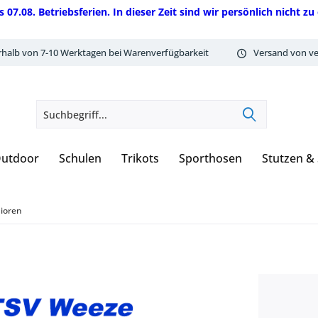
08. Betriebsferien. In dieser Zeit sind wir persönlich nicht zu 
rhalb von 7-10 Werktagen bei Warenverfügbarkeit
Versand von ve
utdoor
Schulen
Trikots
Sporthosen
Stutzen &
ioren