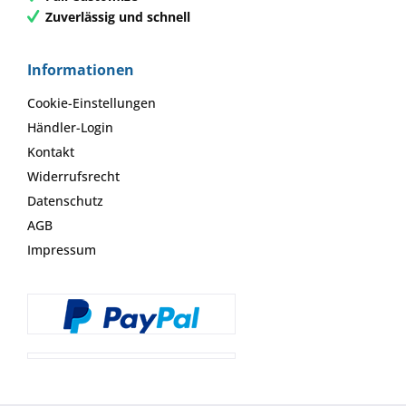
Zuverlässig und schnell
Informationen
Cookie-Einstellungen
Händler-Login
Kontakt
Widerrufsrecht
Datenschutz
AGB
Impressum