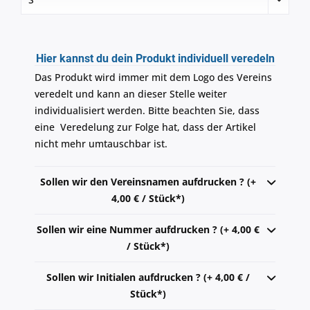
Hier kannst du dein Produkt individuell veredeln
Das Produkt wird immer mit dem Logo des Vereins
veredelt und kann an dieser Stelle weiter
individualisiert werden. Bitte beachten Sie, dass
eine Veredelung zur Folge hat, dass der Artikel
nicht mehr umtauschbar ist.
Sollen wir den Vereinsnamen aufdrucken ? (+
4,00 € / Stück*)
Sollen wir eine Nummer aufdrucken ? (+ 4,00 €
/ Stück*)
Sollen wir Initialen aufdrucken ? (+ 4,00 € /
Stück*)