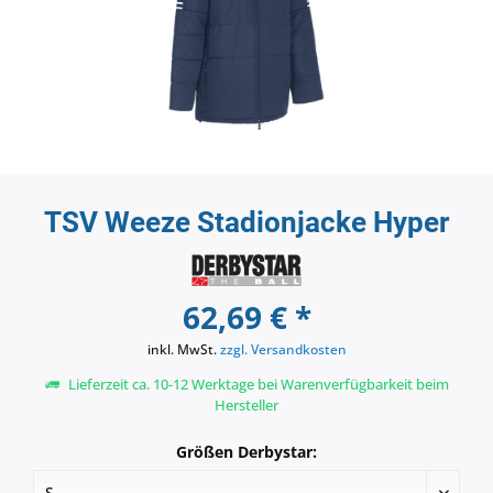
TSV Weeze Stadionjacke Hyper
62,69 € *
inkl. MwSt.
zzgl. Versandkosten
Lieferzeit ca. 10-12 Werktage bei Warenverfügbarkeit beim
Hersteller
Größen Derbystar: