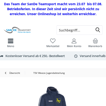
Das Team der SanDe Teamsport macht vom 23.07 bis 07.08.
Betriebsferien. In dieser Zeit sind wir persönlich nicht zu
erreichen. Unser Onlineshop ist weiterhin erreichbar.
Menü
Merkzettel
Mein Konto
Warenkorb
Kostenloser Versand ab € 250,- Bestellwert
Versand innerhalb
Übersicht
TSV Weeze Jugendabteilung