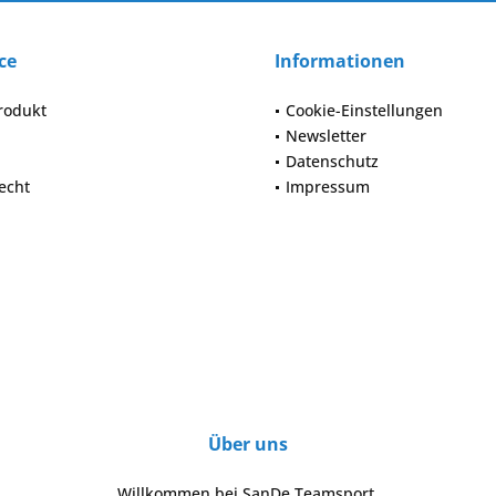
ce
Informationen
rodukt
Cookie-Einstellungen
Newsletter
Datenschutz
echt
Impressum
Über uns
Willkommen bei SanDe Teamsport