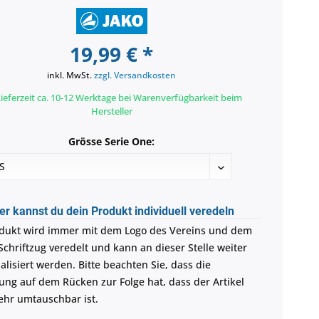
19,99 € *
inkl. MwSt.
zzgl. Versandkosten
ieferzeit ca. 10-12 Werktage bei Warenverfügbarkeit beim
Hersteller
Grösse Serie One:
er kannst du dein Produkt individuell veredeln
dukt wird immer mit dem Logo des Vereins und dem
Schriftzug veredelt und kann an dieser Stelle weiter
alisiert werden. Bitte beachten Sie, dass die
ung auf dem Rücken zur Folge hat, dass der Artikel
ehr umtauschbar ist.