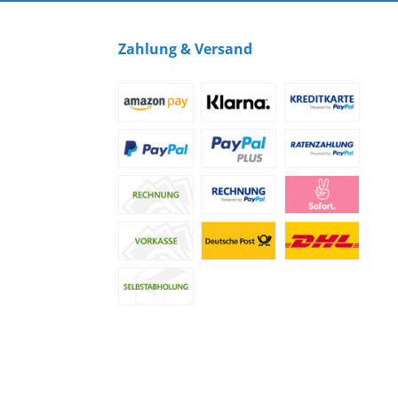
Zahlung & Versand