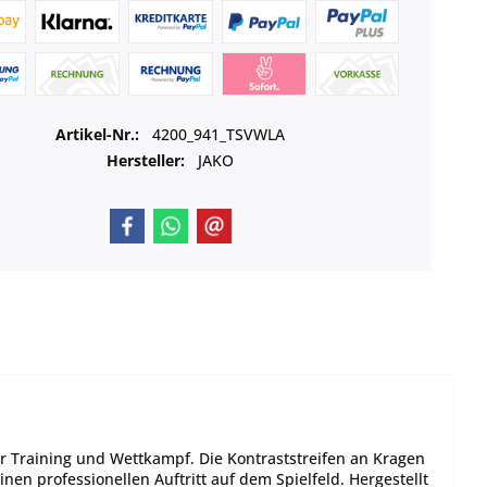
Artikel-Nr.:
4200_941_TSVWLA
Hersteller:
JAKO
ür Training und Wettkampf. Die Kontraststreifen an Kragen
n professionellen Auftritt auf dem Spielfeld. Hergestellt