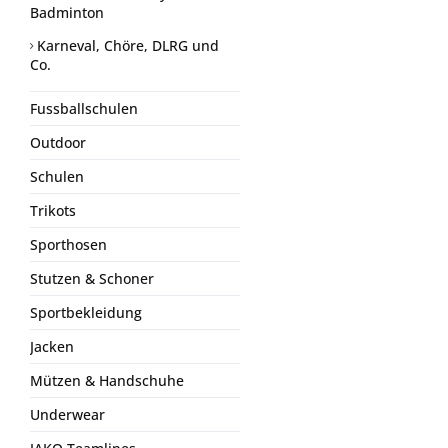
Badminton
Karneval, Chöre, DLRG und
Co.
Fussballschulen
Outdoor
Schulen
Trikots
Sporthosen
Stutzen & Schoner
Sportbekleidung
Jacken
Mützen & Handschuhe
Underwear