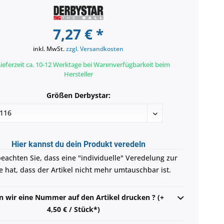
7,27 € *
inkl. MwSt.
zzgl. Versandkosten
ieferzeit ca. 10-12 Werktage bei Warenverfügbarkeit beim
Hersteller
Größen Derbystar:
Hier kannst du dein Produkt veredeln
beachten Sie, dass eine "individuelle" Veredelung zur
e hat, dass der Artikel nicht mehr umtauschbar ist.
en wir eine Nummer auf den Artikel drucken ? (+
4,50 € / Stück*)