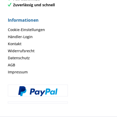
Zuverlässig und schnell
Informationen
Cookie-Einstellungen
Händler-Login
Kontakt
Widerrufsrecht
Datenschutz
AGB
Impressum