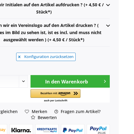
ir Initialen auf den Artikel aufdrucken ? (+ 4,50 € /
Stück*)
n wir ein Vereinslogo auf den Artikel drucken ? (
s im Bild zu sehen ist, ist es incl. und muss nicht
ausgewählt werden ) (+ 4,50 € / Stück*)
Konfiguration zurücksetzen
In den
Warenkorb
gleichen
Merken
Fragen zum Artikel?
Bewerten