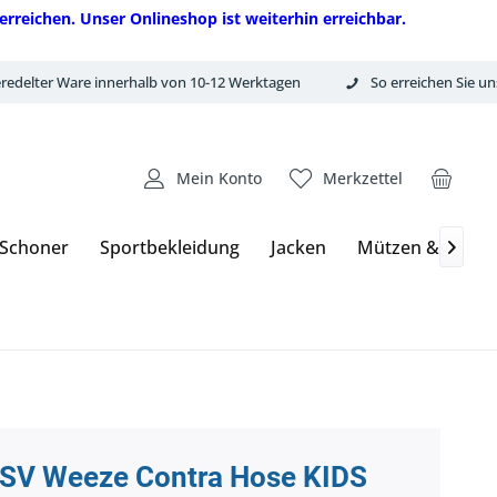
erreichen. Unser Onlineshop ist weiterhin erreichbar.
redelter Ware innerhalb von 10-12 Werktagen
So erreichen Sie un
Mein Konto
Merkzettel
 Schoner
Sportbekleidung
Jacken
Mützen & Hand

SV Weeze Contra Hose KIDS