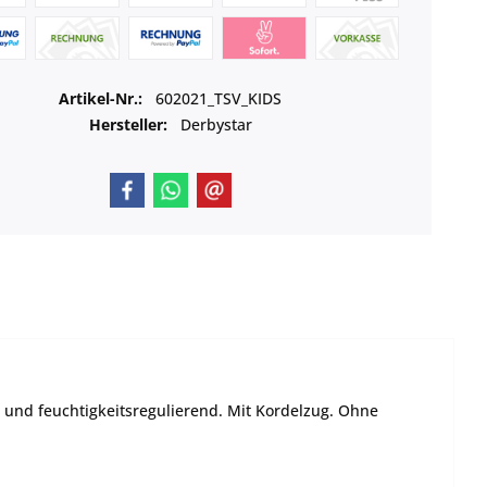
Artikel-Nr.:
602021_TSV_KIDS
Hersteller:
Derbystar
d und feuchtigkeitsregulierend. Mit Kordelzug. Ohne