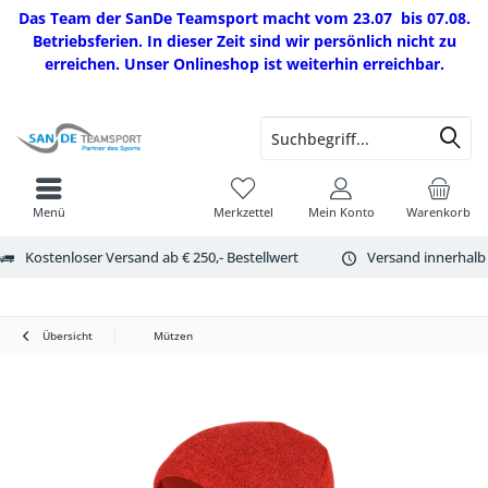
Das Team der SanDe Teamsport macht vom 23.07 bis 07.08.
Betriebsferien. In dieser Zeit sind wir persönlich nicht zu
erreichen. Unser Onlineshop ist weiterhin erreichbar.
Menü
Merkzettel
Mein Konto
Warenkorb
Kostenloser Versand ab € 250,- Bestellwert
Versand innerhalb
Übersicht
Mützen