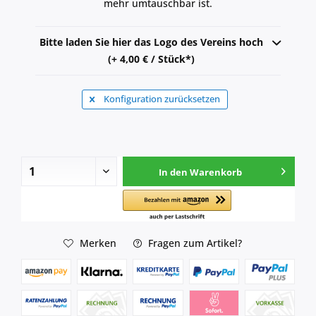
mehr umtauschbar ist.
Bitte laden Sie hier das Logo des Vereins hoch
(+ 4,00 € / Stück*)
Konfiguration zurücksetzen
In den
Warenkorb
Merken
Fragen zum Artikel?