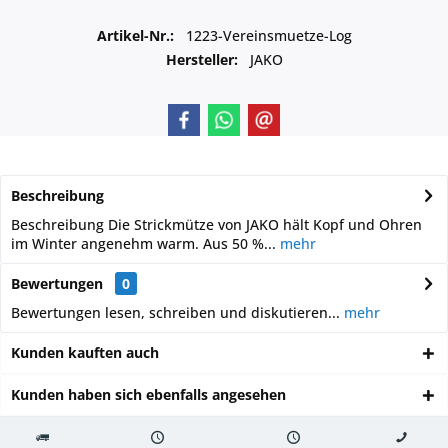
Artikel-Nr.:
1223-Vereinsmuetze-Log
Hersteller:
JAKO
Beschreibung
Beschreibung Die Strickmütze von JAKO hält Kopf und Ohren
im Winter angenehm warm. Aus 50 %...
mehr
Bewertungen
0
Bewertungen lesen, schreiben und diskutieren...
mehr
Kunden kauften auch
Kunden haben sich ebenfalls angesehen