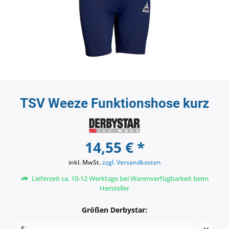
TSV Weeze Funktionshose kurz
14,55 € *
inkl. MwSt.
zzgl. Versandkosten
Lieferzeit ca. 10-12 Werktage bei Warenverfügbarkeit beim
Hersteller
Größen Derbystar: