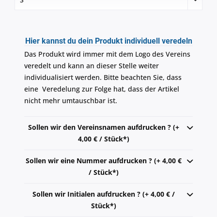
Hier kannst du dein Produkt individuell veredeln
Das Produkt wird immer mit dem Logo des Vereins
veredelt und kann an dieser Stelle weiter
individualisiert werden. Bitte beachten Sie, dass
eine Veredelung zur Folge hat, dass der Artikel
nicht mehr umtauschbar ist.
Sollen wir den Vereinsnamen aufdrucken ? (+
4,00 € / Stück*)
Sollen wir eine Nummer aufdrucken ? (+ 4,00 €
/ Stück*)
Sollen wir Initialen aufdrucken ? (+ 4,00 € /
Stück*)