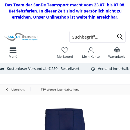
Das Team der SanDe Teamsport macht vom 23.07 bis 07.08.
Betriebsferien. In dieser Zeit sind wir persönlich nicht zu
erreichen. Unser Onlineshop ist weiterhin erreichbar.
Menü
Merkzettel
Mein Konto
Warenkorb
Kostenloser Versand ab € 250,- Bestellwert
Versand innerhalb
Übersicht
TSV Weeze Jugendabteilung