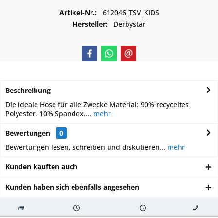
Artikel-Nr.:
612046_TSV_KIDS
Hersteller:
Derbystar
Beschreibung
Die ideale Hose für alle Zwecke Material: 90% recyceltes
Polyester, 10% Spandex....
mehr
Bewertungen
0
Bewertungen lesen, schreiben und diskutieren...
mehr
Kunden kauften auch
Kunden haben sich ebenfalls angesehen