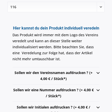
Hier kannst du dein Produkt individuell veredeln
Das Produkt wird immer mit dem Logo des Vereins
veredelt und kann an dieser Stelle weiter
individualisiert werden. Bitte beachten Sie, dass
eine Veredelung zur Folge hat, dass der Artikel
nicht mehr umtauschbar ist.
Sollen wir den Vereinsnamen aufdrucken ? (+
4,00 € / Stück*)
Sollen wir eine Nummer aufdrucken ? (+ 4,00 €
/ Stück*)
Sollen wir Initialen aufdrucken ? (+ 4,00 € /