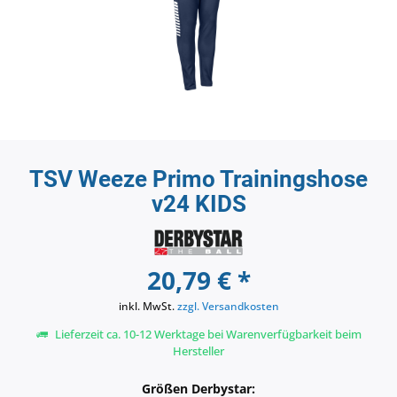
TSV Weeze Primo Trainingshose
v24 KIDS
20,79 € *
inkl. MwSt.
zzgl. Versandkosten
Lieferzeit ca. 10-12 Werktage bei Warenverfügbarkeit beim
Hersteller
Größen Derbystar: