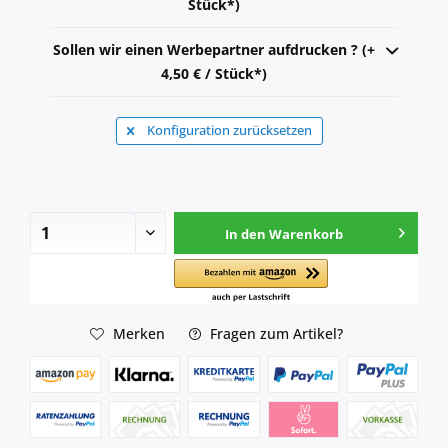
Stück*)
Sollen wir einen Werbepartner aufdrucken ? (+
4,50 € / Stück*)
Konfiguration zurücksetzen
In den
Warenkorb
Merken
Fragen zum Artikel?