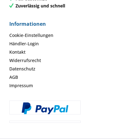
Zuverlässig und schnell
Informationen
Cookie-Einstellungen
Händler-Login
Kontakt
Widerrufsrecht
Datenschutz
AGB
Impressum