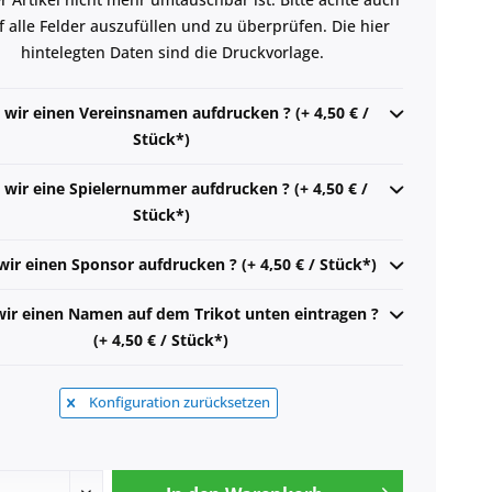
 alle Felder auszufüllen und zu überprüfen. Die hier
hintelegten Daten sind die Druckvorlage.
 wir einen Vereinsnamen aufdrucken ? (+ 4,50 € /
Stück*)
n wir eine Spielernummer aufdrucken ? (+ 4,50 € /
Stück*)
wir einen Sponsor aufdrucken ? (+ 4,50 € / Stück*)
wir einen Namen auf dem Trikot unten eintragen ?
(+ 4,50 € / Stück*)
Konfiguration zurücksetzen