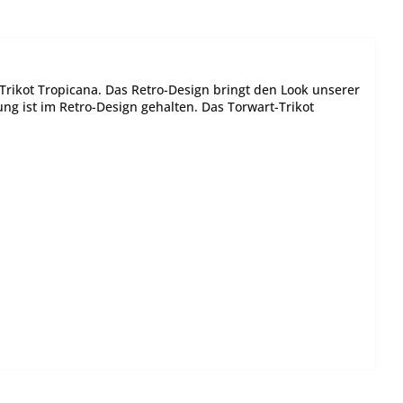
Trikot Tropicana. Das Retro-Design bringt den Look unserer
ng ist im Retro-Design gehalten. Das Torwart-Trikot