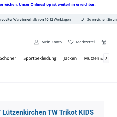
erreichen. Unser Onlineshop ist weiterhin erreichbar.
redelter Ware innerhalb von 10-12 Werktagen
So erreichen Sie un
Mein Konto
Merkzettel
 Schoner
Sportbekleidung
Jacken
Mützen & Hand

 Lützenkirchen TW Trikot KIDS