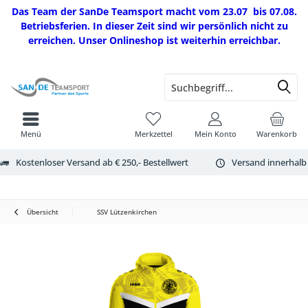
Das Team der SanDe Teamsport macht vom 23.07 bis 07.08.
Betriebsferien. In dieser Zeit sind wir persönlich nicht zu
erreichen. Unser Onlineshop ist weiterhin erreichbar.
Menü
Merkzettel
Mein Konto
Warenkorb
Kostenloser Versand ab € 250,- Bestellwert
Versand innerhalb
Übersicht
SSV Lützenkirchen