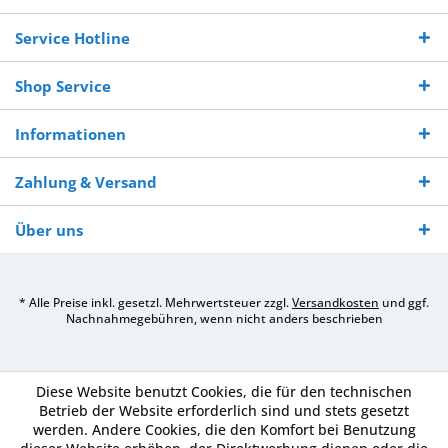
Bestellwert
Werktagen
Service Hotline
Shop Service
Informationen
Zahlung & Versand
Über uns
* Alle Preise inkl. gesetzl. Mehrwertsteuer zzgl.
Versandkosten
und ggf.
Nachnahmegebühren, wenn nicht anders beschrieben
Diese Website benutzt Cookies, die für den technischen
Betrieb der Website erforderlich sind und stets gesetzt
werden. Andere Cookies, die den Komfort bei Benutzung