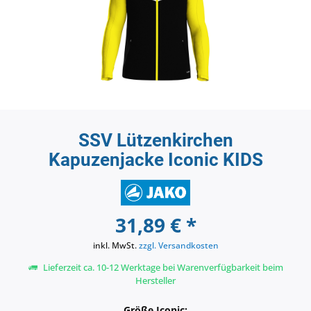
SSV Lützenkirchen
Kapuzenjacke Iconic KIDS
31,89 € *
inkl. MwSt.
zzgl. Versandkosten
Lieferzeit ca. 10-12 Werktage bei Warenverfügbarkeit beim
Hersteller
Größe Iconic: