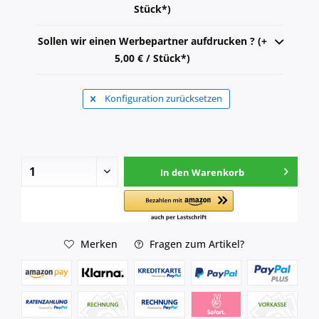
Stück*)
Sollen wir einen Werbepartner aufdrucken ? (+
5,00 € / Stück*)
Konfiguration zurücksetzen
In den
Warenkorb
Merken
Fragen zum Artikel?