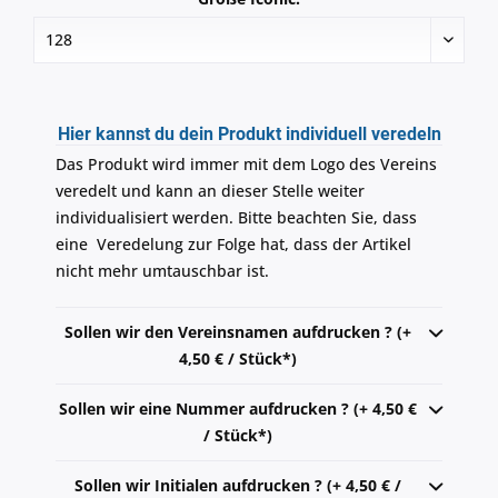
Hier kannst du dein Produkt individuell veredeln
Das Produkt wird immer mit dem Logo des Vereins
veredelt und kann an dieser Stelle weiter
individualisiert werden. Bitte beachten Sie, dass
eine Veredelung zur Folge hat, dass der Artikel
nicht mehr umtauschbar ist.
Sollen wir den Vereinsnamen aufdrucken ? (+
4,50 € / Stück*)
Sollen wir eine Nummer aufdrucken ? (+ 4,50 €
/ Stück*)
Sollen wir Initialen aufdrucken ? (+ 4,50 € /