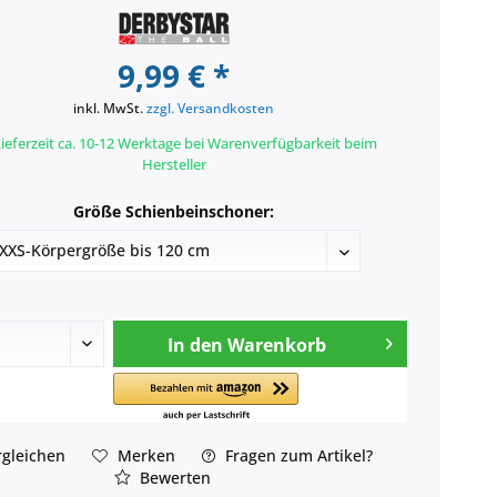
9,99 € *
inkl. MwSt.
zzgl. Versandkosten
ieferzeit ca. 10-12 Werktage bei Warenverfügbarkeit beim
Hersteller
Größe Schienbeinschoner:
In den
Warenkorb
gleichen
Merken
Fragen zum Artikel?
Bewerten