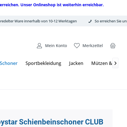
erreichen. Unser Onlineshop ist weiterhin erreichbar.
redelter Ware innerhalb von 10-12 Werktagen
So erreichen Sie un
Mein Konto
Merkzettel
 Schoner
Sportbekleidung
Jacken
Mützen & Hand

bystar Schienbeinschoner CLUB