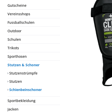
Gutscheine
Vereinsshops
Fussballschulen
Outdoor
Schulen
Trikots
Sporthosen
Stutzen & Schoner
Stutzenstrümpfe
Stutzen
Schienbeinschoner
Sportbekleidung
Jacken