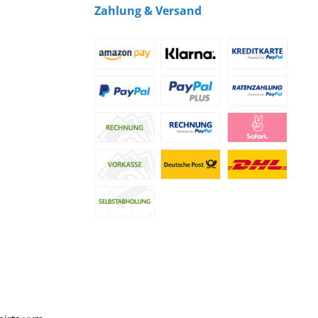
Zahlung & Versand