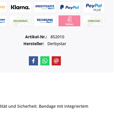
Artikel-Nr.:
852010
Hersteller:
Derbystar
ität und Sicherheit. Bandage mit integriertem