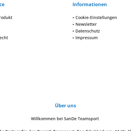
ce
Informationen
rodukt
Cookie-Einstellungen
Newsletter
Datenschutz
echt
Impressum
Über uns
Willkommen bei SanDe Teamsport